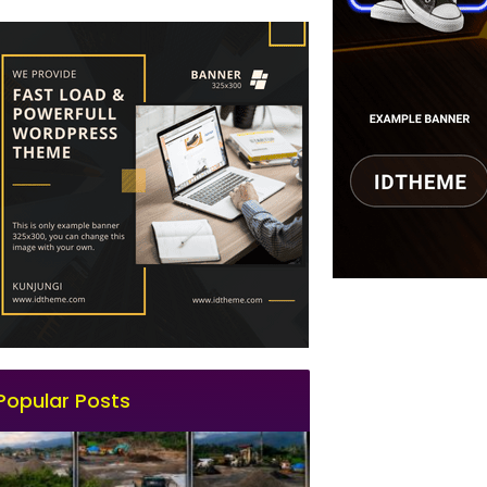
Popular Posts