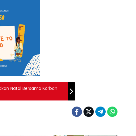
kan Natal Bersama Korban