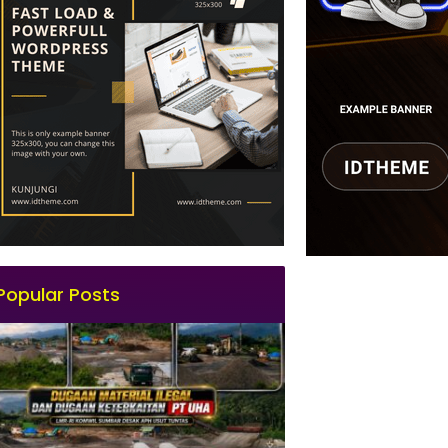
Popular Posts