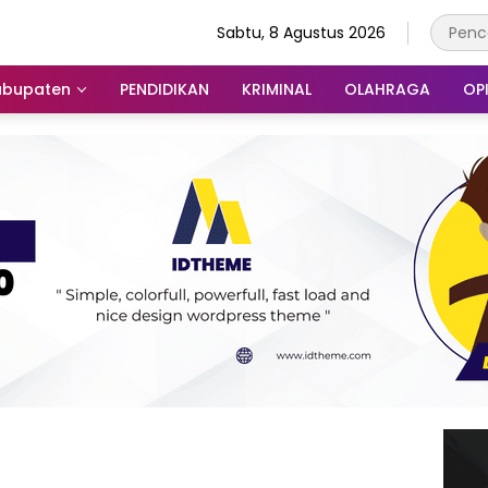
Sabtu, 8 Agustus 2026
abupaten
PENDIDIKAN
KRIMINAL
OLAHRAGA
OPI