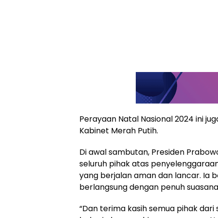
Perayaan Natal Nasional 2024 ini juga
Kabinet Merah Putih.
Di awal sambutan, Presiden Prabow
seluruh pihak atas penyelenggaraan
yang berjalan aman dan lancar. Ia 
berlangsung dengan penuh suasana
“Dan terima kasih semua pihak dari