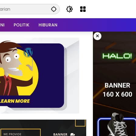
NI
POLITIK
HIBURAN
×