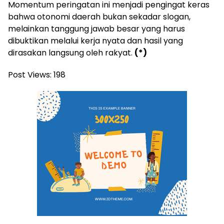
Momentum peringatan ini menjadi pengingat keras
bahwa otonomi daerah bukan sekadar slogan,
melainkan tanggung jawab besar yang harus
dibuktikan melalui kerja nyata dan hasil yang
dirasakan langsung oleh rakyat.
(*)
Post Views:
198