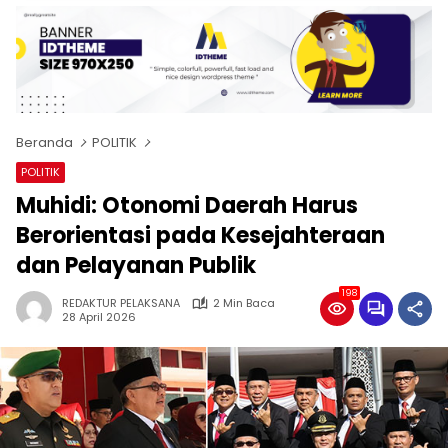
Beranda
POLITIK
POLITIK
Muhidi: Otonomi Daerah Harus
Berorientasi pada Kesejahteraan
dan Pelayanan Publik
198
REDAKTUR PELAKSANA
2 Min Baca
28 April 2026