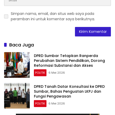
Simpan nama, email, dan situs web saya pada
peramban ini untuk komentar saya berikutnya.
Baca Juga
DPRD Sumbar Tetapkan Ranperda
Perubahan Sistem Pendidikan, Dorong
Reformasi Substansi dan Akses
POLITIK
6 Mei 2026
DPRD Tanah Datar Konsultasi ke DPRD
Sumbar, Bahas Penguatan LKPJ dan
Fungsi Pengawasan
POLITIK
6 Mei 2026