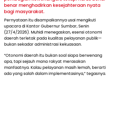
benar menghadirkan kesejahteraan nyata
bagi masyarakat.
Pernyataan itu disampaikannya usai mengikuti
upacara di Kantor Gubernur Sumbar, Senin
(27/4/2026). Muhidi menegaskan, esensi otonomi
daerah terletak pada kualitas pelayanan publik—
bukan sekadar administrasi kekuasaan.
“Otonomi daerah itu bukan soal siapa berwenang
apa, tapi sejauh mana rakyat merasakan
manfaatnya. Kalau pelayanan masih lemah, berarti
ada yang salah dalam implementasinya,” tegasnya.