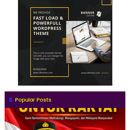
Popular Posts