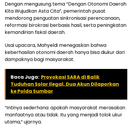
Dengan mengusung tema “Dengan Otonomi Daerah
Kita Wujudkan Asta Cita”, pemerintah pusat
mendorong penguatan sinkronisasi perencanaan,
reformasi birokrasi berbasis hasil, serta peningkatan
kemandirian fiskal daerah.
Usai upacara, Mahyeldi menegaskan bahwa
keberhasilan otonomi daerah hanya bisa diukur dari
dampaknya bagi masyarakat.
Baca Juga:
Provokasi SARA di Balik
Tuduhan Solar Ilegal, Dua Akun Dilaporkan
ke Polda Sumbar
“Intinya sederhana: apakah masyarakat merasakan
manfaatnya atau tidak. Itu yang menjadi tolok ukur
utama,” ujarnya.