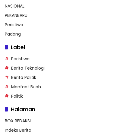
NASIONAL
PEKANBARU
Peristiwa
Padang
Label
Peristiwa
Berita Teknologi
Berita Politik
Manfaat Buah
Politik
Halaman
BOX REDAKSI
Indeks Berita