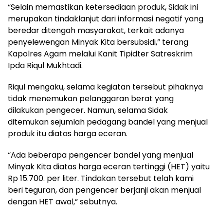
“Selain memastikan ketersediaan produk, Sidak ini
merupakan tindaklanjut dari informasi negatif yang
beredar ditengah masyarakat, terkait adanya
penyelewengan Minyak Kita bersubsidi,” terang
Kapolres Agam melalui Kanit Tipidter Satreskrim
Ipda Riqul Mukhtadi.
Riqul mengaku, selama kegiatan tersebut pihaknya
tidak menemukan pelanggaran berat yang
dilakukan pengecer. Namun, selama Sidak
ditemukan sejumlah pedagang bandel yang menjual
produk itu diatas harga eceran.
“Ada beberapa pengencer bandel yang menjual
Minyak Kita diatas harga eceran tertinggi (HET) yaitu
Rp 15.700. per liter. Tindakan tersebut telah kami
beri teguran, dan pengencer berjanji akan menjual
dengan HET awal,” sebutnya.