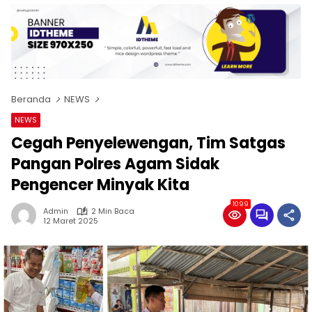
Beranda
NEWS
NEWS
Cegah Penyelewengan, Tim Satgas
Pangan Polres Agam Sidak
Pengencer Minyak Kita
1099
Admin
2 Min Baca
12 Maret 2025