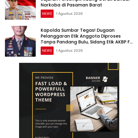
Narkoba di Pasaman Barat
NEWS
1 Agustus 2026
Kapolda Sumbar Tegas! Dugaan
Pelanggaran Etik Anggota Diproses
Tanpa Pandang Bulu, Sidang Etik AKBP F
Dipercepat
NEWS
1 Agustus 2026