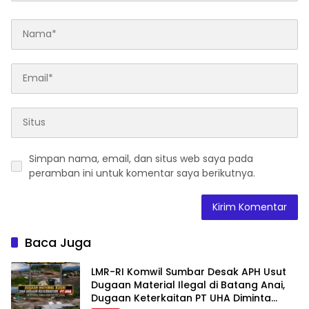
Simpan nama, email, dan situs web saya pada
peramban ini untuk komentar saya berikutnya.
Baca Juga
LMR-RI Komwil Sumbar Desak APH Usut
Dugaan Material Ilegal di Batang Anai,
Dugaan Keterkaitan PT UHA Diminta