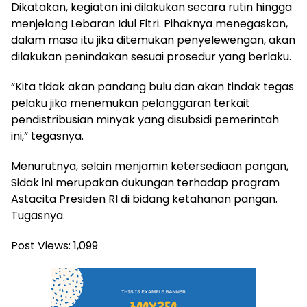
Dikatakan, kegiatan ini dilakukan secara rutin hingga
menjelang Lebaran Idul Fitri. Pihaknya menegaskan,
dalam masa itu jika ditemukan penyelewengan, akan
dilakukan penindakan sesuai prosedur yang berlaku.
“Kita tidak akan pandang bulu dan akan tindak tegas
pelaku jika menemukan pelanggaran terkait
pendistribusian minyak yang disubsidi pemerintah
ini,” tegasnya.
Menurutnya, selain menjamin ketersediaan pangan,
Sidak ini merupakan dukungan terhadap program
Astacita Presiden RI di bidang ketahanan pangan.
Tugasnya.
Post Views:
1,099