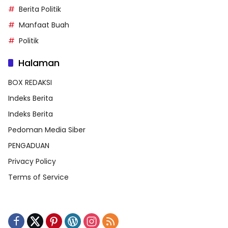
Berita Politik
Manfaat Buah
Politik
Halaman
BOX REDAKSI
Indeks Berita
Indeks Berita
Pedoman Media Siber
PENGADUAN
Privacy Policy
Terms of Service