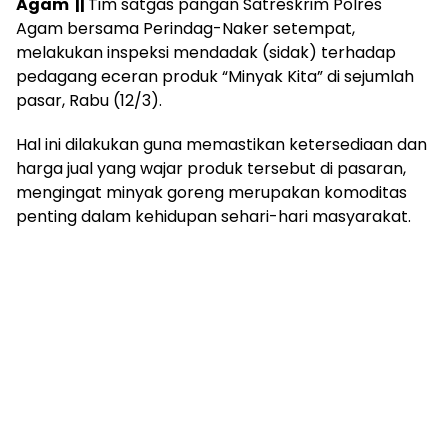
Agam ||
Tim satgas pangan Satreskrim Polres
Agam bersama Perindag-Naker setempat,
melakukan inspeksi mendadak (sidak) terhadap
pedagang eceran produk “Minyak Kita” di sejumlah
pasar, Rabu (12/3).
Hal ini dilakukan guna memastikan ketersediaan dan
harga jual yang wajar produk tersebut di pasaran,
mengingat minyak goreng merupakan komoditas
penting dalam kehidupan sehari-hari masyarakat.