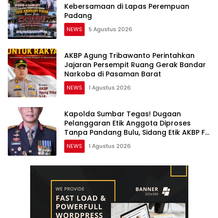
Kebersamaan di Lapas Perempuan
Padang
NEWS
5 Agustus 2026
AKBP Agung Tribawanto Perintahkan
Jajaran Persempit Ruang Gerak Bandar
Narkoba di Pasaman Barat
NEWS
1 Agustus 2026
Kapolda Sumbar Tegas! Dugaan
Pelanggaran Etik Anggota Diproses
Tanpa Pandang Bulu, Sidang Etik AKBP F
Dipercepat
NEWS
1 Agustus 2026