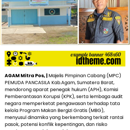
AGAM Mitra Pos, |
Majelis Pimpinan Cabang (MPC)
PEMUDA PANCASILA Kab.Agam, Sumatera Barat,
mendorong aparat penegak hukum (APH), Komisi
Pemberantasan Korupsi (KPK), serta lembaga audit
negara memperketat pengawasan terhadap tata
kelola Program Makan Bergizi Gratis (MBG),
menyusul dinamika yang berkembang terkait rantai
pasok, potensi konflik kepentingan, dan risiko