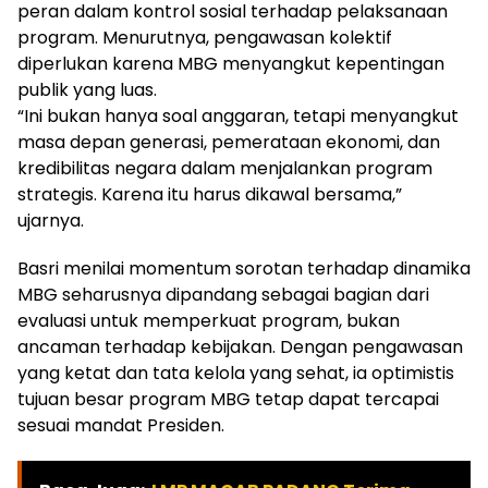
peran dalam kontrol sosial terhadap pelaksanaan
program. Menurutnya, pengawasan kolektif
diperlukan karena MBG menyangkut kepentingan
publik yang luas.
“Ini bukan hanya soal anggaran, tetapi menyangkut
masa depan generasi, pemerataan ekonomi, dan
kredibilitas negara dalam menjalankan program
strategis. Karena itu harus dikawal bersama,”
ujarnya.
Basri menilai momentum sorotan terhadap dinamika
MBG seharusnya dipandang sebagai bagian dari
evaluasi untuk memperkuat program, bukan
ancaman terhadap kebijakan. Dengan pengawasan
yang ketat dan tata kelola yang sehat, ia optimistis
tujuan besar program MBG tetap dapat tercapai
sesuai mandat Presiden.