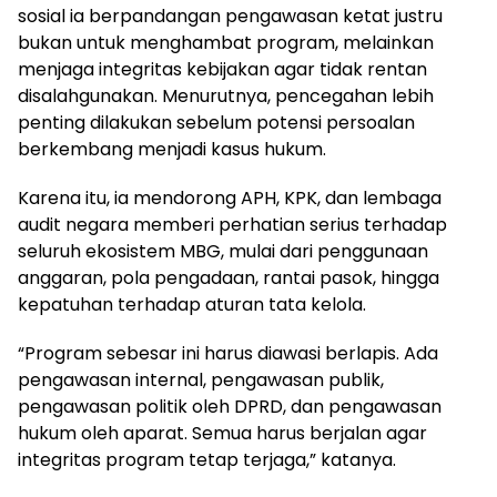
sosial ia berpandangan pengawasan ketat justru
bukan untuk menghambat program, melainkan
menjaga integritas kebijakan agar tidak rentan
disalahgunakan. Menurutnya, pencegahan lebih
penting dilakukan sebelum potensi persoalan
berkembang menjadi kasus hukum.
Karena itu, ia mendorong APH, KPK, dan lembaga
audit negara memberi perhatian serius terhadap
seluruh ekosistem MBG, mulai dari penggunaan
anggaran, pola pengadaan, rantai pasok, hingga
kepatuhan terhadap aturan tata kelola.
“Program sebesar ini harus diawasi berlapis. Ada
pengawasan internal, pengawasan publik,
pengawasan politik oleh DPRD, dan pengawasan
hukum oleh aparat. Semua harus berjalan agar
integritas program tetap terjaga,” katanya.