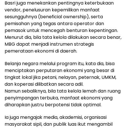
Basri juga menekankan pentingnya keterbukaan
vendor, penelusuran kepemilikan manfaat
sesungguhnya (beneficial ownership), serta
pemisahan yang tegas antara operator dan
pemasok untuk mencegah benturan kepentingan.
Menurut dia, bila tata kelola dilakukan secara benar,
MBG dapat menjadi instrumen strategis
pemerataan ekonomi di daerah.
Belanja negara melalui program itu, kata dia, bisa
menciptakan perputaran ekonomi yang besar di
tingkat lokal jika petani, nelayan, peternak, UMKM,
dan koperasi dilibatkan secara adil.
Namun sebaliknya, bila tata kelola lemah dan ruang
penyimpangan terbuka, manfaat ekonomi yang
diharapkan justru berpotensi tidak optimal.
Ia juga mengajak media, akademisi, organisasi
masyarakat sipil, dan publik luas ikut mengambil