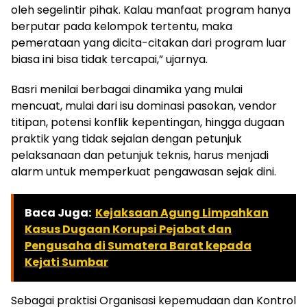
oleh segelintir pihak. Kalau manfaat program hanya
berputar pada kelompok tertentu, maka
pemerataan yang dicita-citakan dari program luar
biasa ini bisa tidak tercapai,” ujarnya.
Basri menilai berbagai dinamika yang mulai
mencuat, mulai dari isu dominasi pasokan, vendor
titipan, potensi konflik kepentingan, hingga dugaan
praktik yang tidak sejalan dengan petunjuk
pelaksanaan dan petunjuk teknis, harus menjadi
alarm untuk memperkuat pengawasan sejak dini.
Baca Juga:
Kejaksaan Agung Limpahkan
Kasus Dugaan Korupsi Pejabat dan
Pengusaha di Sumatera Barat kepada
Kejati Sumbar
Sebagai praktisi Organisasi kepemudaan dan Kontrol