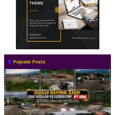
Popular Posts