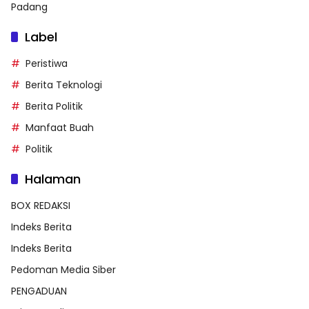
Padang
Label
Peristiwa
Berita Teknologi
Berita Politik
Manfaat Buah
Politik
Halaman
BOX REDAKSI
Indeks Berita
Indeks Berita
Pedoman Media Siber
PENGADUAN