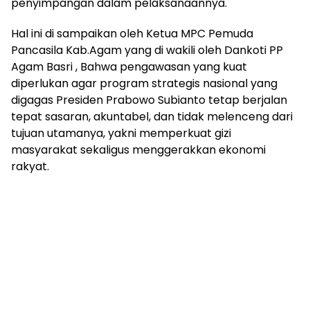
penyimpangan dalam pelaksanaannya.
Hal ini di sampaikan oleh Ketua MPC Pemuda
Pancasila Kab.Agam yang di wakili oleh Dankoti PP
Agam Basri , Bahwa pengawasan yang kuat
diperlukan agar program strategis nasional yang
digagas Presiden Prabowo Subianto tetap berjalan
tepat sasaran, akuntabel, dan tidak melenceng dari
tujuan utamanya, yakni memperkuat gizi
masyarakat sekaligus menggerakkan ekonomi
rakyat.