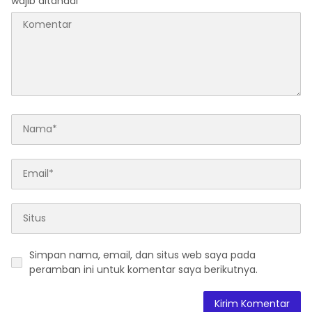
wajib ditandai
*
Simpan nama, email, dan situs web saya pada
peramban ini untuk komentar saya berikutnya.