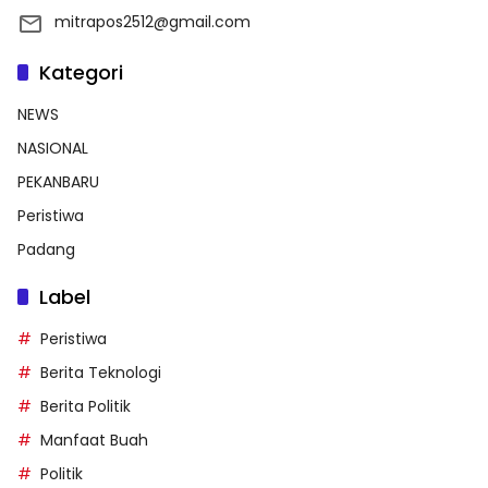
mitrapos2512@gmail.com
Kategori
NEWS
NASIONAL
PEKANBARU
Peristiwa
Padang
Label
Peristiwa
Berita Teknologi
Berita Politik
Manfaat Buah
Politik