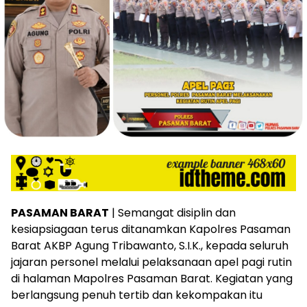
PASAMAN BARAT
| Semangat disiplin dan
kesiapsiagaan terus ditanamkan Kapolres Pasaman
Barat AKBP Agung Tribawanto, S.I.K., kepada seluruh
jajaran personel melalui pelaksanaan apel pagi rutin
di halaman Mapolres Pasaman Barat. Kegiatan yang
berlangsung penuh tertib dan kekompakan itu