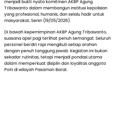
menjadi bukti nyata komitmen AKBP Agung
Tribawanto dalam membangun institusi kepolisian
yang profesional, humanis, dan selalu hadir untuk
masyarakat, Senin (19/05/2026).
Di bawah kepemimpinan AKBP Agung Tribawanto,
suasana apel pagi terlihat penuh semangat. Seluruh
personel berdiri rapi mengikuti setiap arahan
dengan penuh tanggung jawab. Kegiatan ini bukan
sekadar rutinitas, tetapi menjadi pondasi utama
dalam memperkuat disiplin dan loyalitas anggota
Polri di wilayah Pasaman Barat.