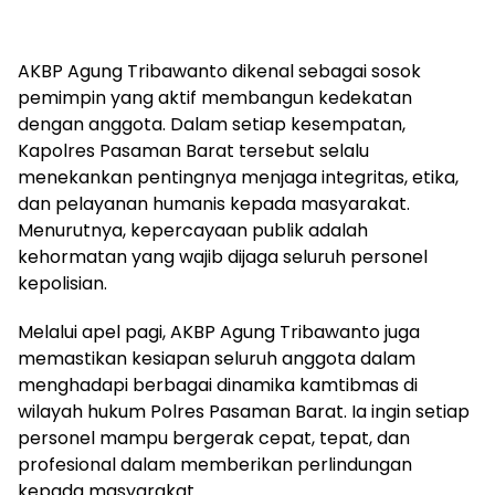
AKBP Agung Tribawanto dikenal sebagai sosok
pemimpin yang aktif membangun kedekatan
dengan anggota. Dalam setiap kesempatan,
Kapolres Pasaman Barat tersebut selalu
menekankan pentingnya menjaga integritas, etika,
dan pelayanan humanis kepada masyarakat.
Menurutnya, kepercayaan publik adalah
kehormatan yang wajib dijaga seluruh personel
kepolisian.
Melalui apel pagi, AKBP Agung Tribawanto juga
memastikan kesiapan seluruh anggota dalam
menghadapi berbagai dinamika kamtibmas di
wilayah hukum Polres Pasaman Barat. Ia ingin setiap
personel mampu bergerak cepat, tepat, dan
profesional dalam memberikan perlindungan
kepada masyarakat.