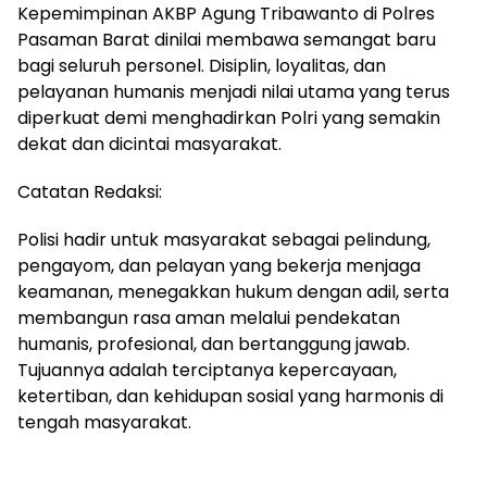
Kepemimpinan AKBP Agung Tribawanto di Polres
Pasaman Barat dinilai membawa semangat baru
bagi seluruh personel. Disiplin, loyalitas, dan
pelayanan humanis menjadi nilai utama yang terus
diperkuat demi menghadirkan Polri yang semakin
dekat dan dicintai masyarakat.
Catatan Redaksi:
Polisi hadir untuk masyarakat sebagai pelindung,
pengayom, dan pelayan yang bekerja menjaga
keamanan, menegakkan hukum dengan adil, serta
membangun rasa aman melalui pendekatan
humanis, profesional, dan bertanggung jawab.
Tujuannya adalah terciptanya kepercayaan,
ketertiban, dan kehidupan sosial yang harmonis di
tengah masyarakat.