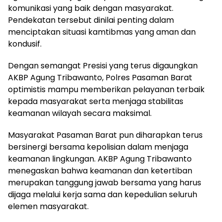
komunikasi yang baik dengan masyarakat.
Pendekatan tersebut dinilai penting dalam
menciptakan situasi kamtibmas yang aman dan
kondusif.
Dengan semangat Presisi yang terus digaungkan
AKBP Agung Tribawanto, Polres Pasaman Barat
optimistis mampu memberikan pelayanan terbaik
kepada masyarakat serta menjaga stabilitas
keamanan wilayah secara maksimal.
Masyarakat Pasaman Barat pun diharapkan terus
bersinergi bersama kepolisian dalam menjaga
keamanan lingkungan. AKBP Agung Tribawanto
menegaskan bahwa keamanan dan ketertiban
merupakan tanggung jawab bersama yang harus
dijaga melalui kerja sama dan kepedulian seluruh
elemen masyarakat.