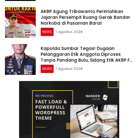
AKBP Agung Tribawanto Perintahkan
Jajaran Persempit Ruang Gerak Bandar
Narkoba di Pasaman Barat
NEWS
1 Agustus 2026
Kapolda Sumbar Tegas! Dugaan
Pelanggaran Etik Anggota Diproses
Tanpa Pandang Bulu, Sidang Etik AKBP F
Dipercepat
NEWS
1 Agustus 2026