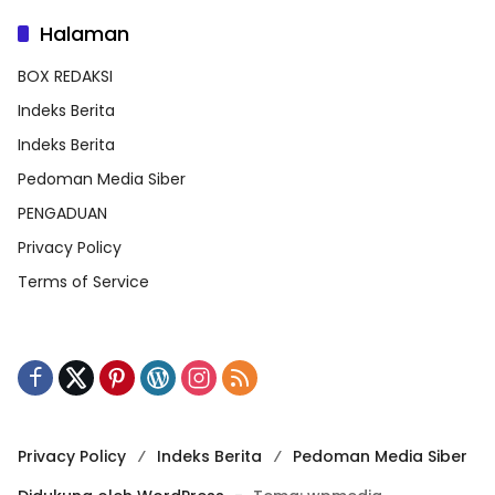
Halaman
BOX REDAKSI
Indeks Berita
Indeks Berita
Pedoman Media Siber
PENGADUAN
Privacy Policy
Terms of Service
Privacy Policy
Indeks Berita
Pedoman Media Siber