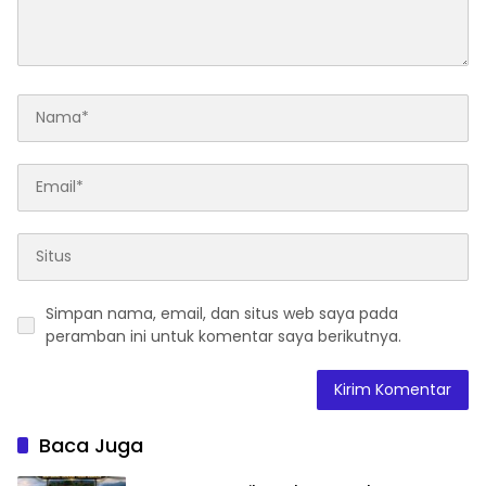
Simpan nama, email, dan situs web saya pada
peramban ini untuk komentar saya berikutnya.
Baca Juga