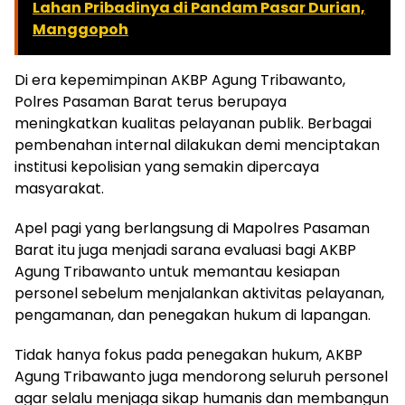
Lahan Pribadinya di Pandam Pasar Durian,
Manggopoh
Di era kepemimpinan AKBP Agung Tribawanto,
Polres Pasaman Barat terus berupaya
meningkatkan kualitas pelayanan publik. Berbagai
pembenahan internal dilakukan demi menciptakan
institusi kepolisian yang semakin dipercaya
masyarakat.
Apel pagi yang berlangsung di Mapolres Pasaman
Barat itu juga menjadi sarana evaluasi bagi AKBP
Agung Tribawanto untuk memantau kesiapan
personel sebelum menjalankan aktivitas pelayanan,
pengamanan, dan penegakan hukum di lapangan.
Tidak hanya fokus pada penegakan hukum, AKBP
Agung Tribawanto juga mendorong seluruh personel
agar selalu menjaga sikap humanis dan membangun