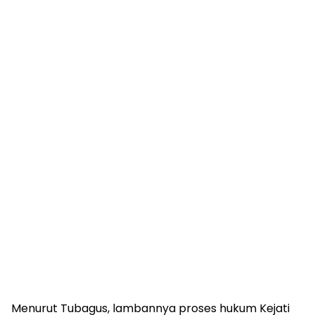
Menurut Tubagus, lambannya proses hukum Kejati