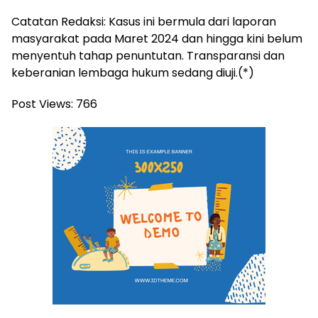
Catatan Redaksi: Kasus ini bermula dari laporan
masyarakat pada Maret 2024 dan hingga kini belum
menyentuh tahap penuntutan. Transparansi dan
keberanian lembaga hukum sedang diuji.(*)
Post Views:
766