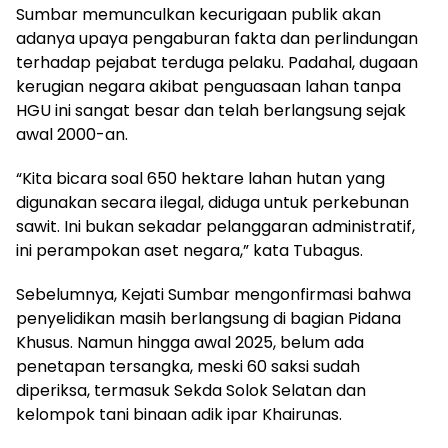
Sumbar memunculkan kecurigaan publik akan
adanya upaya pengaburan fakta dan perlindungan
terhadap pejabat terduga pelaku. Padahal, dugaan
kerugian negara akibat penguasaan lahan tanpa
HGU ini sangat besar dan telah berlangsung sejak
awal 2000-an.
“Kita bicara soal 650 hektare lahan hutan yang
digunakan secara ilegal, diduga untuk perkebunan
sawit. Ini bukan sekadar pelanggaran administratif,
ini perampokan aset negara,” kata Tubagus.
Sebelumnya, Kejati Sumbar mengonfirmasi bahwa
penyelidikan masih berlangsung di bagian Pidana
Khusus. Namun hingga awal 2025, belum ada
penetapan tersangka, meski 60 saksi sudah
diperiksa, termasuk Sekda Solok Selatan dan
kelompok tani binaan adik ipar Khairunas.