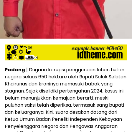
Padang
| Dugaan korupsi penggunaan lahan hutan
negara seluas 650 hektare oleh Bupati Solok Selatan
Khairunas dan kroninya memasuki babak yang
stagnan. Sejak diselidiki pertengahan 2024, kasus ini
belum menunjukkan kemajuan berarti, meski
puluhan saksi telah diperiksa, termasuk sang bupati
dan keluarganya. Kini, suara desakan datang dari
Ketua Umum Badan Peneliti Independen Kekayaan
Penyelenggara Negara dan Pengawas Anggaran