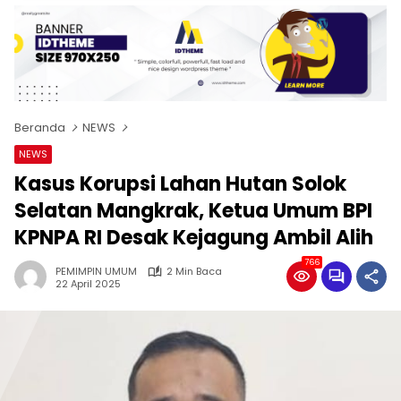
Beranda
NEWS
NEWS
Kasus Korupsi Lahan Hutan Solok
Selatan Mangkrak, Ketua Umum BPI
KPNPA RI Desak Kejagung Ambil Alih
766
PEMIMPIN UMUM
2 Min Baca
22 April 2025