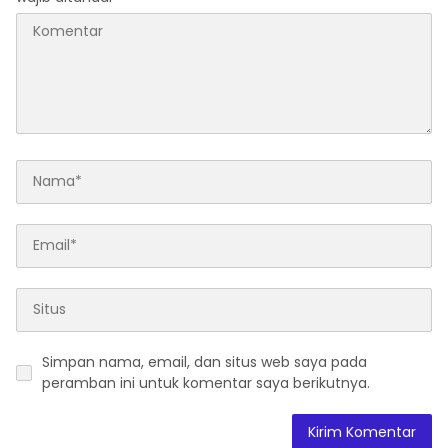
Simpan nama, email, dan situs web saya pada
peramban ini untuk komentar saya berikutnya.