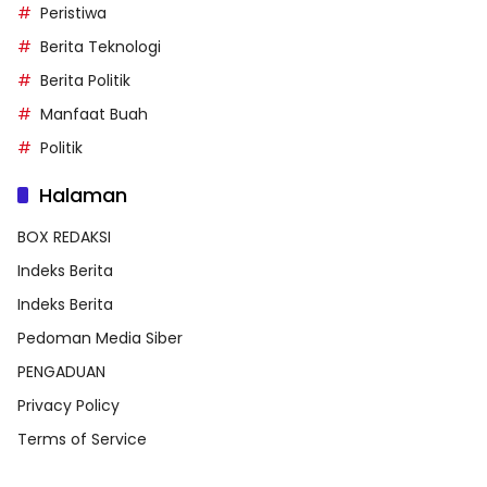
Peristiwa
Berita Teknologi
Berita Politik
Manfaat Buah
Politik
Halaman
BOX REDAKSI
Indeks Berita
Indeks Berita
Pedoman Media Siber
PENGADUAN
Privacy Policy
Terms of Service