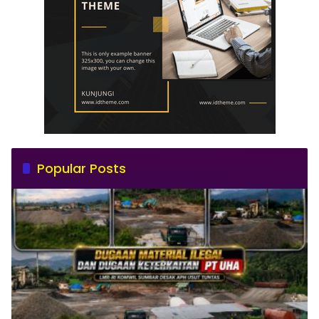
Popular Posts