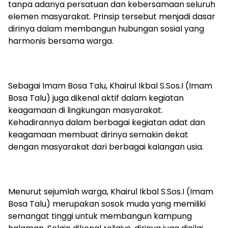
tanpa adanya persatuan dan kebersamaan seluruh
elemen masyarakat. Prinsip tersebut menjadi dasar
dirinya dalam membangun hubungan sosial yang
harmonis bersama warga.
Sebagai Imam Bosa Talu, Khairul Ikbal S.Sos.I (Imam
Bosa Talu) juga dikenal aktif dalam kegiatan
keagamaan di lingkungan masyarakat.
Kehadirannya dalam berbagai kegiatan adat dan
keagamaan membuat dirinya semakin dekat
dengan masyarakat dari berbagai kalangan usia.
Menurut sejumlah warga, Khairul Ikbal S.Sos.I (Imam
Bosa Talu) merupakan sosok muda yang memiliki
semangat tinggi untuk membangun kampung