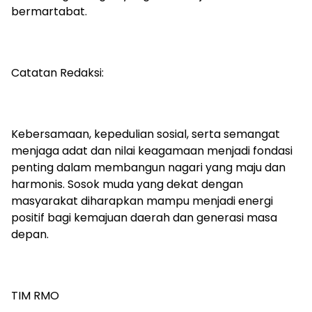
bermartabat.
Catatan Redaksi:
Kebersamaan, kepedulian sosial, serta semangat
menjaga adat dan nilai keagamaan menjadi fondasi
penting dalam membangun nagari yang maju dan
harmonis. Sosok muda yang dekat dengan
masyarakat diharapkan mampu menjadi energi
positif bagi kemajuan daerah dan generasi masa
depan.
TIM RMO