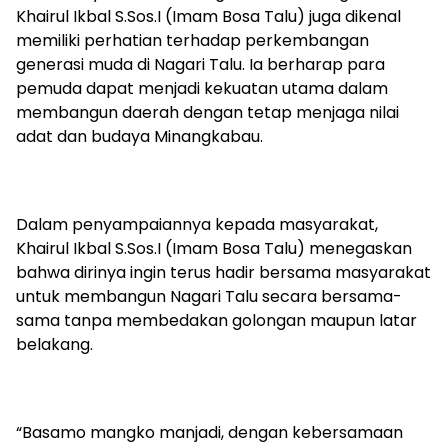
Khairul Ikbal S.Sos.I (Imam Bosa Talu) juga dikenal
memiliki perhatian terhadap perkembangan
generasi muda di Nagari Talu. Ia berharap para
pemuda dapat menjadi kekuatan utama dalam
membangun daerah dengan tetap menjaga nilai
adat dan budaya Minangkabau.
Dalam penyampaiannya kepada masyarakat,
Khairul Ikbal S.Sos.I (Imam Bosa Talu) menegaskan
bahwa dirinya ingin terus hadir bersama masyarakat
untuk membangun Nagari Talu secara bersama-
sama tanpa membedakan golongan maupun latar
belakang.
“Basamo mangko manjadi, dengan kebersamaan