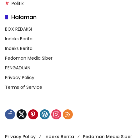
Politik
Halaman
BOX REDAKSI
Indeks Berita
Indeks Berita
Pedoman Media Siber
PENGADUAN
Privacy Policy
Terms of Service
Privacy Policy
Indeks Berita
Pedoman Media Siber