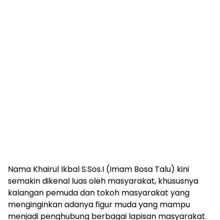
Nama Khairul Ikbal S.Sos.I (Imam Bosa Talu) kini
semakin dikenal luas oleh masyarakat, khususnya
kalangan pemuda dan tokoh masyarakat yang
menginginkan adanya figur muda yang mampu
menjadi penghubung berbagai lapisan masyarakat.