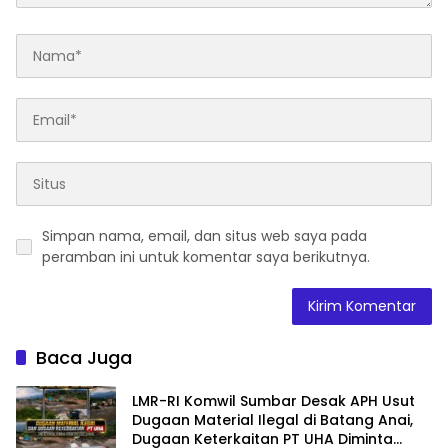
Simpan nama, email, dan situs web saya pada
peramban ini untuk komentar saya berikutnya.
Baca Juga
LMR-RI Komwil Sumbar Desak APH Usut
Dugaan Material Ilegal di Batang Anai,
Dugaan Keterkaitan PT UHA Diminta