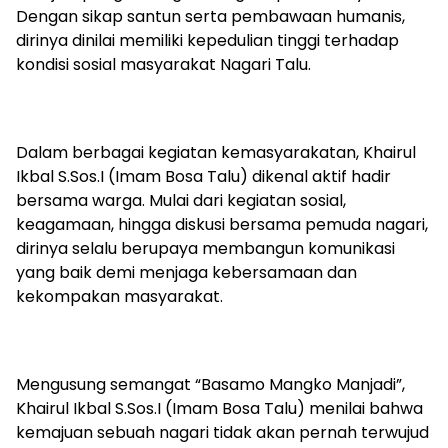
Dengan sikap santun serta pembawaan humanis,
dirinya dinilai memiliki kepedulian tinggi terhadap
kondisi sosial masyarakat Nagari Talu.
Dalam berbagai kegiatan kemasyarakatan, Khairul
Ikbal S.Sos.I (Imam Bosa Talu) dikenal aktif hadir
bersama warga. Mulai dari kegiatan sosial,
keagamaan, hingga diskusi bersama pemuda nagari,
dirinya selalu berupaya membangun komunikasi
yang baik demi menjaga kebersamaan dan
kekompakan masyarakat.
Mengusung semangat “Basamo Mangko Manjadi”,
Khairul Ikbal S.Sos.I (Imam Bosa Talu) menilai bahwa
kemajuan sebuah nagari tidak akan pernah terwujud