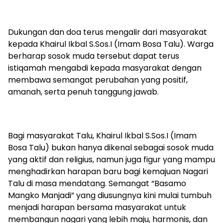
Dukungan dan doa terus mengalir dari masyarakat
kepada Khairul Ikbal S.Sos.I (Imam Bosa Talu). Warga
berharap sosok muda tersebut dapat terus
istiqamah mengabdi kepada masyarakat dengan
membawa semangat perubahan yang positif,
amanah, serta penuh tanggung jawab.
Bagi masyarakat Talu, Khairul Ikbal S.Sos.I (Imam
Bosa Talu) bukan hanya dikenal sebagai sosok muda
yang aktif dan religius, namun juga figur yang mampu
menghadirkan harapan baru bagi kemajuan Nagari
Talu di masa mendatang. Semangat “Basamo
Mangko Manjadi” yang diusungnya kini mulai tumbuh
menjadi harapan bersama masyarakat untuk
membangun nagari yang lebih maju, harmonis, dan