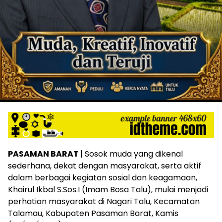
PASAMAN BARAT |
Sosok muda yang dikenal
sederhana, dekat dengan masyarakat, serta aktif
dalam berbagai kegiatan sosial dan keagamaan,
Khairul Ikbal S.Sos.I (Imam Bosa Talu), mulai menjadi
perhatian masyarakat di Nagari Talu, Kecamatan
Talamau, Kabupaten Pasaman Barat, Kamis