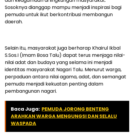
dan keagamaan di lingkungan masyarakat.
Sosoknya dianggap mampu menjadi inspirasi bagi
pemuda untuk ikut berkontribusi membangun
daerah.
Selain itu, masyarakat juga berharap Khairul Ikbal
S.Sos.I (Imam Bosa Talu) dapat terus menjaga nilai-
nilai adat dan budaya yang selama ini menjadi
identitas masyarakat Nagari Talu. Menurut warga,
perpaduan antara nilai agama, adat, dan semangat
pemuda menjadi kekuatan penting dalam
pembangunan nagari.
Baca Juga:
PEMUDA JORONG BENTENG
ARAHKAN WARGA MENGUNGSI DAN SELALU
WASPADA