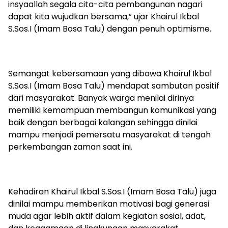
insyaallah segala cita-cita pembangunan nagari
dapat kita wujudkan bersama,” ujar Khairul Ikbal
S.Sos.I (Imam Bosa Talu) dengan penuh optimisme.
Semangat kebersamaan yang dibawa Khairul Ikbal
S.Sos.I (Imam Bosa Talu) mendapat sambutan positif
dari masyarakat. Banyak warga menilai dirinya
memiliki kemampuan membangun komunikasi yang
baik dengan berbagai kalangan sehingga dinilai
mampu menjadi pemersatu masyarakat di tengah
perkembangan zaman saat ini.
Kehadiran Khairul Ikbal S.Sos.I (Imam Bosa Talu) juga
dinilai mampu memberikan motivasi bagi generasi
muda agar lebih aktif dalam kegiatan sosial, adat,