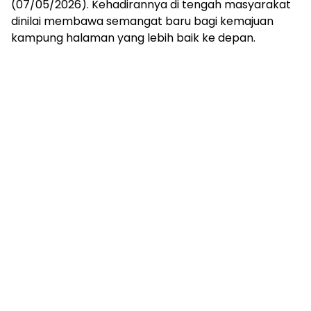
(07/05/2026). Kehadirannya di tengah masyarakat
dinilai membawa semangat baru bagi kemajuan
kampung halaman yang lebih baik ke depan.