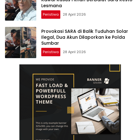
Lesmana
Peristiwa
28 April 2026
Provokasi SARA di Balik Tuduhan Solar
Ilegal, Dua Akun Dilaporkan ke Polda
Sumbar
Peristiwa
28 April 2026