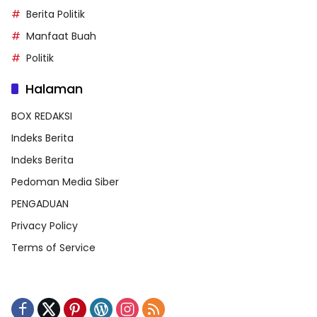
Berita Politik
Manfaat Buah
Politik
Halaman
BOX REDAKSI
Indeks Berita
Indeks Berita
Pedoman Media Siber
PENGADUAN
Privacy Policy
Terms of Service