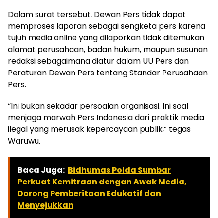
Dalam surat tersebut, Dewan Pers tidak dapat
memproses laporan sebagai sengketa pers karena
tujuh media online yang dilaporkan tidak ditemukan
alamat perusahaan, badan hukum, maupun susunan
redaksi sebagaimana diatur dalam UU Pers dan
Peraturan Dewan Pers tentang Standar Perusahaan
Pers.
“Ini bukan sekadar persoalan organisasi. Ini soal
menjaga marwah Pers Indonesia dari praktik media
ilegal yang merusak kepercayaan publik,” tegas
Waruwu.
Baca Juga:
Bidhumas Polda Sumbar
Perkuat Kemitraan dengan Awak Media,
Dorong Pemberitaan Edukatif dan
Menyejukkan