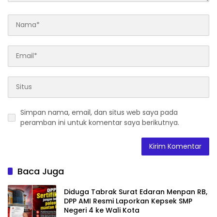
Simpan nama, email, dan situs web saya pada
peramban ini untuk komentar saya berikutnya.
Baca Juga
Diduga Tabrak Surat Edaran Menpan RB,
DPP AMI Resmi Laporkan Kepsek SMP
Negeri 4 ke Wali Kota