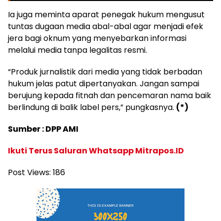
Ia juga meminta aparat penegak hukum mengusut
tuntas dugaan media abal-abal agar menjadi efek
jera bagi oknum yang menyebarkan informasi
melalui media tanpa legalitas resmi.
“Produk jurnalistik dari media yang tidak berbadan
hukum jelas patut dipertanyakan. Jangan sampai
berujung kepada fitnah dan pencemaran nama baik
berlindung di balik label pers,” pungkasnya.
(*)
Sumber : DPP AMI
Ikuti Terus Saluran Whatsapp Mitrapos.ID
Post Views:
186