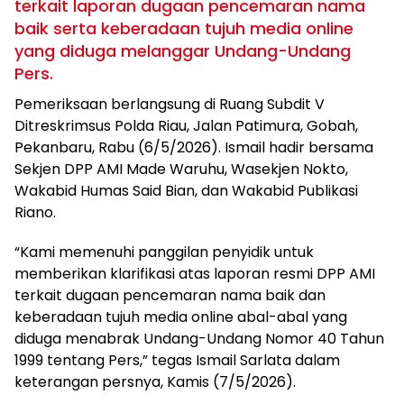
terkait laporan dugaan pencemaran nama
baik serta keberadaan tujuh media online
yang diduga melanggar Undang-Undang
Pers.
Pemeriksaan berlangsung di Ruang Subdit V
Ditreskrimsus Polda Riau, Jalan Patimura, Gobah,
Pekanbaru, Rabu (6/5/2026). Ismail hadir bersama
Sekjen DPP AMI Made Waruhu, Wasekjen Nokto,
Wakabid Humas Said Bian, dan Wakabid Publikasi
Riano.
“Kami memenuhi panggilan penyidik untuk
memberikan klarifikasi atas laporan resmi DPP AMI
terkait dugaan pencemaran nama baik dan
keberadaan tujuh media online abal-abal yang
diduga menabrak Undang-Undang Nomor 40 Tahun
1999 tentang Pers,” tegas Ismail Sarlata dalam
keterangan persnya, Kamis (7/5/2026).