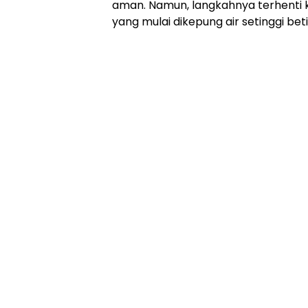
aman. Namun, langkahnya terhenti 
yang mulai dikepung air setinggi be