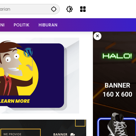
NI
POLITIK
HIBURAN
×