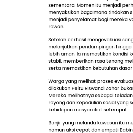
sementara. Momen itu menjadi perh
menyaksikan bagaimana tindakan s
menjadi penyelamat bagi mereka ya
rawan.
Setelah berhasil mengevakuasi sang
melanjutkan pendampingan hingga 
lebih aman. Ia memastikan kondisi 
stabil, memberikan rasa tenang mel
serta memastikan kebutuhan dasar 
Warga yang melihat proses evakuasi
dilakukan Peltu Riswandi Zahar buka
Mereka melihatnya sebagai teladan 
royong dan kepedulian sosial yang s
kehidupan masyarakat setempat.
Banjir yang melanda kawasan itu 
namun aksi cepat dan empati Babin