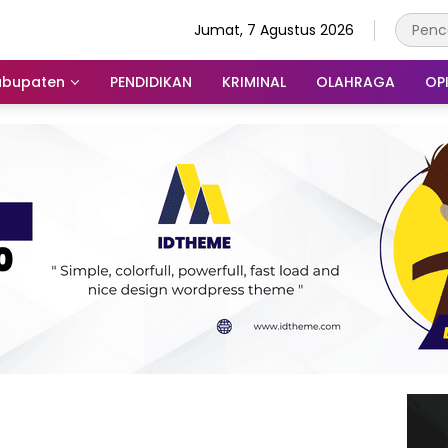
Jumat, 7 Agustus 2026
abupaten
PENDIDIKAN
KRIMINAL
OLAHRAGA
OPI