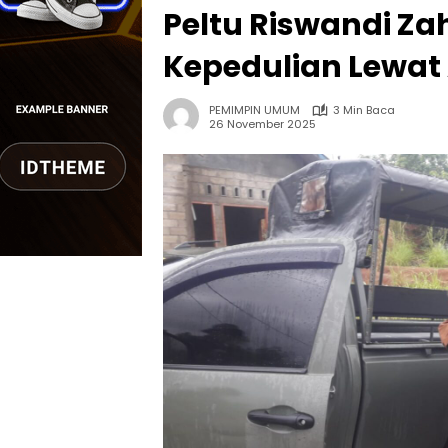
Peltu Riswandi Z
Kepedulian Lewat 
PEMIMPIN UMUM
3 Min Baca
26 November 2025