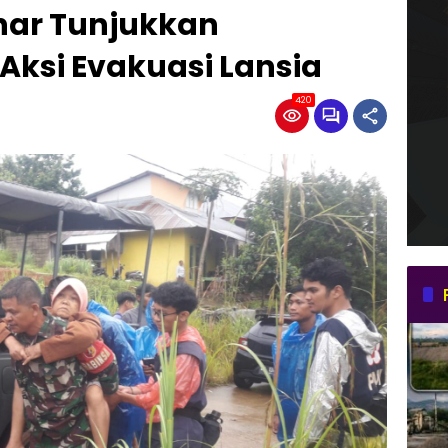
ahar Tunjukkan
Aksi Evakuasi Lansia
420