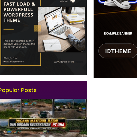
Popular Posts