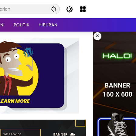
NI
POLITIK
HIBURAN
×