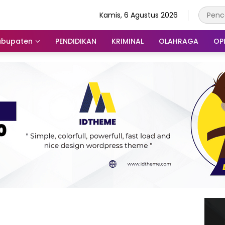
Kamis, 6 Agustus 2026
abupaten
PENDIDIKAN
KRIMINAL
OLAHRAGA
OPI