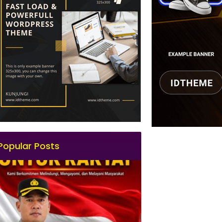
Popular Posts