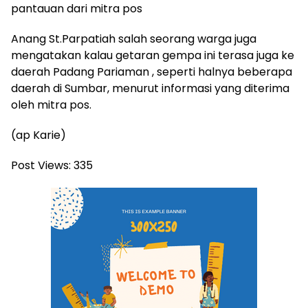
pantauan dari mitra pos
Anang St.Parpatiah salah seorang warga juga
mengatakan kalau getaran gempa ini terasa juga ke
daerah Padang Pariaman , seperti halnya beberapa
daerah di Sumbar, menurut informasi yang diterima
oleh mitra pos.
(ap Karie)
Post Views:
335