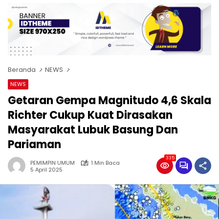
Beranda
NEWS
NEWS
Getaran Gempa Magnitudo 4,6 Skala
Richter Cukup Kuat Dirasakan
Masyarakat Lubuk Basung Dan
Pariaman
335
PEMIMPIN UMUM
1 Min Baca
5 April 2025