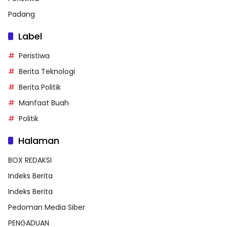
Padang
Label
Peristiwa
Berita Teknologi
Berita Politik
Manfaat Buah
Politik
Halaman
BOX REDAKSI
Indeks Berita
Indeks Berita
Pedoman Media Siber
PENGADUAN