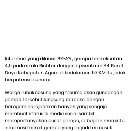
Informasi yang dilansir BKMG , gempa berkekuatan
4,6 pada skala Richter dengan episentrum 84 Barat
Daya Kabupaten Agam di kedalaman 53 KM itu ,tidak
berpotensi tsunami.
Warga Lubukbasung yang trauma akan guncangan
gempa tersebut,langsung bereaksi dengan
beragam cara,bahkan banyak yang sengaja
membuat status di media sosial sambil
mempertanyakan pusat gempa, sebagian meminta
informasi terkait gempa yang terjadi termasuk