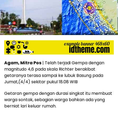
Agam, Mitra Pos
| Telah terjadi Gempa dengan
magnitudo 4,6 pada skala Richter berakibat
getaranya terasa sampai ke lubuk Basung pada
Jumat,(4/4) sekitar pukul 18.08 WIB
Getaran gempa dengan durasi singkat itu membuat
warga sontak, sebagian warga bahkan ada yang
berniat lari keluar rumah.