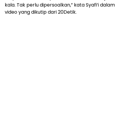
kala. Tak perlu dipersoalkan,” kata Syafi’i dalam
video yang dikutip dari 20Detik.