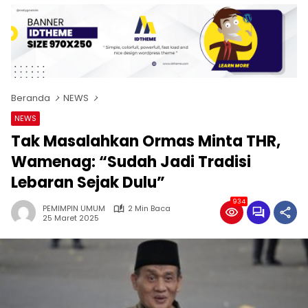
Beranda
NEWS
NEWS
Tak Masalahkan Ormas Minta THR,
Wamenag: “Sudah Jadi Tradisi
Lebaran Sejak Dulu”
934
PEMIMPIN UMUM
2 Min Baca
25 Maret 2025