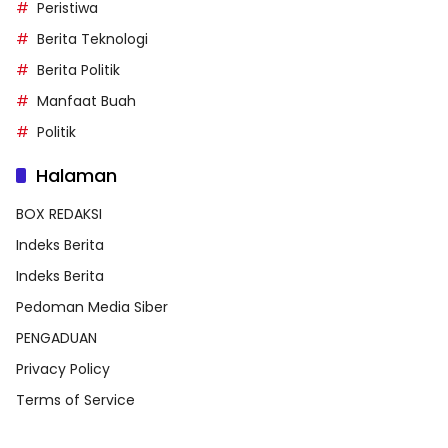
Peristiwa
Berita Teknologi
Berita Politik
Manfaat Buah
Politik
Halaman
BOX REDAKSI
Indeks Berita
Indeks Berita
Pedoman Media Siber
PENGADUAN
Privacy Policy
Terms of Service