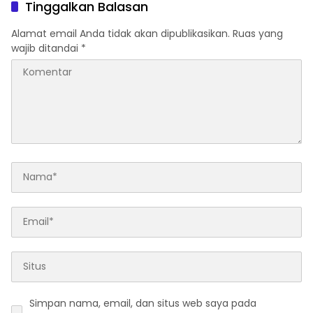
Tinggalkan Balasan
Alamat email Anda tidak akan dipublikasikan.
Ruas yang
wajib ditandai
*
Simpan nama, email, dan situs web saya pada