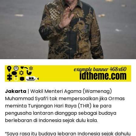
Jakarta
| Wakil Menteri Agama (Wamenag)
Muhammad Syafi’i tak mempersoalkan jika Ormas
meminta Tunjangan Hari Raya (THR) ke para
pengusaha lantaran dianggap sebagai budaya
berlebaran di Indonesia sejak dulu kala.
“Saya rasa itu budaya lebaran Indonesia sejak dahulu