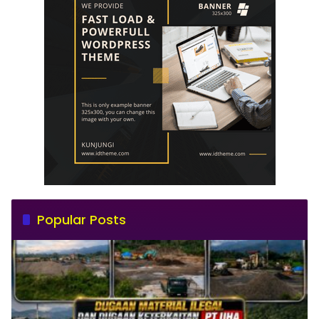
Popular Posts