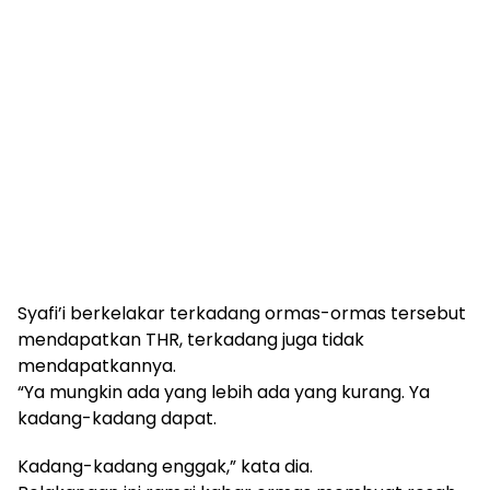
Syafi’i berkelakar terkadang ormas-ormas tersebut
mendapatkan THR, terkadang juga tidak
mendapatkannya.
“Ya mungkin ada yang lebih ada yang kurang. Ya
kadang-kadang dapat.
Kadang-kadang enggak,” kata dia.