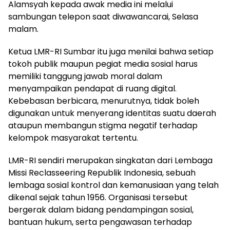
Alamsyah kepada awak media ini melalui
sambungan telepon saat diwawancarai, Selasa
malam.
Ketua LMR-RI Sumbar itu juga menilai bahwa setiap
tokoh publik maupun pegiat media sosial harus
memiliki tanggung jawab moral dalam
menyampaikan pendapat di ruang digital.
Kebebasan berbicara, menurutnya, tidak boleh
digunakan untuk menyerang identitas suatu daerah
ataupun membangun stigma negatif terhadap
kelompok masyarakat tertentu.
LMR-RI sendiri merupakan singkatan dari Lembaga
Missi Reclasseering Republik Indonesia, sebuah
lembaga sosial kontrol dan kemanusiaan yang telah
dikenal sejak tahun 1956. Organisasi tersebut
bergerak dalam bidang pendampingan sosial,
bantuan hukum, serta pengawasan terhadap