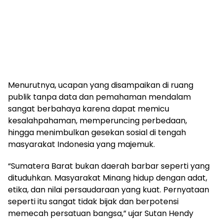
Menurutnya, ucapan yang disampaikan di ruang
publik tanpa data dan pemahaman mendalam
sangat berbahaya karena dapat memicu
kesalahpahaman, memperuncing perbedaan,
hingga menimbulkan gesekan sosial di tengah
masyarakat Indonesia yang majemuk.
“Sumatera Barat bukan daerah barbar seperti yang
dituduhkan. Masyarakat Minang hidup dengan adat,
etika, dan nilai persaudaraan yang kuat. Pernyataan
seperti itu sangat tidak bijak dan berpotensi
memecah persatuan bangsa,” ujar Sutan Hendy