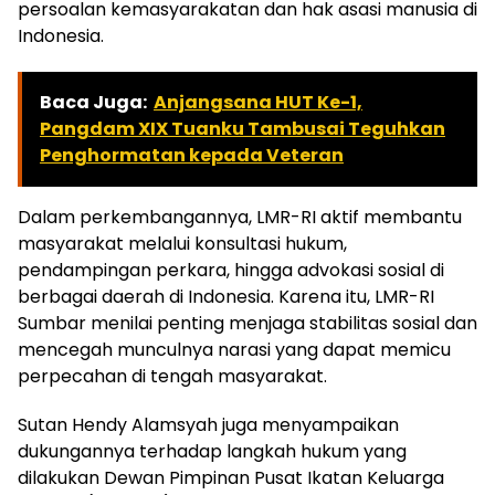
persoalan kemasyarakatan dan hak asasi manusia di
Indonesia.
Baca Juga:
Anjangsana HUT Ke-1,
Pangdam XIX Tuanku Tambusai Teguhkan
Penghormatan kepada Veteran
Dalam perkembangannya, LMR-RI aktif membantu
masyarakat melalui konsultasi hukum,
pendampingan perkara, hingga advokasi sosial di
berbagai daerah di Indonesia. Karena itu, LMR-RI
Sumbar menilai penting menjaga stabilitas sosial dan
mencegah munculnya narasi yang dapat memicu
perpecahan di tengah masyarakat.
Sutan Hendy Alamsyah juga menyampaikan
dukungannya terhadap langkah hukum yang
dilakukan Dewan Pimpinan Pusat Ikatan Keluarga