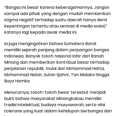
“Bangsa ini besar karena keberagamannya. Jangan
sampai ada pihak yang dengan mudah memberikan
stigma negatif terhadap suatu daerah hanya demi
kepentingan tertentu atau sensasi di media sosial,”
katanya lagi kepada awak media ini.
Ia juga mengingatkan bahwa Sumatera Barat
memiliki sejarah panjang dalam perjuangan bangsa
Indonesia. Banyak tokoh nasional lahir dari Ranah
Minang dan memberikan kontribusi besar terhadap
perjalanan republik, mulai dari Mohammad Hatta,
Mohammad Natsir, Sutan Sjahrir, Tan Malaka hingga
Buya Hamka.
Menurutnya, tokoh-tokoh besar tersebut menjadi
bukti bahwa masyarakat Minangkabau memiliki
tradisi intelektual, budaya musyawarah, serta nilai
toleransi yang kuat dalam kehidupan berbangsa dan