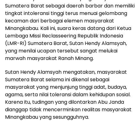
Sumatera Barat sebagai daerah barbar dan memiliki
tingkat intoleransi tinggi terus menuai gelombang
kecaman dari berbagai elemen masyarakat
Minangkabau. Kali ini, suara keras datang dari Ketua
Lembaga Missi Reclasseering Republik Indonesia
(LMR-RI) Sumatera Barat, Sutan Hendy Alamsyah,
yang menilai ucapan tersebut sangat melukai
marwah masyarakat Ranah Minang.
Sutan Hendy Alamsyah mengatakan, masyarakat
Sumatera Barat selama ini dikenal sebagai
masyarakat yang menjunjung tinggi adat, budaya,
agama, serta nilai toleransi dalam kehidupan sosial.
Karena itu, tudingan yang dilontarkan Abu Janda
dianggap tidak mencerminkan realitas masyarakat
Minangkabau yang sesungguhnya.