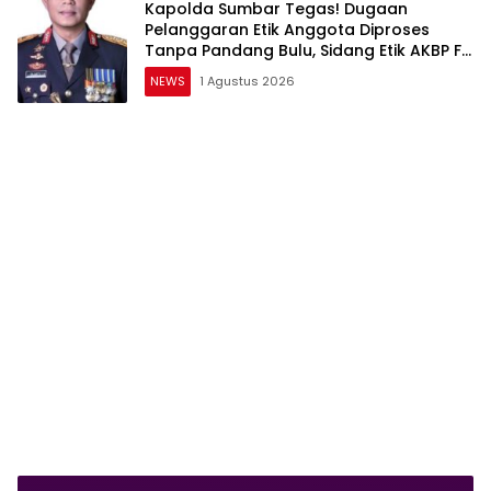
Kapolda Sumbar Tegas! Dugaan
Pelanggaran Etik Anggota Diproses
Tanpa Pandang Bulu, Sidang Etik AKBP F
Dipercepat
NEWS
1 Agustus 2026