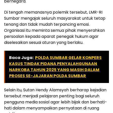
bernegara.
Di tengah memanasnya polemik tersebut, LMR-RI
Sumbar mengajak seluruh masyarakat untuk tetap
tenang dan tidak mudah terpancing emosi.
Organisasi itu meminta semua pihak menyerahkan
persoalan kepada aparat penegak hukum agar
diselesaikan sesuai aturan yang berlaku.
Baca Juga:
POLDA SUMBAR GELAR KONPERS
KASUS TINDAK PIDANA PENYALAHGUNAAN
NARKOBA TAHUN 2025 YANG MASIH DALAM
PROSES SE-JAJARAN POLDA SUMBAR
Selain itu, Sutan Hendy Alamsyah berharap kejadian
tersebut menjadi pelajaran penting bagi seluruh
pengguna media sosial agar lebih bijak dan berhati-
hati dalam menyampaikan pernyataan di ruang