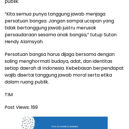
publik.
“Kita semua punya tanggung jawab menjaga
persatuan bangsa. Jangan sampai ucapan yang
tidak bertanggung jawab justru merusak
persaudaraan sesama anak bangsa,” tutup Sutan
Hendy Alamsyah.
Persatuan bangsa harus dijaga bersama dengan
saling menghormati budaya, adat, dan identitas
setiap daerah di Indonesia. Kebebasan berpendapat
wajib disertai tanggung jawab moral serta etika
dalam ruang publik.
TIM
Post Views:
189