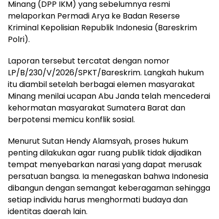
Minang (DPP IKM) yang sebelumnya resmi
melaporkan Permadi Arya ke Badan Reserse
Kriminal Kepolisian Republik Indonesia (Bareskrim
Polri).
Laporan tersebut tercatat dengan nomor
LP/B/230/V/2026/SPKT/Bareskrim. Langkah hukum
itu diambil setelah berbagai elemen masyarakat
Minang menilai ucapan Abu Janda telah mencederai
kehormatan masyarakat Sumatera Barat dan
berpotensi memicu konflik sosial.
Menurut Sutan Hendy Alamsyah, proses hukum
penting dilakukan agar ruang publik tidak dijadikan
tempat menyebarkan narasi yang dapat merusak
persatuan bangsa. Ia menegaskan bahwa Indonesia
dibangun dengan semangat keberagaman sehingga
setiap individu harus menghormati budaya dan
identitas daerah lain.