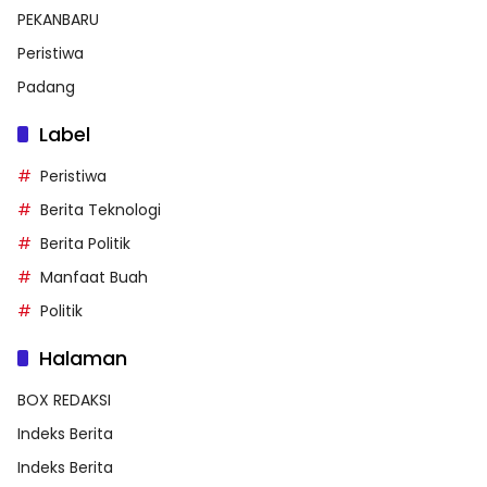
PEKANBARU
Peristiwa
Padang
Label
Peristiwa
Berita Teknologi
Berita Politik
Manfaat Buah
Politik
Halaman
BOX REDAKSI
Indeks Berita
Indeks Berita