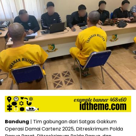
Bandung
| Tim gabungan dari Satgas Gakkum
Operasi Damai Cartenz 2025, Ditreskrimum Polda