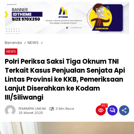
Beranda
NEWS
NEWS
Polri Periksa Saksi Tiga Oknum TNI
Terkait Kasus Penjualan Senjata Api
Lintas Provinsi ke KKB, Pemeriksaan
Lanjut Diserahkan ke Kodam
III/Siliwangi
897
PEMIMPIN UMUM
3 Min Baca
25 Maret 2025