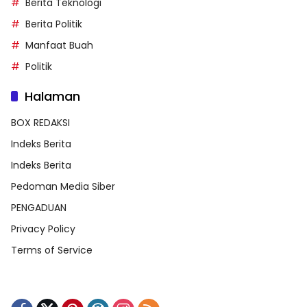
Berita Teknologi
Berita Politik
Manfaat Buah
Politik
Halaman
BOX REDAKSI
Indeks Berita
Indeks Berita
Pedoman Media Siber
PENGADUAN
Privacy Policy
Terms of Service