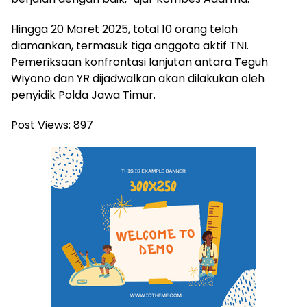
Hingga 20 Maret 2025, total 10 orang telah
diamankan, termasuk tiga anggota aktif TNI.
Pemeriksaan konfrontasi lanjutan antara Teguh
Wiyono dan YR dijadwalkan akan dilakukan oleh
penyidik Polda Jawa Timur.
Post Views:
897