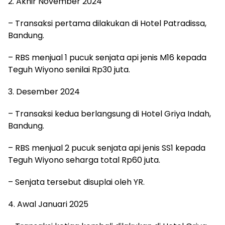
2. Akhir November 2024
– Transaksi pertama dilakukan di Hotel Patradissa,
Bandung.
– RBS menjual 1 pucuk senjata api jenis M16 kepada
Teguh Wiyono senilai Rp30 juta.
3. Desember 2024
– Transaksi kedua berlangsung di Hotel Griya Indah,
Bandung.
– RBS menjual 2 pucuk senjata api jenis SS1 kepada
Teguh Wiyono seharga total Rp60 juta.
– Senjata tersebut disuplai oleh YR.
4. Awal Januari 2025