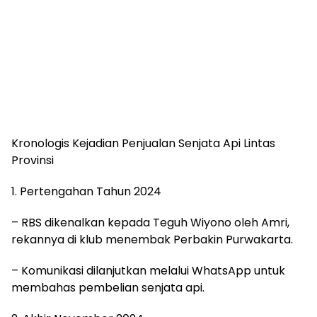
Kronologis Kejadian Penjualan Senjata Api Lintas
Provinsi
1. Pertengahan Tahun 2024
– RBS dikenalkan kepada Teguh Wiyono oleh Amri,
rekannya di klub menembak Perbakin Purwakarta.
– Komunikasi dilanjutkan melalui WhatsApp untuk
membahas pembelian senjata api.