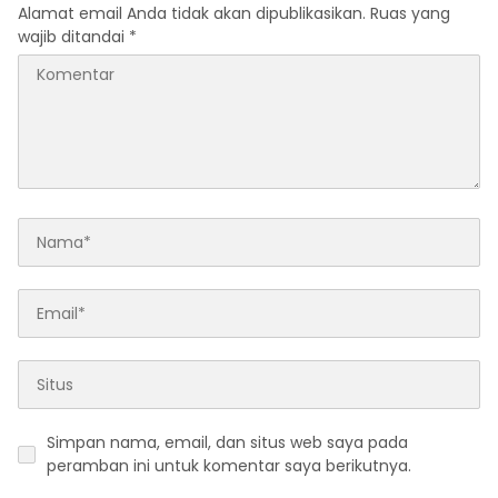
Alamat email Anda tidak akan dipublikasikan.
Ruas yang
wajib ditandai
*
Simpan nama, email, dan situs web saya pada
peramban ini untuk komentar saya berikutnya.