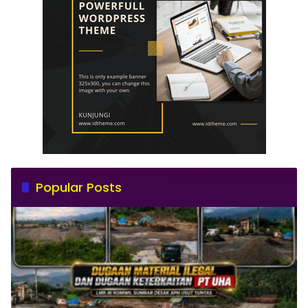
Popular Posts