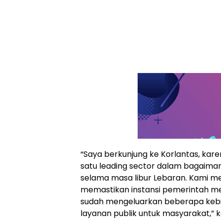
“Saya berkunjung ke Korlantas, kare
satu leading sector dalam bagaim
selama masa libur Lebaran. Kami m
memastikan instansi pemerintah m
sudah mengeluarkan beberapa keb
layanan publik untuk masyarakat,” 