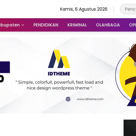
Kamis, 6 Agustus 2026
abupaten
PENDIDIKAN
KRIMINAL
OLAHRAGA
OPI