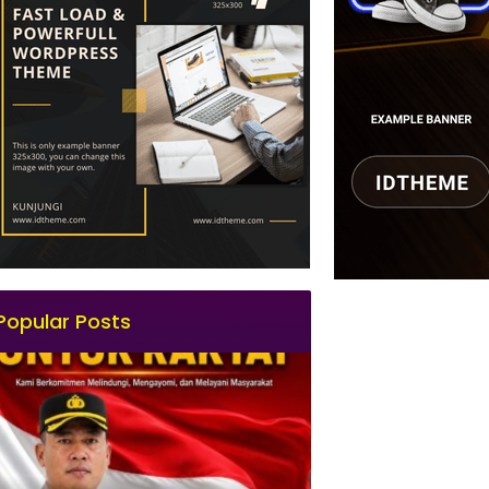
Popular Posts