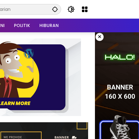
NI
POLITIK
HIBURAN
×