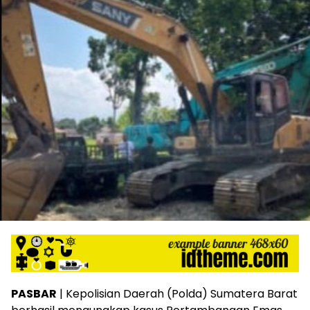
PASBAR
| Kepolisian Daerah (Polda) Sumatera Barat