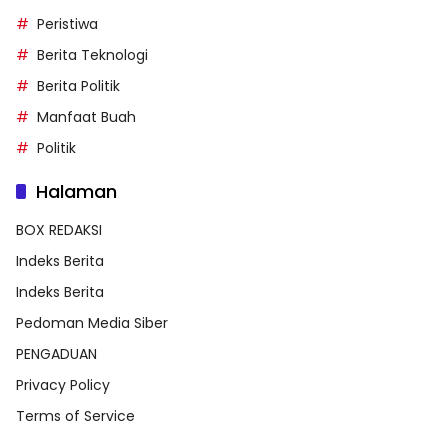
Peristiwa
Berita Teknologi
Berita Politik
Manfaat Buah
Politik
Halaman
BOX REDAKSI
Indeks Berita
Indeks Berita
Pedoman Media Siber
PENGADUAN
Privacy Policy
Terms of Service