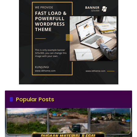
Popular Posts