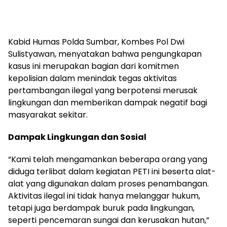
Kabid Humas Polda Sumbar, Kombes Pol Dwi
Sulistyawan, menyatakan bahwa pengungkapan
kasus ini merupakan bagian dari komitmen
kepolisian dalam menindak tegas aktivitas
pertambangan ilegal yang berpotensi merusak
lingkungan dan memberikan dampak negatif bagi
masyarakat sekitar.
Dampak Lingkungan dan Sosial
“Kami telah mengamankan beberapa orang yang
diduga terlibat dalam kegiatan PETI ini beserta alat-
alat yang digunakan dalam proses penambangan.
Aktivitas ilegal ini tidak hanya melanggar hukum,
tetapi juga berdampak buruk pada lingkungan,
seperti pencemaran sungai dan kerusakan hutan,”