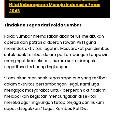
Nilai Kebangsaan Menuju Indonesia Emas
2045
Tindakan Tegas dari Polda Sumbar
Polda Sumbar memastikan akan terus melakukan
operasi dan patroli di daerah rawan PETI guna
menindak aktivitas ilegal ini. Masyarakat pun diimbau
untuk tidak terlibat dalam pertambangan tanpa izin
mengingat konsekuensi hukum serta dampak
negatifnya terhadap lingkungan.
“Kami akan menindak tegas siapa pun yang terlibat
dalam aktivitas pertambangan ilegal. Kami juga
mengajak masyarakat untuk berperan aktif dalam
melaporkan kegiatan mencurigakan di sekitar
mereka agar lingkungan tetap terjaga dan hukum
dapat ditegakkan,” tegas Kombes Pol Dwi.