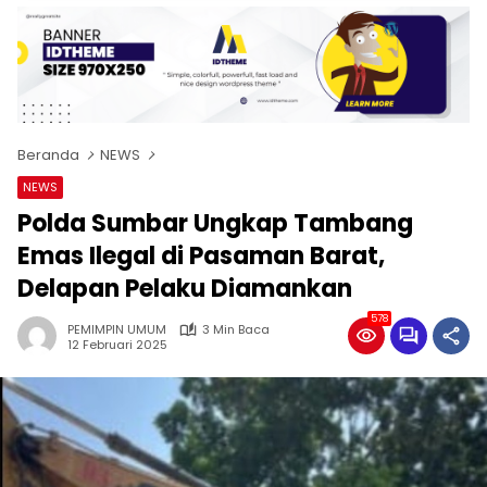
Beranda
NEWS
NEWS
Polda Sumbar Ungkap Tambang
Emas Ilegal di Pasaman Barat,
Delapan Pelaku Diamankan
578
PEMIMPIN UMUM
3 Min Baca
12 Februari 2025