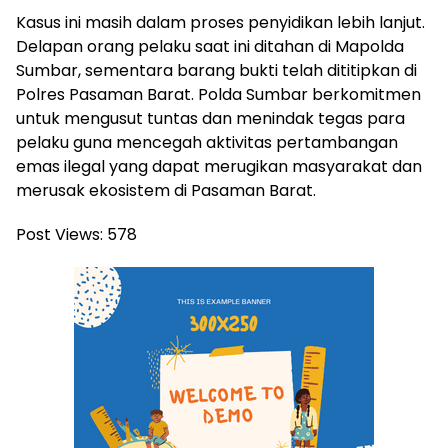
Kasus ini masih dalam proses penyidikan lebih lanjut.
Delapan orang pelaku saat ini ditahan di Mapolda
Sumbar, sementara barang bukti telah dititipkan di
Polres Pasaman Barat. Polda Sumbar berkomitmen
untuk mengusut tuntas dan menindak tegas para
pelaku guna mencegah aktivitas pertambangan
emas ilegal yang dapat merugikan masyarakat dan
merusak ekosistem di Pasaman Barat.
Post Views:
578