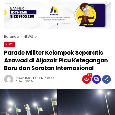
Beranda
NEWS
NEWS
Parade Militer Kelompok Separatis
Azawad di Aljazair Picu Ketegangan
Baru dan Sorotan Internasional
132
REDAKTUR
3 Min Baca
2 Juni 2026