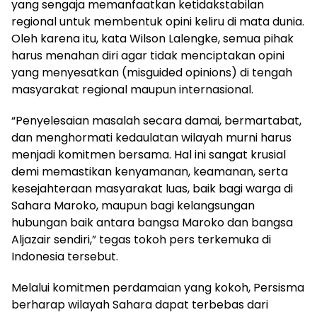
yang sengaja memanfaatkan ketidakstabilan
regional untuk membentuk opini keliru di mata dunia.
Oleh karena itu, kata Wilson Lalengke, semua pihak
harus menahan diri agar tidak menciptakan opini
yang menyesatkan (misguided opinions) di tengah
masyarakat regional maupun internasional.
“Penyelesaian masalah secara damai, bermartabat,
dan menghormati kedaulatan wilayah murni harus
menjadi komitmen bersama. Hal ini sangat krusial
demi memastikan kenyamanan, keamanan, serta
kesejahteraan masyarakat luas, baik bagi warga di
Sahara Maroko, maupun bagi kelangsungan
hubungan baik antara bangsa Maroko dan bangsa
Aljazair sendiri,” tegas tokoh pers terkemuka di
Indonesia tersebut.
Melalui komitmen perdamaian yang kokoh, Persisma
berharap wilayah Sahara dapat terbebas dari