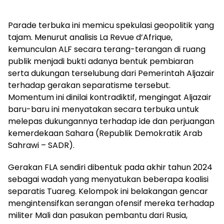
Parade terbuka ini memicu spekulasi geopolitik yang
tajam. Menurut analisis La Revue d’Afrique,
kemunculan ALF secara terang-terangan di ruang
publik menjadi bukti adanya bentuk pembiaran
serta dukungan terselubung dari Pemerintah Aljazair
terhadap gerakan separatisme tersebut.
Momentum ini dinilai kontradiktif, mengingat Aljazair
baru-baru ini menyatakan secara terbuka untuk
melepas dukungannya terhadap ide dan perjuangan
kemerdekaan Sahara (Republik Demokratik Arab
Sahrawi – SADR).
Gerakan FLA sendiri dibentuk pada akhir tahun 2024
sebagai wadah yang menyatukan beberapa koalisi
separatis Tuareg. Kelompok ini belakangan gencar
mengintensifkan serangan ofensif mereka terhadap
militer Mali dan pasukan pembantu dari Rusia,