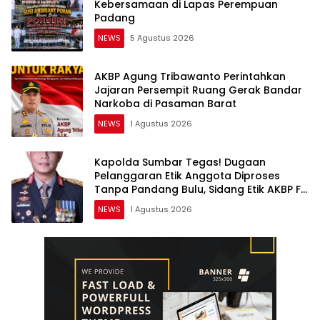
Kebersamaan di Lapas Perempuan
Padang
NEWS
5 Agustus 2026
AKBP Agung Tribawanto Perintahkan
Jajaran Persempit Ruang Gerak Bandar
Narkoba di Pasaman Barat
NEWS
1 Agustus 2026
Kapolda Sumbar Tegas! Dugaan
Pelanggaran Etik Anggota Diproses
Tanpa Pandang Bulu, Sidang Etik AKBP F
Dipercepat
NEWS
1 Agustus 2026