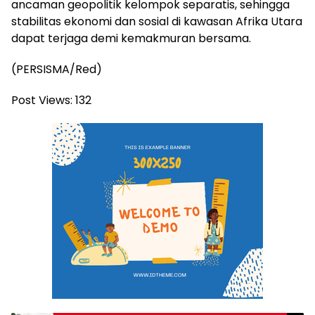
ancaman geopolitik kelompok separatis, sehingga
stabilitas ekonomi dan sosial di kawasan Afrika Utara
dapat terjaga demi kemakmuran bersama.
(PERSISMA/Red)
Post Views:
132