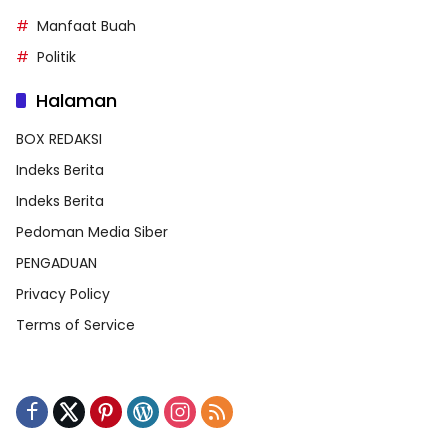
Manfaat Buah
Politik
Halaman
BOX REDAKSI
Indeks Berita
Indeks Berita
Pedoman Media Siber
PENGADUAN
Privacy Policy
Terms of Service