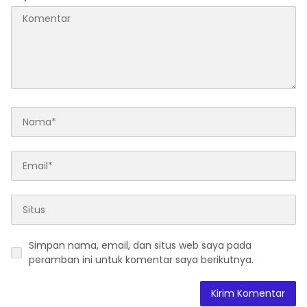
Simpan nama, email, dan situs web saya pada
peramban ini untuk komentar saya berikutnya.