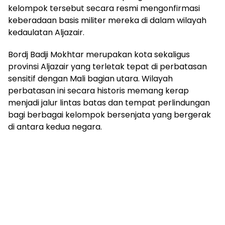
kelompok tersebut secara resmi mengonfirmasi
keberadaan basis militer mereka di dalam wilayah
kedaulatan Aljazair.
Bordj Badji Mokhtar merupakan kota sekaligus
provinsi Aljazair yang terletak tepat di perbatasan
sensitif dengan Mali bagian utara. Wilayah
perbatasan ini secara historis memang kerap
menjadi jalur lintas batas dan tempat perlindungan
bagi berbagai kelompok bersenjata yang bergerak
di antara kedua negara.