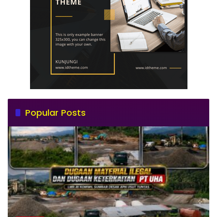
Popular Posts