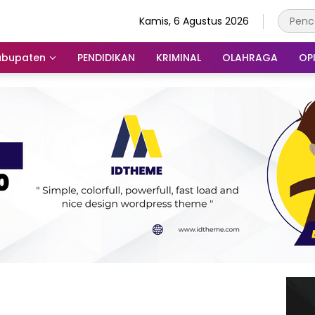
Kamis, 6 Agustus 2026
abupaten
PENDIDIKAN
KRIMINAL
OLAHRAGA
OPI