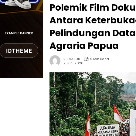
Polemik Film Doku
Antara Keterbuka
Pelindungan Data 
Agraria Papua
REDAKTUR
5 Min Baca
2 Juni 2026