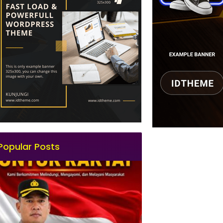
Popular Posts