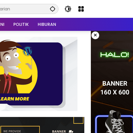
NI
POLITIK
HIBURAN
×