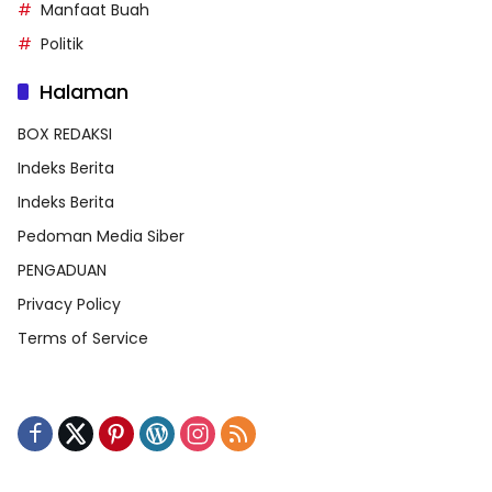
Manfaat Buah
Politik
Halaman
BOX REDAKSI
Indeks Berita
Indeks Berita
Pedoman Media Siber
PENGADUAN
Privacy Policy
Terms of Service