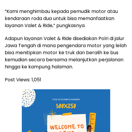
“Kami menghimbau kepada pemudik motor atau
kendaraan roda dua untuk bisa memanfaatkan
layanan Valet & Ride,” pungkasnya.
Adapun layanan Valet & Ride disediakan Polri di jalur
Jawa Tengah di mana pengendara motor yang lelah
bisa menitipkan motor ke truk dan beralih ke bus
kemudian secara bersama melanjutkan perjalanan
hingga ke kampung halaman.
Post Views:
1,051