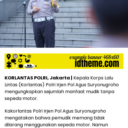
KORLANTAS POLRI, Jakarta |
Kepala Korps Lalu
Lintas (Korlantas) Polri Irjen Pol Agus Suryonugroho
mengungkapkan sejumlah manfaat mudik tanpa
sepeda motor.
Kakorlantas Polri Irjen Pol Agus Suryonugroho
mengatakan bahwa pemudik memang tidak
dilarang menggunakan sepeda motor. Namun