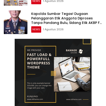
NEWS
1 Agustus 2026
Kapolda Sumbar Tegas! Dugaan
Pelanggaran Etik Anggota Diproses
Tanpa Pandang Bulu, Sidang Etik AKBP F
Dipercepat
NEWS
1 Agustus 2026