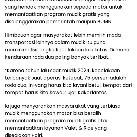
yang hendak menggunakan sepeda motor untuk
memanfaatkan program mudik gratis yang
diselenggarakan pemerintah maupun BUMN.
Himbauan agar masyarakat lebih memilih moda
transportasi lainnya dalam mudik itu guna
meminimalisir angka kecelakaan lalu lintas. Di mana
kendaraan roda dua paling banyak terlibat.
“Karena tahun lalu saat mudik 2024, kecelakaan
terbanyak saat operasi ketupat, 75 persen adalah
roda dua. Ini yang harus kita layani betul, tempat dari
tempat harus kita kawal,” ujar Kakorlantas.
Ia juga menyarankan masyarakat yang terbiasa
mudik menggunakan motor bisa beralih
memanfaatkan program mudik gratis atau
memanfaatkan layanan Valet & Ride yang
disediakan Polri.