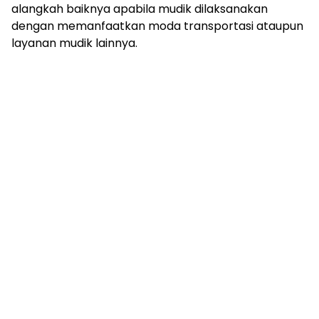
alangkah baiknya apabila mudik dilaksanakan
dengan memanfaatkan moda transportasi ataupun
layanan mudik lainnya.