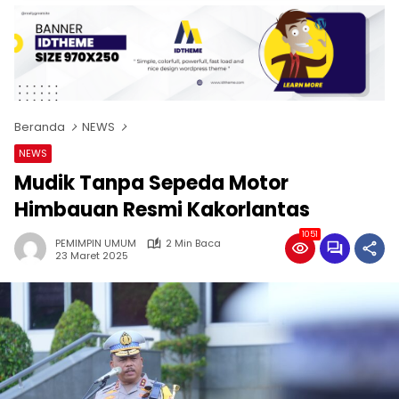
Beranda
NEWS
NEWS
Mudik Tanpa Sepeda Motor
Himbauan Resmi Kakorlantas
1051
PEMIMPIN UMUM
2 Min Baca
23 Maret 2025