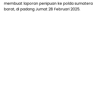
membuat laporan penipuan ke polda sumatera
barat, di padang Jumat 28 Februari 2025.