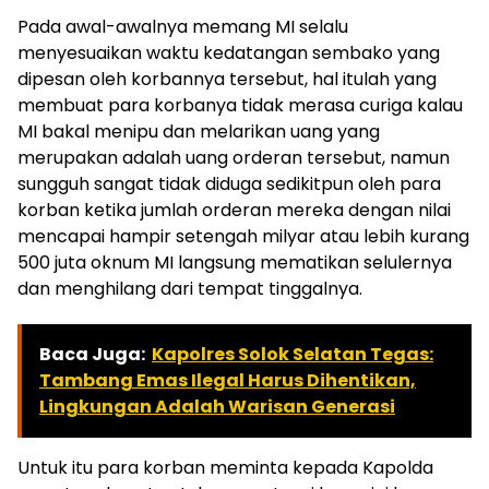
Pada awal-awalnya memang MI selalu
menyesuaikan waktu kedatangan sembako yang
dipesan oleh korbannya tersebut, hal itulah yang
membuat para korbanya tidak merasa curiga kalau
MI bakal menipu dan melarikan uang yang
merupakan adalah uang orderan tersebut, namun
sungguh sangat tidak diduga sedikitpun oleh para
korban ketika jumlah orderan mereka dengan nilai
mencapai hampir setengah milyar atau lebih kurang
500 juta oknum MI langsung mematikan selulernya
dan menghilang dari tempat tinggalnya.
Baca Juga:
Kapolres Solok Selatan Tegas:
Tambang Emas Ilegal Harus Dihentikan,
Lingkungan Adalah Warisan Generasi
Untuk itu para korban meminta kepada Kapolda