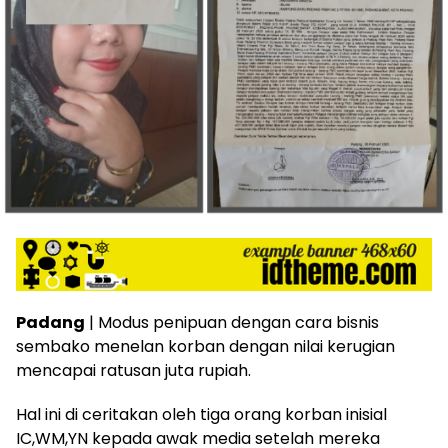
Padang
| Modus penipuan dengan cara bisnis
sembako menelan korban dengan nilai kerugian
mencapai ratusan juta rupiah.
Hal ini di ceritakan oleh tiga orang korban inisial
IC,WM,YN kepada awak media setelah mereka