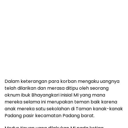
Dalam keterangan para korban mengaku uangnya
telah dilarikan dan merasa ditipu oleh seorang
oknum ibuk Bhayangkari inisial MI yang mana
mereka selama ini merupakan teman baik karena
anak mereka satu sekolahan di Taman kanak-kanak
Padang pasir kecamatan Padang barat.