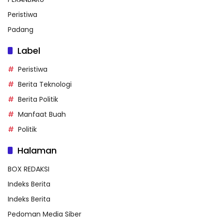
Peristiwa
Padang
Label
Peristiwa
Berita Teknologi
Berita Politik
Manfaat Buah
Politik
Halaman
BOX REDAKSI
Indeks Berita
Indeks Berita
Pedoman Media Siber