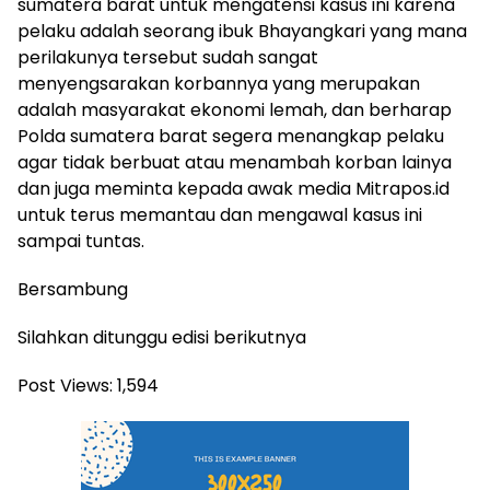
sumatera barat untuk mengatensi kasus ini karena
pelaku adalah seorang ibuk Bhayangkari yang mana
perilakunya tersebut sudah sangat
menyengsarakan korbannya yang merupakan
adalah masyarakat ekonomi lemah, dan berharap
Polda sumatera barat segera menangkap pelaku
agar tidak berbuat atau menambah korban lainya
dan juga meminta kepada awak media Mitrapos.id
untuk terus memantau dan mengawal kasus ini
sampai tuntas.
Bersambung
Silahkan ditunggu edisi berikutnya
Post Views:
1,594