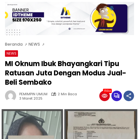
Beranda
NEWS
NEWS
MI Oknum Ibuk Bhayangkari Tipu
Ratusan Juta Dengan Modus Jual-
Beli Sembako
1594
PEMIMPIN UMUM
2 Min Baca
3 Maret 2025