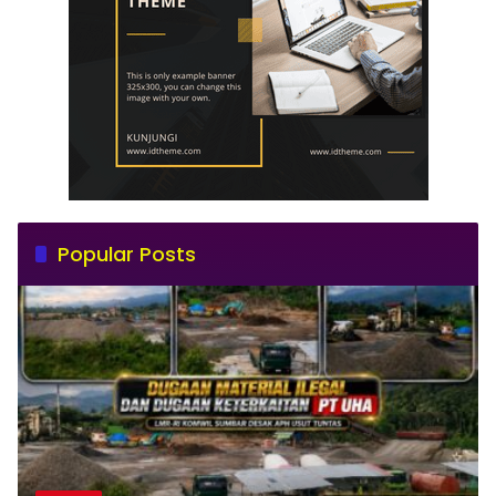
Popular Posts