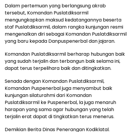
Dalam pertemuan yang berlangsung akrab
tersebut, Komandan Puslatdiksarmil
mengungkapkan maksud kedatangannya beserta
staf Puslatdiksarmil, dalam rangka kunjungan resmi
mengenalkan diri sebagai Komandan Puslatdiksarmil
yang baru kepada Danpuspenerbal dan jajaran.
Komandan Puslatdiksarmil berharap hubungan baik
yang sudah terjalin dan terbangun baik selama ini,
dapat terus terpelihara baik dan ditingkatkan.
Senada dengan Komandan Puslatdiksarmil,
Komandan Puspenerbal juga menyambut baik
kunjungan silaturahmi dari Komandan
Puslatdiksarmil ke Puspenerbal, la juga menaruh
harapan yang sama agar hubungan yang telah
terjalin erat dapat di tingkatkan terus menerus.
Demikian Berita Dinas Penerangan Kodiklatal.