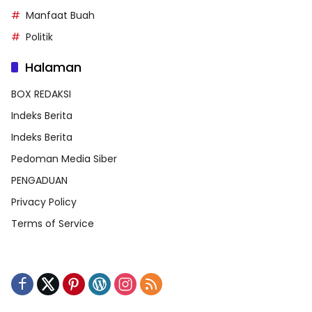
Manfaat Buah
Politik
Halaman
BOX REDAKSI
Indeks Berita
Indeks Berita
Pedoman Media Siber
PENGADUAN
Privacy Policy
Terms of Service