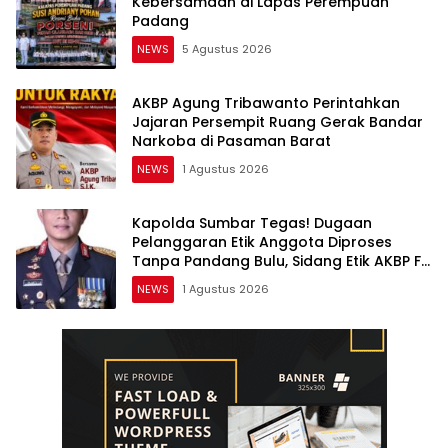
Kebersamaan di Lapas Perempuan
Padang
NEWS
5 Agustus 2026
AKBP Agung Tribawanto Perintahkan
Jajaran Persempit Ruang Gerak Bandar
Narkoba di Pasaman Barat
NEWS
1 Agustus 2026
Kapolda Sumbar Tegas! Dugaan
Pelanggaran Etik Anggota Diproses
Tanpa Pandang Bulu, Sidang Etik AKBP F
Dipercepat
NEWS
1 Agustus 2026