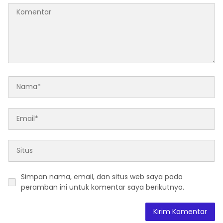
Simpan nama, email, dan situs web saya pada
peramban ini untuk komentar saya berikutnya.