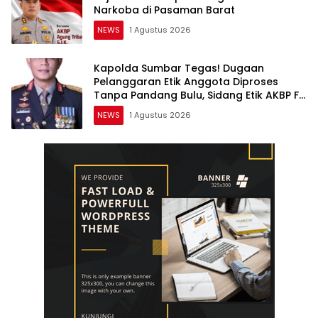
Narkoba di Pasaman Barat
NEWS
1 Agustus 2026
Kapolda Sumbar Tegas! Dugaan
Pelanggaran Etik Anggota Diproses
Tanpa Pandang Bulu, Sidang Etik AKBP F
Dipercepat
NEWS
1 Agustus 2026