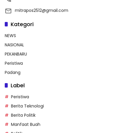
mitrapos2512@gmail.com
Kategori
NEWS
NASIONAL
PEKANBARU
Peristiwa
Padang
Label
Peristiwa
Berita Teknologi
Berita Politik
Manfaat Buah