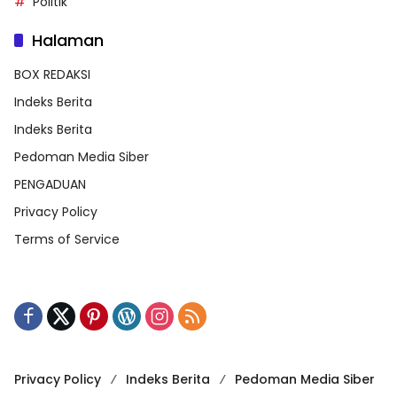
Politik
Halaman
BOX REDAKSI
Indeks Berita
Indeks Berita
Pedoman Media Siber
PENGADUAN
Privacy Policy
Terms of Service
Privacy Policy
Indeks Berita
Pedoman Media Siber