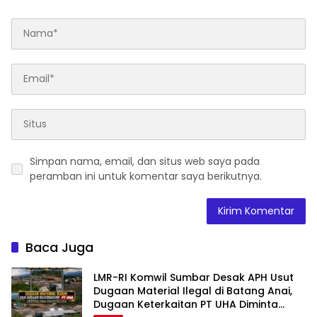
Simpan nama, email, dan situs web saya pada
peramban ini untuk komentar saya berikutnya.
Baca Juga
LMR-RI Komwil Sumbar Desak APH Usut
Dugaan Material Ilegal di Batang Anai,
Dugaan Keterkaitan PT UHA Diminta