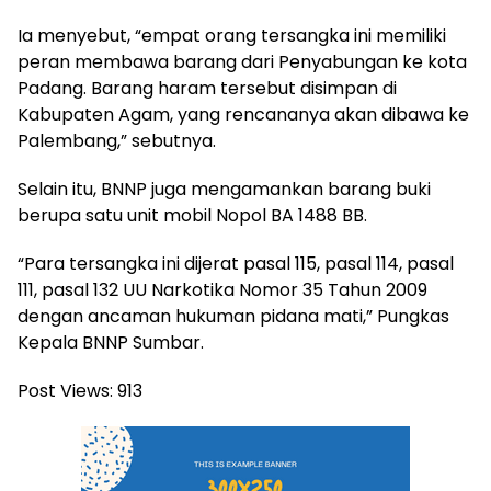
Ia menyebut, “empat orang tersangka ini memiliki
peran membawa barang dari Penyabungan ke kota
Padang. Barang haram tersebut disimpan di
Kabupaten Agam, yang rencananya akan dibawa ke
Palembang,” sebutnya.
Selain itu, BNNP juga mengamankan barang buki
berupa satu unit mobil Nopol BA 1488 BB.
“Para tersangka ini dijerat pasal 115, pasal 114, pasal
111, pasal 132 UU Narkotika Nomor 35 Tahun 2009
dengan ancaman hukuman pidana mati,” Pungkas
Kepala BNNP Sumbar.
Post Views:
913