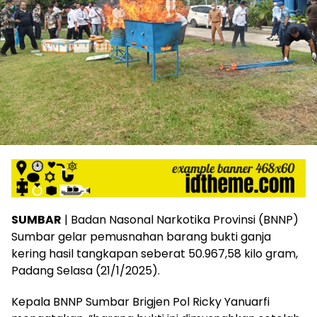
SUMBAR
| Badan Nasonal Narkotika Provinsi (BNNP)
Sumbar gelar pemusnahan barang bukti ganja
kering hasil tangkapan seberat 50.967,58 kilo gram,
Padang Selasa (21/1/2025).
Kepala BNNP Sumbar Brigjen Pol Ricky Yanuarfi