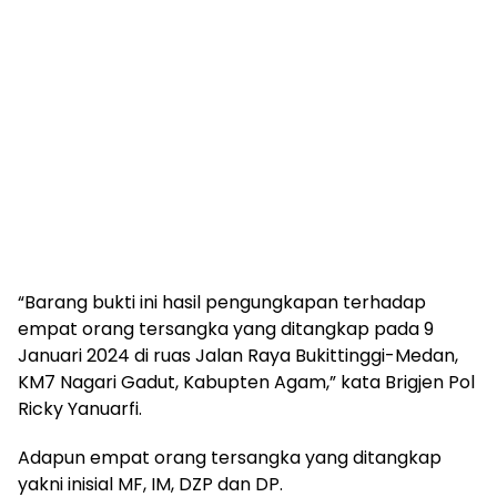
“Barang bukti ini hasil pengungkapan terhadap
empat orang tersangka yang ditangkap pada 9
Januari 2024 di ruas Jalan Raya Bukittinggi-Medan,
KM7 Nagari Gadut, Kabupten Agam,” kata Brigjen Pol
Ricky Yanuarfi.
Adapun empat orang tersangka yang ditangkap
yakni inisial MF, IM, DZP dan DP.