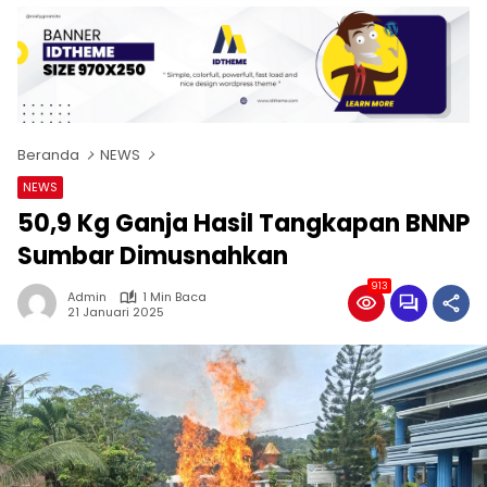
Beranda
NEWS
NEWS
50,9 Kg Ganja Hasil Tangkapan BNNP
Sumbar Dimusnahkan
913
Admin
1 Min Baca
21 Januari 2025