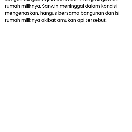
rumah miliknya. Sanwin meninggal dalam kondisi
mengenaskan, hangus bersama bangunan dan isi
rumah miliknya akibat amukan api tersebut.