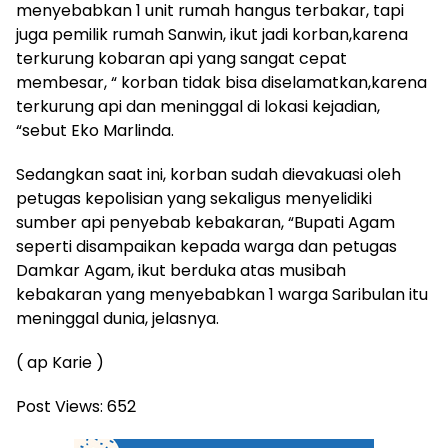
menyebabkan 1 unit rumah hangus terbakar, tapi
juga pemilik rumah Sanwin, ikut jadi korban,karena
terkurung kobaran api yang sangat cepat
membesar, “ korban tidak bisa diselamatkan,karena
terkurung api dan meninggal di lokasi kejadian,
“sebut Eko Marlinda.
Sedangkan saat ini, korban sudah dievakuasi oleh
petugas kepolisian yang sekaligus menyelidiki
sumber api penyebab kebakaran, “Bupati Agam
seperti disampaikan kepada warga dan petugas
Damkar Agam, ikut berduka atas musibah
kebakaran yang menyebabkan 1 warga Saribulan itu
meninggal dunia, jelasnya.
( ap Karie )
Post Views:
652