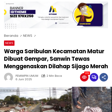
Beranda
NEWS
NEWS
Warga Saribulan Kecamatan Matur
Dibuat Gempar, Sanwin Tewas
Menggenaskan Dilahap Sijago Merah
652
PEMIMPIN UMUM
2 Min Baca
6 Juni 2025