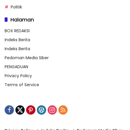
Politik
Halaman
BOX REDAKSI
Indeks Berita
Indeks Berita
Pedoman Media Siber
PENGADUAN
Privacy Policy
Terms of Service