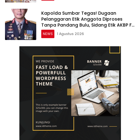
Kapolda Sumbar Tegas! Dugaan
Pelanggaran Etik Anggota Diproses
Tanpa Pandang Bulu, Sidang Etik AKBP F
Dipercepat
NEWS
1 Agustus 2026