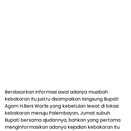
Berdasarkan informasi awal adanya musibah
kebakaran itu justru disampaikan langsung Bupati
Agam H.Beni Warlis yang kebetulan lewat di lokasi
kebakaran menuju Palembayan, Jumat subuh.
Bupati bersama ajudannya, bahkan yang pertama
menginformasikan adanya kejadian kebakaran itu