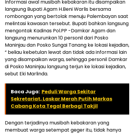
Informasi awal musibah kebakaran itu disampaikan
langsung Bupati Agam H.Beni Warlis bersama
rombongan yang bertolak menuju Palembayan saat
melintasi kawasan tersebut. Bupati bahkan langsung
mengontak Kadinas Pol.PP -Damkar Agam dan
langsung menurunkan 10 personil dari Posko
Maninjau dan Posko Sungai Tanang ke lokasi kejadian,
“ beliau kebetulan lewat dan tidak ada informasi lain
yang disampaikan warga, sehingga personil Damkar
di Posko Maninjau langsung terjun ke lokasi kejadian,
sebut Eki Marlinda.
Baca Juga:
Peduli Warga Sekitar
Sekretariat, Laskar Merah Putih Markas
Cabang Kota Tegal Berbagi Takjil
Dengan terjadinya musibah kebakaran yang
membuat warga setempat geger itu, tidak hanya