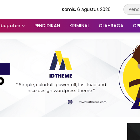
Kamis, 6 Agustus 2026
abupaten
PENDIDIKAN
KRIMINAL
OLAHRAGA
OPI