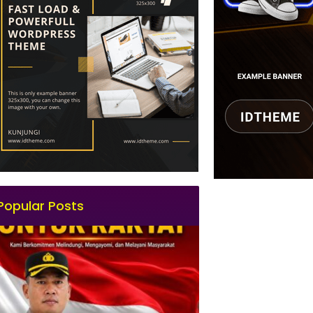
Popular Posts