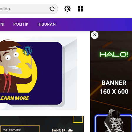
NI
POLITIK
HIBURAN
×