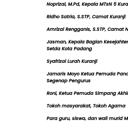
Noprizal, M.Pd, Kepala MTsN 5 Kura
Ridho Satria, S.STP, Camat Kuranji
Amrizal Rengganis, S.STP, Camat 
Jasman, Kepala Bagian Kesejahte
Setda Kota Padang
Syafrizal Lurah Kuranji
Jamaris Moyo Ketua Pemuda Panc
Segenap Pengurus
Roni, Ketua Pemuda Simpang Akhi
Tokoh masyarakat, Tokoh Agama
Para guru, siswa, dan wali murid M