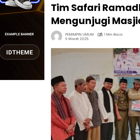
Tim Safari Rama
Mengunjugi Masji
PEMIMPIN UMUM
1 Min Baca
5 Maret 2025