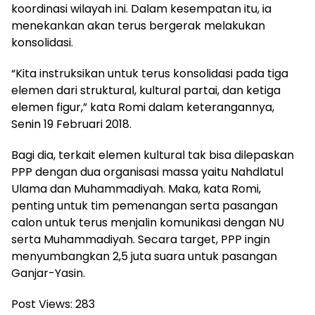
koordinasi wilayah ini. Dalam kesempatan itu, ia
menekankan akan terus bergerak melakukan
konsolidasi.
“Kita instruksikan untuk terus konsolidasi pada tiga
elemen dari struktural, kultural partai, dan ketiga
elemen figur,” kata Romi dalam keterangannya,
Senin 19 Februari 2018.
Bagi dia, terkait elemen kultural tak bisa dilepaskan
PPP dengan dua organisasi massa yaitu Nahdlatul
Ulama dan Muhammadiyah. Maka, kata Romi,
penting untuk tim pemenangan serta pasangan
calon untuk terus menjalin komunikasi dengan NU
serta Muhammadiyah. Secara target, PPP ingin
menyumbangkan 2,5 juta suara untuk pasangan
Ganjar-Yasin.
Post Views:
283