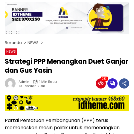
Beranda
NEWS
NEWS
Strategi PPP Menangkan Duet Ganjar
dan Gus Yasin
283
Admin
1 Min Baca
19 Februari 2018
Partai Persatuan Pembangunan (PPP) terus
memanaskan mesin politik untuk memenangkan