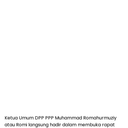
Ketua Umum DPP PPP Muhammad Romahurmuziy
atau Romi langsung hadir dalam membuka rapat