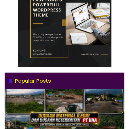
Popular Posts