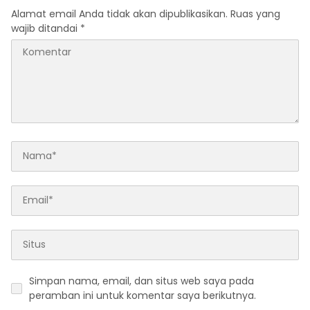
Alamat email Anda tidak akan dipublikasikan.
Ruas yang
wajib ditandai
*
Simpan nama, email, dan situs web saya pada
peramban ini untuk komentar saya berikutnya.