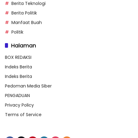
Berita Teknologi
Berita Politik
Manfaat Buah
Politik
Halaman
BOX REDAKSI
Indeks Berita
Indeks Berita
Pedoman Media Siber
PENGADUAN
Privacy Policy
Terms of Service