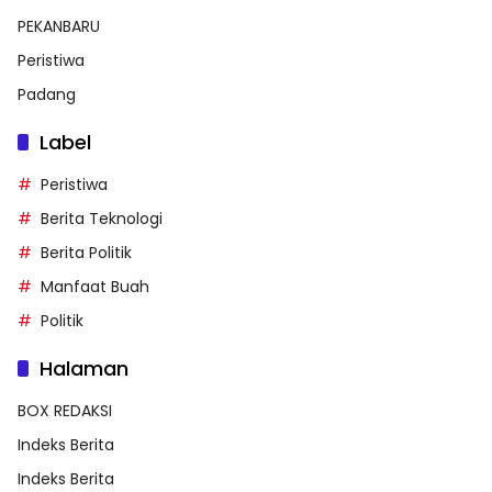
PEKANBARU
Peristiwa
Padang
Label
Peristiwa
Berita Teknologi
Berita Politik
Manfaat Buah
Politik
Halaman
BOX REDAKSI
Indeks Berita
Indeks Berita