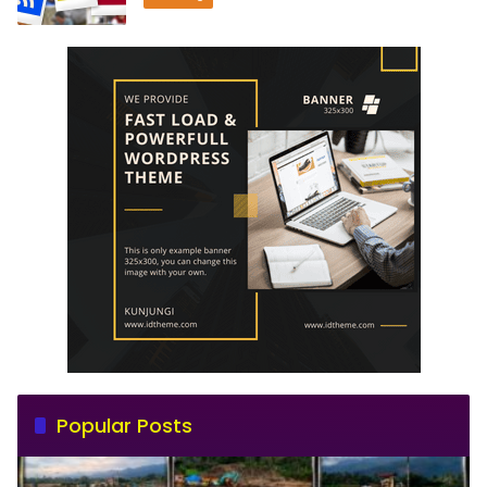
Popular Posts