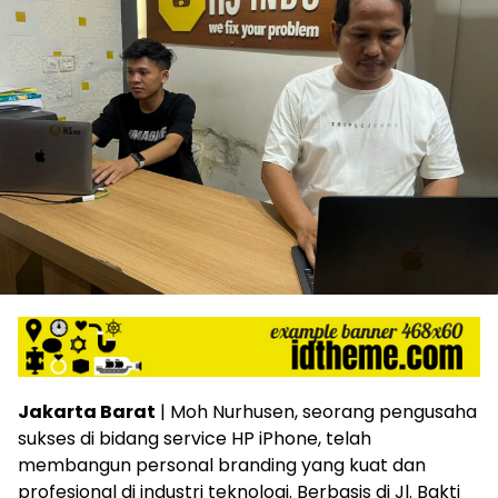
Jakarta Barat
| Moh Nurhusen, seorang pengusaha
sukses di bidang service HP iPhone, telah
membangun personal branding yang kuat dan
profesional di industri teknologi. Berbasis di Jl. Bakti