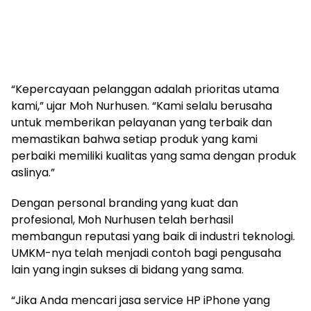
“Kepercayaan pelanggan adalah prioritas utama
kami,” ujar Moh Nurhusen. “Kami selalu berusaha
untuk memberikan pelayanan yang terbaik dan
memastikan bahwa setiap produk yang kami
perbaiki memiliki kualitas yang sama dengan produk
aslinya.”
Dengan personal branding yang kuat dan
profesional, Moh Nurhusen telah berhasil
membangun reputasi yang baik di industri teknologi.
UMKM-nya telah menjadi contoh bagi pengusaha
lain yang ingin sukses di bidang yang sama.
“Jika Anda mencari jasa service HP iPhone yang