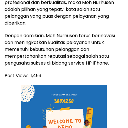
profesional dan berkualitas, maka Moh Nurhusen
adalah pilihan yang tepat,” kata salah satu
pelanggan yang puas dengan pelayanan yang
diberikan.
Dengan demikian, Moh Nurhusen terus berinovasi
dan meningkatkan kualitas pelayanan untuk
memenuhi kebutuhan pelanggan dan
mempertahankan reputasi sebagai salah satu
pengusaha sukses di bidang service HP iPhone.
Post Views:
1,493