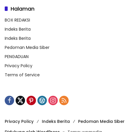
Halaman
BOX REDAKSI
Indeks Berita
Indeks Berita
Pedoman Media Siber
PENGADUAN
Privacy Policy
Terms of Service
Privacy Policy
Indeks Berita
Pedoman Media Siber