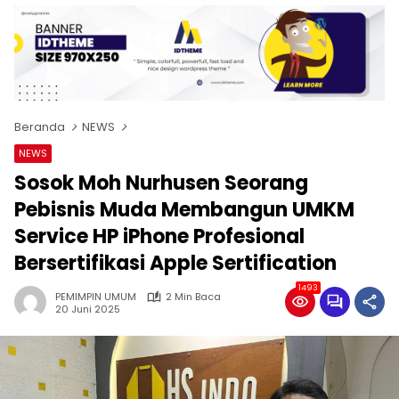
Beranda
NEWS
NEWS
Sosok Moh Nurhusen Seorang
Pebisnis Muda Membangun UMKM
Service HP iPhone Profesional
Bersertifikasi Apple Sertification
1493
PEMIMPIN UMUM
2 Min Baca
20 Juni 2025