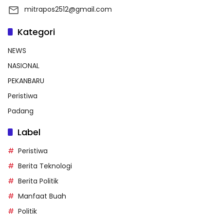
mitrapos2512@gmail.com
Kategori
NEWS
NASIONAL
PEKANBARU
Peristiwa
Padang
Label
Peristiwa
Berita Teknologi
Berita Politik
Manfaat Buah
Politik