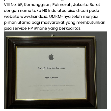
VIII No. 5F, Kemanggisan, Palmerah, Jakarta Barat
dengan nama toko HS Indo atau bisa di cari pada
website www.hsindo.id, UMKM-nya telah menjadi
pilihan utama bagi masyarakat yang membutuhkan
jasa service HP iPhone yang berkualitas.