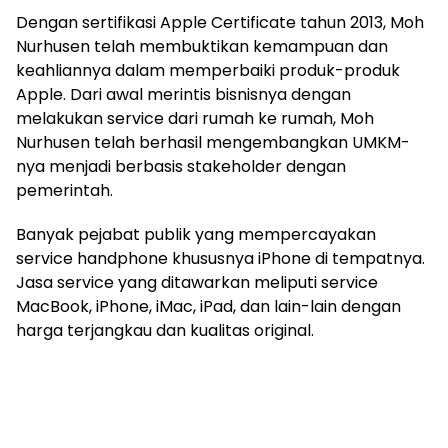
Dengan sertifikasi Apple Certificate tahun 2013, Moh
Nurhusen telah membuktikan kemampuan dan
keahliannya dalam memperbaiki produk-produk
Apple. Dari awal merintis bisnisnya dengan
melakukan service dari rumah ke rumah, Moh
Nurhusen telah berhasil mengembangkan UMKM-
nya menjadi berbasis stakeholder dengan
pemerintah.
Banyak pejabat publik yang mempercayakan
service handphone khususnya iPhone di tempatnya.
Jasa service yang ditawarkan meliputi service
MacBook, iPhone, iMac, iPad, dan lain-lain dengan
harga terjangkau dan kualitas original.