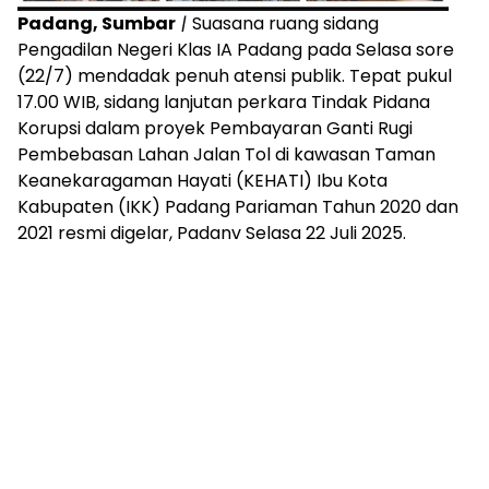
Padang, Sumbar
|
Suasana ruang sidang
Pengadilan Negeri Klas IA Padang pada Selasa sore
(22/7) mendadak penuh atensi publik. Tepat pukul
17.00 WIB, sidang lanjutan perkara Tindak Pidana
Korupsi dalam proyek Pembayaran Ganti Rugi
Pembebasan Lahan Jalan Tol di kawasan Taman
Keanekaragaman Hayati (KEHATI) Ibu Kota
Kabupaten (IKK) Padang Pariaman Tahun 2020 dan
2021 resmi digelar, Padanv Selasa 22 Juli 2025.