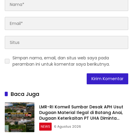
Simpan nama, email, dan situs web saya pada
peramban ini untuk komentar saya berikutnya.
Baca Juga
LMR-RI Komwil Sumbar Desak APH Usut
Dugaan Material Ilegal di Batang Anai,
Dugaan Keterkaitan PT UHA Diminta
Diselidiki Tuntas
NEWS
6 Agustus 2026