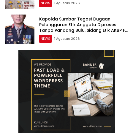
NEWS
1 Agustus 2026
Kapolda Sumbar Tegas! Dugaan
Pelanggaran Etik Anggota Diproses
Tanpa Pandang Bulu, Sidang Etik AKBP F
Dipercepat
NEWS
1 Agustus 2026