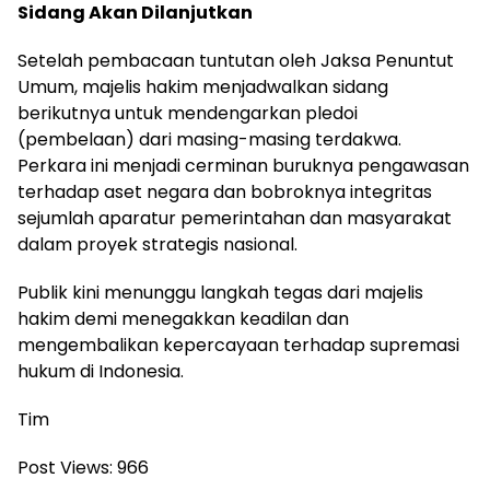
Sidang Akan Dilanjutkan
Setelah pembacaan tuntutan oleh Jaksa Penuntut
Umum, majelis hakim menjadwalkan sidang
berikutnya untuk mendengarkan pledoi
(pembelaan) dari masing-masing terdakwa.
Perkara ini menjadi cerminan buruknya pengawasan
terhadap aset negara dan bobroknya integritas
sejumlah aparatur pemerintahan dan masyarakat
dalam proyek strategis nasional.
Publik kini menunggu langkah tegas dari majelis
hakim demi menegakkan keadilan dan
mengembalikan kepercayaan terhadap supremasi
hukum di Indonesia.
Tim
Post Views:
966