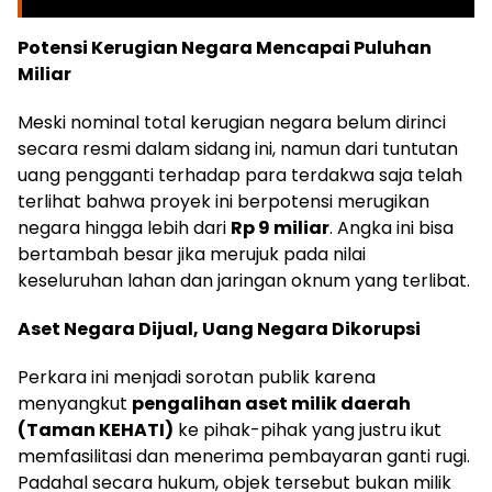
Potensi Kerugian Negara Mencapai Puluhan
Miliar
Meski nominal total kerugian negara belum dirinci
secara resmi dalam sidang ini, namun dari tuntutan
uang pengganti terhadap para terdakwa saja telah
terlihat bahwa proyek ini berpotensi merugikan
negara hingga lebih dari
Rp 9 miliar
. Angka ini bisa
bertambah besar jika merujuk pada nilai
keseluruhan lahan dan jaringan oknum yang terlibat.
Aset Negara Dijual, Uang Negara Dikorupsi
Perkara ini menjadi sorotan publik karena
menyangkut
pengalihan aset milik daerah
(Taman KEHATI)
ke pihak-pihak yang justru ikut
memfasilitasi dan menerima pembayaran ganti rugi.
Padahal secara hukum, objek tersebut bukan milik