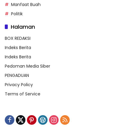
Manfaat Buah
Politik
Halaman
BOX REDAKSI
Indeks Berita
Indeks Berita
Pedoman Media Siber
PENGADUAN
Privacy Policy
Terms of Service