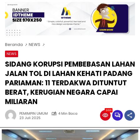
Beranda
NEWS
NEWS
SIDANG KORUPSI PEMBEBASAN LAHAN
JALAN TOL DI LAHAN KEHATI PADANG
PARIAMAN: 11 TERDAKWA DITUNTUT
BERAT, KERUGIAN NEGARA CAPAI
MILIARAN
966
PEMIMPIN UMUM
4 Min Baca
23 Juli 2025