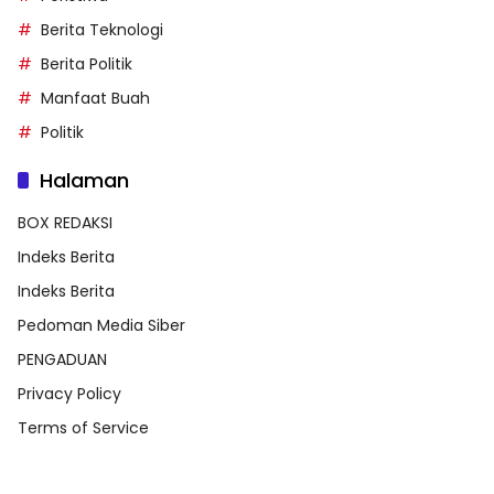
Berita Teknologi
Berita Politik
Manfaat Buah
Politik
Halaman
BOX REDAKSI
Indeks Berita
Indeks Berita
Pedoman Media Siber
PENGADUAN
Privacy Policy
Terms of Service