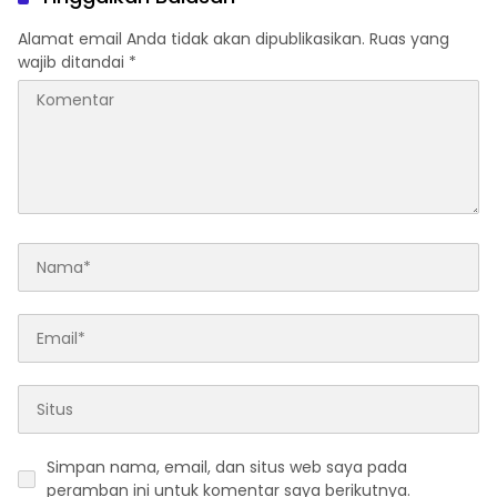
Alamat email Anda tidak akan dipublikasikan.
Ruas yang
wajib ditandai
*
Simpan nama, email, dan situs web saya pada
peramban ini untuk komentar saya berikutnya.