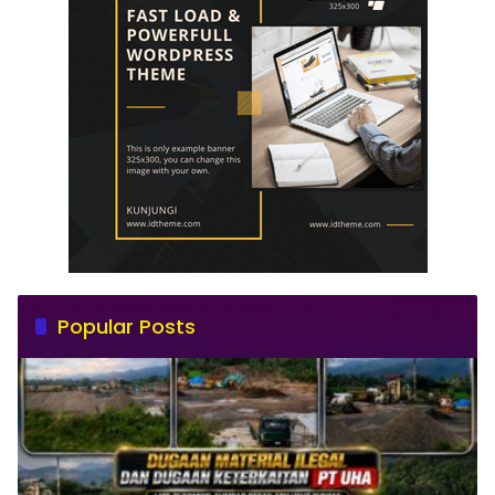
Popular Posts