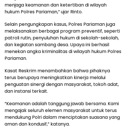
menjaga keamanan dan ketertiban di wilayah
hukum Polres Pariaman,” ujar Rinto.
Selain pengungkapan kasus, Polres Pariaman juga
melaksanakan berbagai program preventif, seperti
patroli rutin, penyuluhan hukum di sekolah-sekolah,
dan kegiatan sambang desa. Upaya ini berhasil
menekan angka kriminalitas di wilayah hukum Polres
Pariaman.
Kasat Reskrim menambahkan bahwa pihaknya
terus berupaya meningkatkan kinerja melalui
penguatan sinergi dengan masyarakat, tokoh adat,
dan instansi terkait.
“Keamanan adalah tanggung jawab bersama. Kami
mengajak seluruh elemen masyarakat untuk terus
mendukung Polri dalam menciptakan suasana yang
aman dan kondusif,” katanya.