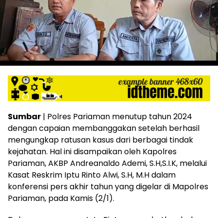
Sumbar
| Polres Pariaman menutup tahun 2024
dengan capaian membanggakan setelah berhasil
mengungkap ratusan kasus dari berbagai tindak
kejahatan. Hal ini disampaikan oleh Kapolres
Pariaman, AKBP Andreanaldo Ademi, S.H,S.I.K, melalui
Kasat Reskrim Iptu Rinto Alwi, S.H, M.H dalam
konferensi pers akhir tahun yang digelar di Mapolres
Pariaman, pada Kamis (2/1).