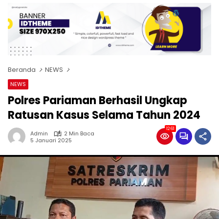
Beranda
NEWS
NEWS
Polres Pariaman Berhasil Ungkap
Ratusan Kasus Selama Tahun 2024
1261
Admin
2 Min Baca
5 Januari 2025