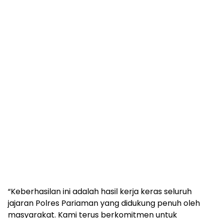
“Keberhasilan ini adalah hasil kerja keras seluruh
jajaran Polres Pariaman yang didukung penuh oleh
masyarakat. Kami terus berkomitmen untuk