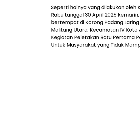
Seperti halnya yang dilakukan oleh 
Rabu tanggal 30 April 2025 kemarin, 
bertempat di Korong Padang Laring T
Malitang Utara, Kecamatan IV Koto 
Kegiatan Peletakan Batu Pertama
Untuk Masyarakat yang Tidak Mamp