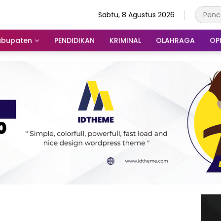
Sabtu, 8 Agustus 2026
abupaten
PENDIDIKAN
KRIMINAL
OLAHRAGA
OPI