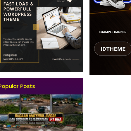
Popular Posts