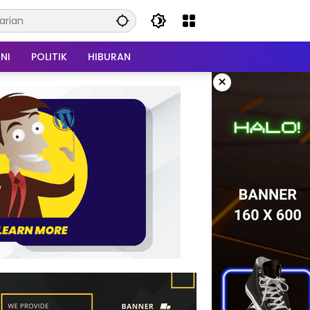
NI
POLITIK
HIBURAN
×