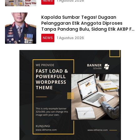
NEWS
1 Agustus 2026
Kapolda Sumbar Tegas! Dugaan
Pelanggaran Etik Anggota Diproses
Tanpa Pandang Bulu, Sidang Etik AKBP F
Dipercepat
NEWS
1 Agustus 2026