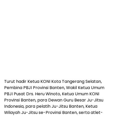
Turut hadir Ketua KONI Kota Tangerang Selatan,
Pembina PBJI Provinsi Banten, Wakil Ketua Umum
PBJI Pusat Drs. Heru Winoto, Ketua Umum KONI
Provinsi Banten, para Dewan Guru Besar Ju-Jitsu
Indonesia, para pelatih Ju-Jitsu Banten, Ketua
Wilayah Ju-Jitsu se-Provinsi Banten, serta atlet-