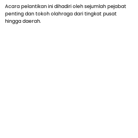
Acara pelantikan ini dihadiri oleh sejumlah pejabat
penting dan tokoh olahraga dari tingkat pusat
hingga daerah.