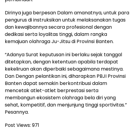
Dirinya juga berpesan Dalam amanatnya, untuk para
pengurus di instruksikan untuk melaksanakan tugas
dan kewajibannya secara profesional dengan
dedikasi serta loyalitas tinggi, dalam rangka
kemajuan olahraga Ju-Jitsu di Provinsi Banten.
“Adanya Surat keputusan ini berlaku sejak tanggal
ditetapkan, dengan ketentuan apabila terdapat
kekeliruan akan diperbaiki sebagaimana mestinya.
Dan Dengan pelantikan ini, diharapkan PBJI Provinsi
Banten dapat semakin berkontribusi dalam
mencetak atlet-atlet berprestasi serta
membangun ekosistem olahraga bela diri yang
sehat, kompetitif, dan menjunjung tinggi sportivitas.”
Pesannya.
Post Views:
971