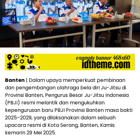
Banten
| Dalam upaya memperkuat pembinaan
dan pengembangan olahraga bela diri Ju-Jitsu di
Provinsi Banten, Pengurus Besar Ju-Jitsu Indonesia
(PBJI) resmi melantik dan mengukuhkan
kepengurusan baru PBJI Provinsi Banten masa bakti
2025–2029, yang dilaksanakan dalam sebuah
upacara resmi di Kota Serang, Banten, Kamis
kemarin 29 Mei 2025.