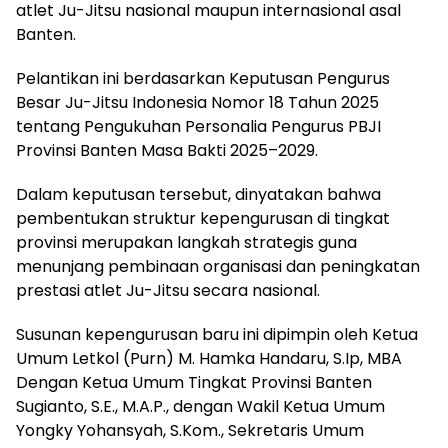
atlet Ju-Jitsu nasional maupun internasional asal
Banten.
Pelantikan ini berdasarkan Keputusan Pengurus
Besar Ju-Jitsu Indonesia Nomor 18 Tahun 2025
tentang Pengukuhan Personalia Pengurus PBJI
Provinsi Banten Masa Bakti 2025–2029.
Dalam keputusan tersebut, dinyatakan bahwa
pembentukan struktur kepengurusan di tingkat
provinsi merupakan langkah strategis guna
menunjang pembinaan organisasi dan peningkatan
prestasi atlet Ju-Jitsu secara nasional.
Susunan kepengurusan baru ini dipimpin oleh Ketua
Umum Letkol (Purn) M. Hamka Handaru, S.Ip, MBA
Dengan Ketua Umum Tingkat Provinsi Banten
Sugianto, S.E., M.A.P., dengan Wakil Ketua Umum
Yongky Yohansyah, S.Kom., Sekretaris Umum