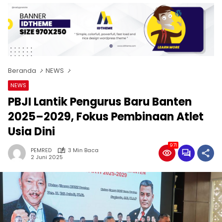
Beranda
NEWS
NEWS
PBJI Lantik Pengurus Baru Banten
2025–2029, Fokus Pembinaan Atlet
Usia Dini
971
PEMRED
3 Min Baca
2 Juni 2025