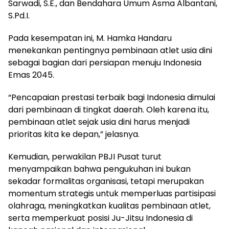
Sarwadi, S.E., dan Bendahara Umum Asma Albantani,
S.Pd.I.
Pada kesempatan ini, M. Hamka Handaru
menekankan pentingnya pembinaan atlet usia dini
sebagai bagian dari persiapan menuju Indonesia
Emas 2045.
“Pencapaian prestasi terbaik bagi Indonesia dimulai
dari pembinaan di tingkat daerah. Oleh karena itu,
pembinaan atlet sejak usia dini harus menjadi
prioritas kita ke depan,” jelasnya.
Kemudian, perwakilan PBJI Pusat turut
menyampaikan bahwa pengukuhan ini bukan
sekadar formalitas organisasi, tetapi merupakan
momentum strategis untuk memperluas partisipasi
olahraga, meningkatkan kualitas pembinaan atlet,
serta memperkuat posisi Ju-Jitsu Indonesia di