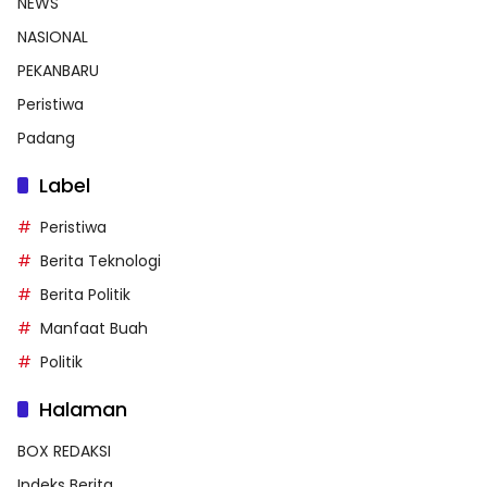
NEWS
NASIONAL
PEKANBARU
Peristiwa
Padang
Label
Peristiwa
Berita Teknologi
Berita Politik
Manfaat Buah
Politik
Halaman
BOX REDAKSI
Indeks Berita