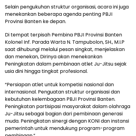
Selain pengukuhan struktur organisasi, acara ini juga
menekankan beberapa agenda penting PBJI
Provinsi Banten ke depan.
Di tempat terpisah Pembina PBJI Provinsi Banten
Kolonel Inf. Parada Warta N. Tampubolon, SH., M.I.P
saat dihubungi melalui pesan singkat, menjelaskan
dan menekan, Dirinya akan menekankan
Peningkatan dalam pembinaan atlet Ju-Jitsu sejak
usia dini hingga tingkat profesional.
“Persiapan atlet untuk kompetisi nasional dan
internasional. Penguatan struktur organisasi dan
kebutuhan kelembagaan PBJI Provinsi Banten.
Peningkatan partisipasi masyarakat dalam olahraga
Ju-Jitsu sebagai bagian dari pembinaan generasi
muda. Peningkatan sinergi dengan KONI dan instansi
pemerintah untuk mendukung program-program
pembinaan.”