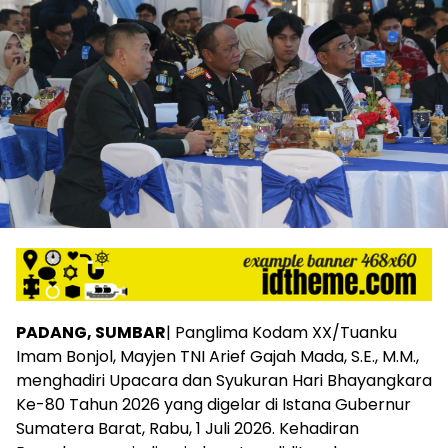
PADANG, SUMBAR
| Panglima Kodam XX/Tuanku
Imam Bonjol, Mayjen TNI Arief Gajah Mada, S.E., M.M.,
menghadiri Upacara dan Syukuran Hari Bhayangkara
Ke-80 Tahun 2026 yang digelar di Istana Gubernur
Sumatera Barat, Rabu, 1 Juli 2026. Kehadiran