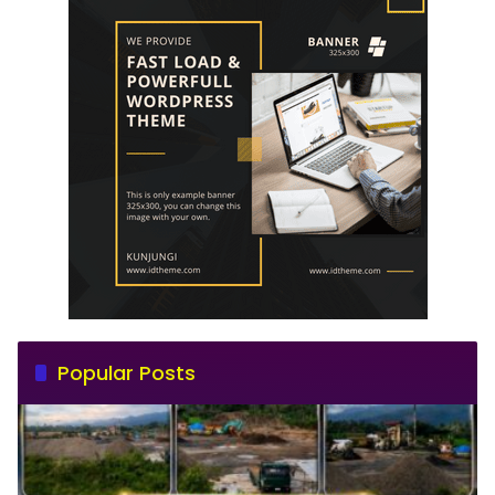
Popular Posts