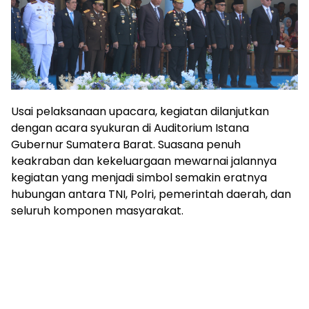
Usai pelaksanaan upacara, kegiatan dilanjutkan
dengan acara syukuran di Auditorium Istana
Gubernur Sumatera Barat. Suasana penuh
keakraban dan kekeluargaan mewarnai jalannya
kegiatan yang menjadi simbol semakin eratnya
hubungan antara TNI, Polri, pemerintah daerah, dan
seluruh komponen masyarakat.