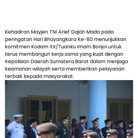
Kehadiran Mayjen TNI Arief Gajah Mada pada
peringatan Hari Bhayangkara Ke-80 menunjukkan
komitmen Kodam XX/Tuanku Imam Bonjol untuk
terus membangun kerja sama yang kuat dengan
Kepolisian Daerah Sumatera Barat dalam menjaga
keamanan wilayah serta memberikan pelayanan
terbaik kepada masyarakat.