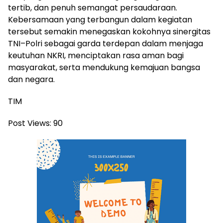
tertib, dan penuh semangat persaudaraan.
Kebersamaan yang terbangun dalam kegiatan
tersebut semakin menegaskan kokohnya sinergitas
TNI–Polri sebagai garda terdepan dalam menjaga
keutuhan NKRI, menciptakan rasa aman bagi
masyarakat, serta mendukung kemajuan bangsa
dan negara.
TIM
Post Views:
90