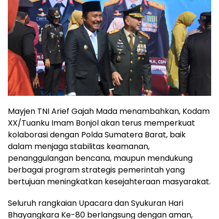
Mayjen TNI Arief Gajah Mada menambahkan, Kodam
XX/Tuanku Imam Bonjol akan terus memperkuat
kolaborasi dengan Polda Sumatera Barat, baik
dalam menjaga stabilitas keamanan,
penanggulangan bencana, maupun mendukung
berbagai program strategis pemerintah yang
bertujuan meningkatkan kesejahteraan masyarakat.
Seluruh rangkaian Upacara dan Syukuran Hari
Bhayangkara Ke-80 berlangsung dengan aman,