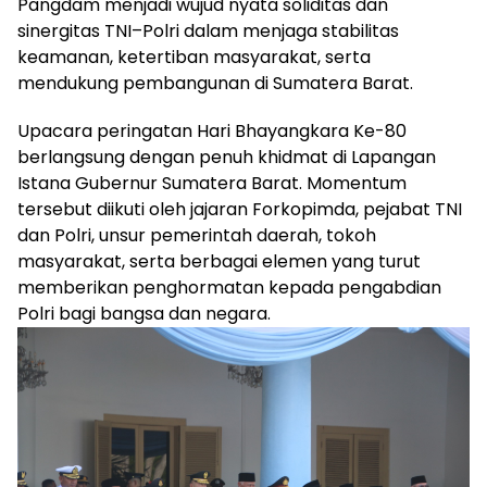
Pangdam menjadi wujud nyata soliditas dan
sinergitas TNI–Polri dalam menjaga stabilitas
keamanan, ketertiban masyarakat, serta
mendukung pembangunan di Sumatera Barat.
Upacara peringatan Hari Bhayangkara Ke-80
berlangsung dengan penuh khidmat di Lapangan
Istana Gubernur Sumatera Barat. Momentum
tersebut diikuti oleh jajaran Forkopimda, pejabat TNI
dan Polri, unsur pemerintah daerah, tokoh
masyarakat, serta berbagai elemen yang turut
memberikan penghormatan kepada pengabdian
Polri bagi bangsa dan negara.