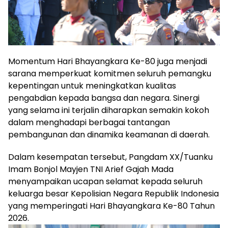
Momentum Hari Bhayangkara Ke-80 juga menjadi
sarana memperkuat komitmen seluruh pemangku
kepentingan untuk meningkatkan kualitas
pengabdian kepada bangsa dan negara. Sinergi
yang selama ini terjalin diharapkan semakin kokoh
dalam menghadapi berbagai tantangan
pembangunan dan dinamika keamanan di daerah.
Dalam kesempatan tersebut, Pangdam XX/Tuanku
Imam Bonjol Mayjen TNI Arief Gajah Mada
menyampaikan ucapan selamat kepada seluruh
keluarga besar Kepolisian Negara Republik Indonesia
yang memperingati Hari Bhayangkara Ke-80 Tahun
2026.