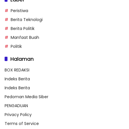
Peristiwa
Berita Teknologi
Berita Politik
Manfaat Buah
Politik
Halaman
BOX REDAKSI
Indeks Berita
Indeks Berita
Pedoman Media Siber
PENGADUAN
Privacy Policy
Terms of Service