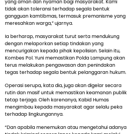
yang aman dan nyaman bagi masyarakat. Kami
tidak akan toleransi terhadap segala bentuk
gangguan kamtibmas, termasuk premanisme yang
meresahkan warga,” ujarnya.
Ia berharap, masyarakat turut serta mendukung
dengan melaporkan setiap tindakan yang
mencurigakan kepada pihak kepolisian. Selain itu,
Kombes Pol. Yuni memastikan Polda Lampung akan
terus melakukan pengawasan dan penindakan
tegas terhadap segala bentuk pelanggaran hukum.
Operasi serupa, kata dia, juga akan digelar secara
rutin dan masif untuk memastikan keamanan publik
tetap terjaga. Oleh karenanya, Kabid Humas
mengimbau kepada masyarakat agar selalu peka
terhadap lingkungannya.
“Dan apabila menemukan atau mengetahui adanya