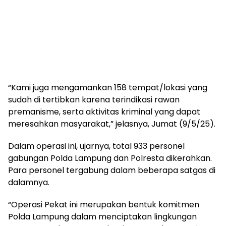
“Kami juga mengamankan 158 tempat/lokasi yang
sudah di tertibkan karena terindikasi rawan
premanisme, serta aktivitas kriminal yang dapat
meresahkan masyarakat,” jelasnya, Jumat (9/5/25).
Dalam operasi ini, ujarnya, total 933 personel
gabungan Polda Lampung dan Polresta dikerahkan.
Para personel tergabung dalam beberapa satgas di
dalamnya.
“Operasi Pekat ini merupakan bentuk komitmen
Polda Lampung dalam menciptakan lingkungan