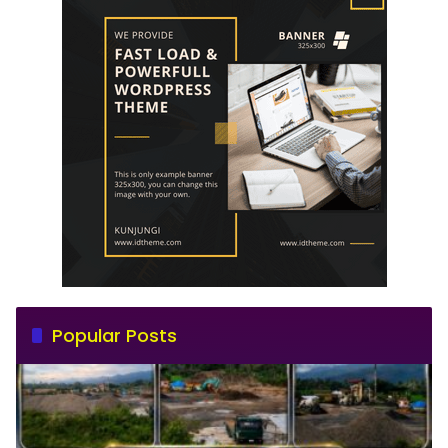
Popular Posts