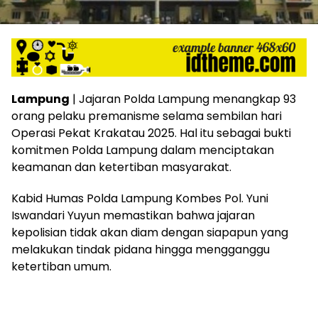
Lampung
| Jajaran Polda Lampung menangkap 93
orang pelaku premanisme selama sembilan hari
Operasi Pekat Krakatau 2025. Hal itu sebagai bukti
komitmen Polda Lampung dalam menciptakan
keamanan dan ketertiban masyarakat.
Kabid Humas Polda Lampung Kombes Pol. Yuni
Iswandari Yuyun memastikan bahwa jajaran
kepolisian tidak akan diam dengan siapapun yang
melakukan tindak pidana hingga mengganggu
ketertiban umum.