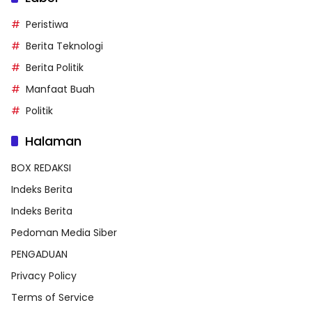
Peristiwa
Berita Teknologi
Berita Politik
Manfaat Buah
Politik
Halaman
BOX REDAKSI
Indeks Berita
Indeks Berita
Pedoman Media Siber
PENGADUAN
Privacy Policy
Terms of Service