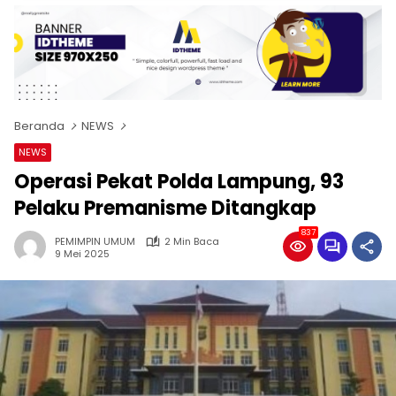
Beranda
NEWS
NEWS
Operasi Pekat Polda Lampung, 93
Pelaku Premanisme Ditangkap
837
PEMIMPIN UMUM
2 Min Baca
9 Mei 2025