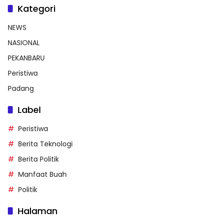
Kategori
NEWS
NASIONAL
PEKANBARU
Peristiwa
Padang
Label
Peristiwa
Berita Teknologi
Berita Politik
Manfaat Buah
Politik
Halaman