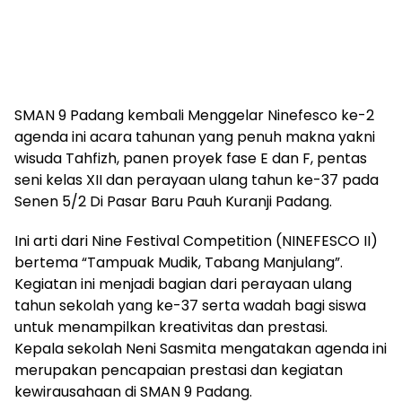
SMAN 9 Padang kembali Menggelar Ninefesco ke-2
agenda ini acara tahunan yang penuh makna yakni
wisuda Tahfizh, panen proyek fase E dan F, pentas
seni kelas XII dan perayaan ulang tahun ke-37 pada
Senen 5/2 Di Pasar Baru Pauh Kuranji Padang.
Ini arti dari Nine Festival Competition (NINEFESCO II)
bertema “Tampuak Mudik, Tabang Manjulang”.
Kegiatan ini menjadi bagian dari perayaan ulang
tahun sekolah yang ke-37 serta wadah bagi siswa
untuk menampilkan kreativitas dan prestasi.
Kepala sekolah Neni Sasmita mengatakan agenda ini
merupakan pencapaian prestasi dan kegiatan
kewirausahaan di SMAN 9 Padang.