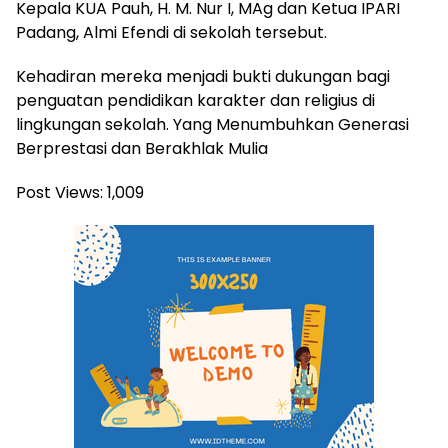
Kepala KUA Pauh, H. M. Nur I, MAg dan Ketua IPARI
Padang, Almi Efendi di sekolah tersebut.
Kehadiran mereka menjadi bukti dukungan bagi
penguatan pendidikan karakter dan religius di
lingkungan sekolah. Yang Menumbuhkan Generasi
Berprestasi dan Berakhlak Mulia
Post Views:
1,009