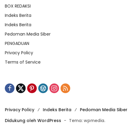
BOX REDAKSI
Indeks Berita
Indeks Berita
Pedoman Media Siber
PENGADUAN
Privacy Policy
Terms of Service
Privacy Policy
Indeks Berita
Pedoman Media Siber
Didukung oleh WordPress
-
Tema: wpmedia.