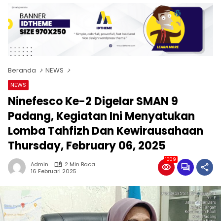
Beranda
NEWS
NEWS
Ninefesco Ke-2 Digelar SMAN 9
Padang, Kegiatan Ini Menyatukan
Lomba Tahfizh Dan Kewirausahaan
Thursday, February 06, 2025
1009
Admin
2 Min Baca
16 Februari 2025