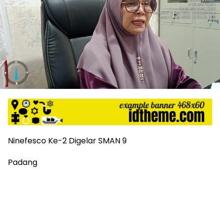
Ninefesco Ke-2 Digelar SMAN 9
Padang