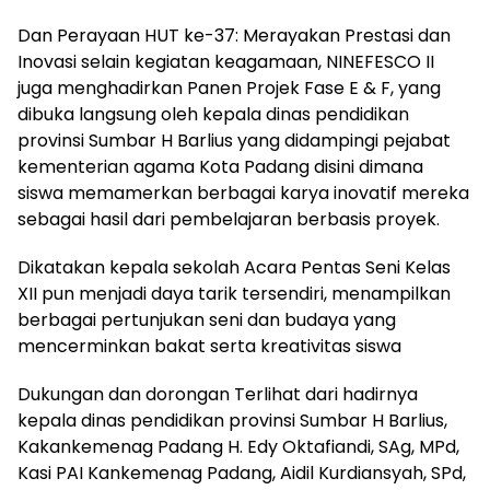
Dan Perayaan HUT ke-37: Merayakan Prestasi dan
Inovasi selain kegiatan keagamaan, NINEFESCO II
juga menghadirkan Panen Projek Fase E & F, yang
dibuka langsung oleh kepala dinas pendidikan
provinsi Sumbar H Barlius yang didampingi pejabat
kementerian agama Kota Padang disini dimana
siswa memamerkan berbagai karya inovatif mereka
sebagai hasil dari pembelajaran berbasis proyek.
Dikatakan kepala sekolah Acara Pentas Seni Kelas
XII pun menjadi daya tarik tersendiri, menampilkan
berbagai pertunjukan seni dan budaya yang
mencerminkan bakat serta kreativitas siswa
Dukungan dan dorongan Terlihat dari hadirnya
kepala dinas pendidikan provinsi Sumbar H Barlius,
Kakankemenag Padang H. Edy Oktafiandi, SAg, MPd,
Kasi PAI Kankemenag Padang, Aidil Kurdiansyah, SPd,