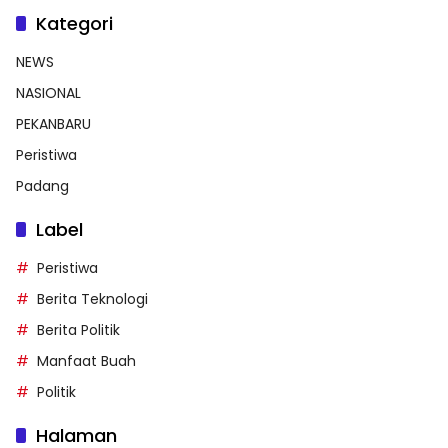
Kategori
NEWS
NASIONAL
PEKANBARU
Peristiwa
Padang
Label
Peristiwa
Berita Teknologi
Berita Politik
Manfaat Buah
Politik
Halaman