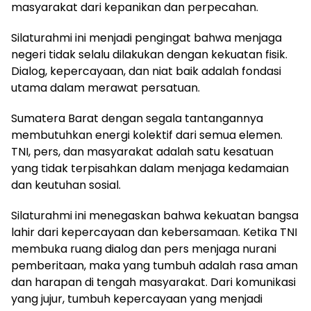
masyarakat dari kepanikan dan perpecahan.
Silaturahmi ini menjadi pengingat bahwa menjaga
negeri tidak selalu dilakukan dengan kekuatan fisik.
Dialog, kepercayaan, dan niat baik adalah fondasi
utama dalam merawat persatuan.
Sumatera Barat dengan segala tantangannya
membutuhkan energi kolektif dari semua elemen.
TNI, pers, dan masyarakat adalah satu kesatuan
yang tidak terpisahkan dalam menjaga kedamaian
dan keutuhan sosial.
Silaturahmi ini menegaskan bahwa kekuatan bangsa
lahir dari kepercayaan dan kebersamaan. Ketika TNI
membuka ruang dialog dan pers menjaga nurani
pemberitaan, maka yang tumbuh adalah rasa aman
dan harapan di tengah masyarakat. Dari komunikasi
yang jujur, tumbuh kepercayaan yang menjadi