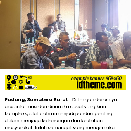
Padang, Sumatera Barat
| Di tengah derasnya
arus informasi dan dinamika sosial yang kian
kompleks, silaturahmi menjadi pondasi penting
dalam menjaga ketenangan dan keutuhan
masyarakat. Inilah semangat yang mengemuka