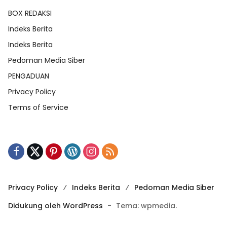
BOX REDAKSI
Indeks Berita
Indeks Berita
Pedoman Media Siber
PENGADUAN
Privacy Policy
Terms of Service
Privacy Policy
Indeks Berita
Pedoman Media Siber
Didukung oleh WordPress
-
Tema: wpmedia.