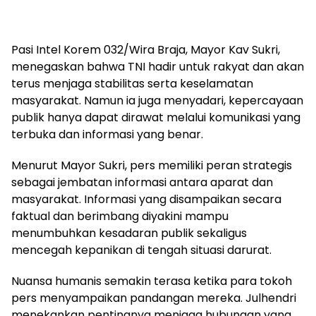
Pasi Intel Korem 032/Wira Braja, Mayor Kav Sukri,
menegaskan bahwa TNI hadir untuk rakyat dan akan
terus menjaga stabilitas serta keselamatan
masyarakat. Namun ia juga menyadari, kepercayaan
publik hanya dapat dirawat melalui komunikasi yang
terbuka dan informasi yang benar.
Menurut Mayor Sukri, pers memiliki peran strategis
sebagai jembatan informasi antara aparat dan
masyarakat. Informasi yang disampaikan secara
faktual dan berimbang diyakini mampu
menumbuhkan kesadaran publik sekaligus
mencegah kepanikan di tengah situasi darurat.
Nuansa humanis semakin terasa ketika para tokoh
pers menyampaikan pandangan mereka. Julhendri
menekankan pentingnya menjaga hubungan yang