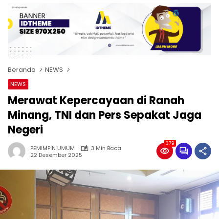
Beranda
NEWS
NEWS
Merawat Kepercayaan di Ranah
Minang, TNI dan Pers Sepakat Jaga
Negeri
379
PEMIMPIN UMUM
3 Min Baca
22 Desember 2025