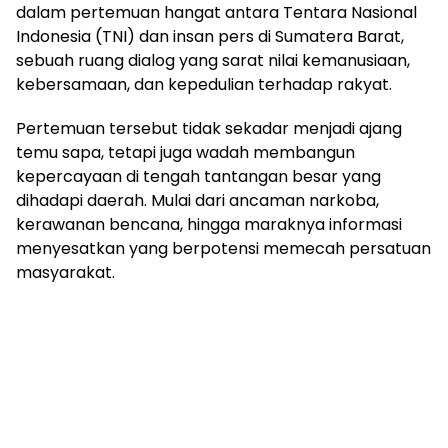
dalam pertemuan hangat antara Tentara Nasional
Indonesia (TNI) dan insan pers di Sumatera Barat,
sebuah ruang dialog yang sarat nilai kemanusiaan,
kebersamaan, dan kepedulian terhadap rakyat.
Pertemuan tersebut tidak sekadar menjadi ajang
temu sapa, tetapi juga wadah membangun
kepercayaan di tengah tantangan besar yang
dihadapi daerah. Mulai dari ancaman narkoba,
kerawanan bencana, hingga maraknya informasi
menyesatkan yang berpotensi memecah persatuan
masyarakat.