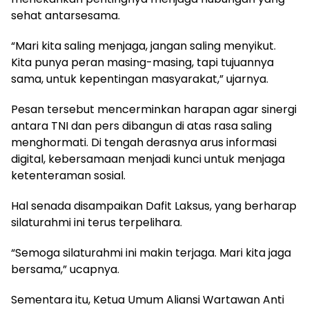
sehat antarsesama.
“Mari kita saling menjaga, jangan saling menyikut.
Kita punya peran masing-masing, tapi tujuannya
sama, untuk kepentingan masyarakat,” ujarnya.
Pesan tersebut mencerminkan harapan agar sinergi
antara TNI dan pers dibangun di atas rasa saling
menghormati. Di tengah derasnya arus informasi
digital, kebersamaan menjadi kunci untuk menjaga
ketenteraman sosial.
Hal senada disampaikan Dafit Laksus, yang berharap
silaturahmi ini terus terpelihara.
“Semoga silaturahmi ini makin terjaga. Mari kita jaga
bersama,” ucapnya.
Sementara itu, Ketua Umum Aliansi Wartawan Anti