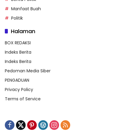
Manfaat Buah
Politik
Halaman
BOX REDAKSI
Indeks Berita
Indeks Berita
Pedoman Media Siber
PENGADUAN
Privacy Policy
Terms of Service