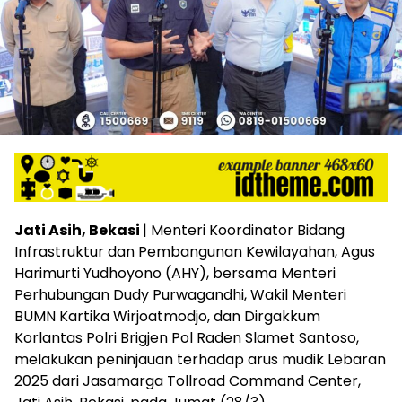
Jati Asih, Bekasi
| Menteri Koordinator Bidang
Infrastruktur dan Pembangunan Kewilayahan, Agus
Harimurti Yudhoyono (AHY), bersama Menteri
Perhubungan Dudy Purwagandhi, Wakil Menteri
BUMN Kartika Wirjoatmodjo, dan Dirgakkum
Korlantas Polri Brigjen Pol Raden Slamet Santoso,
melakukan peninjauan terhadap arus mudik Lebaran
2025 dari Jasamarga Tollroad Command Center,