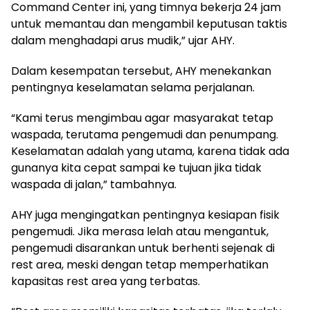
Command Center ini, yang timnya bekerja 24 jam
untuk memantau dan mengambil keputusan taktis
dalam menghadapi arus mudik,” ujar AHY.
Dalam kesempatan tersebut, AHY menekankan
pentingnya keselamatan selama perjalanan.
“Kami terus mengimbau agar masyarakat tetap
waspada, terutama pengemudi dan penumpang.
Keselamatan adalah yang utama, karena tidak ada
gunanya kita cepat sampai ke tujuan jika tidak
waspada di jalan,” tambahnya.
AHY juga mengingatkan pentingnya kesiapan fisik
pengemudi. Jika merasa lelah atau mengantuk,
pengemudi disarankan untuk berhenti sejenak di
rest area, meski dengan tetap memperhatikan
kapasitas rest area yang terbatas.