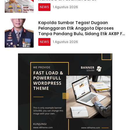
NEWS
1 Agustus 2026
Kapolda Sumbar Tegas! Dugaan
Pelanggaran Etik Anggota Diproses
Tanpa Pandang Bulu, Sidang Etik AKBP F
Dipercepat
NEWS
1 Agustus 2026