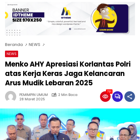
Beranda
NEWS
NEWS
Menko AHY Apresiasi Korlantas Polri
atas Kerja Keras Jaga Kelancaran
Arus Mudik Lebaran 2025
791
PEMIMPIN UMUM
2 Min Baca
28 Maret 2025