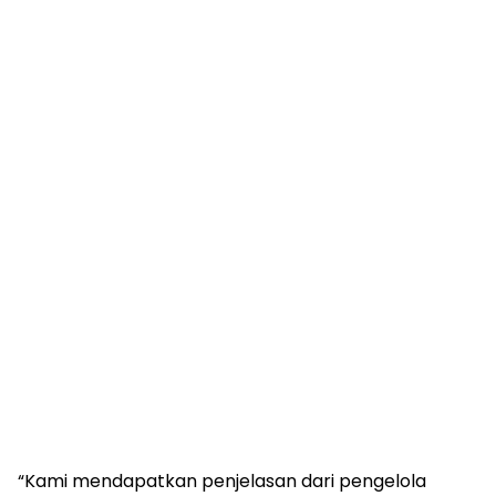
“Kami mendapatkan penjelasan dari pengelola