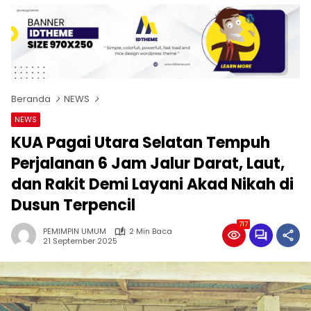
Beranda
NEWS
NEWS
KUA Pagai Utara Selatan Tempuh
Perjalanan 6 Jam Jalur Darat, Laut,
dan Rakit Demi Layani Akad Nikah di
Dusun Terpencil
717
PEMIMPIN UMUM
2 Min Baca
21 September 2025