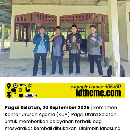
Pagai Selatan, 20 September 2025
| Komitmen
Kantor Urusan Agama (KUA) Pagai Utara Selatan
untuk memberikan pelayanan terbaik bagi
masyarakat kembali dibuktikan. Dipimpin langsung