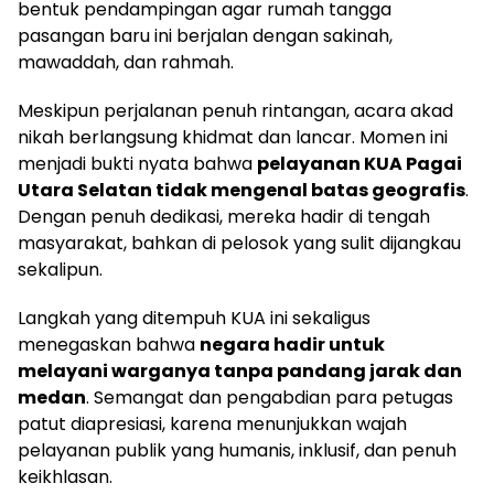
bentuk pendampingan agar rumah tangga
pasangan baru ini berjalan dengan sakinah,
mawaddah, dan rahmah.
Meskipun perjalanan penuh rintangan, acara akad
nikah berlangsung khidmat dan lancar. Momen ini
menjadi bukti nyata bahwa
pelayanan KUA Pagai
Utara Selatan tidak mengenal batas geografis
.
Dengan penuh dedikasi, mereka hadir di tengah
masyarakat, bahkan di pelosok yang sulit dijangkau
sekalipun.
Langkah yang ditempuh KUA ini sekaligus
menegaskan bahwa
negara hadir untuk
melayani warganya tanpa pandang jarak dan
medan
. Semangat dan pengabdian para petugas
patut diapresiasi, karena menunjukkan wajah
pelayanan publik yang humanis, inklusif, dan penuh
keikhlasan.