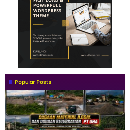
Popular Posts