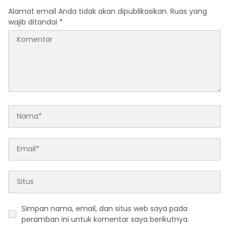
Alamat email Anda tidak akan dipublikasikan.
Ruas yang
wajib ditandai
*
Simpan nama, email, dan situs web saya pada
peramban ini untuk komentar saya berikutnya.