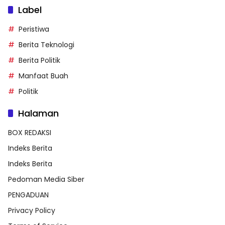
Label
Peristiwa
Berita Teknologi
Berita Politik
Manfaat Buah
Politik
Halaman
BOX REDAKSI
Indeks Berita
Indeks Berita
Pedoman Media Siber
PENGADUAN
Privacy Policy