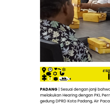
PADANG
| Sesuai dengan janji bah
melakukan Hearing dengan PKL Perr
gedung DPRD Kota Padang, Air Paca