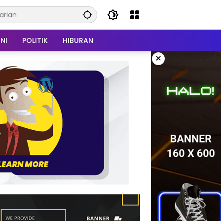
NI
POLITIK
HIBURAN
×