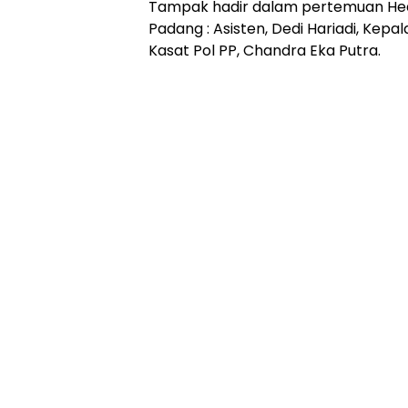
Tampak hadir dalam pertemuan Hear
Padang : Asisten, Dedi Hariadi, Kepa
Kasat Pol PP, Chandra Eka Putra.