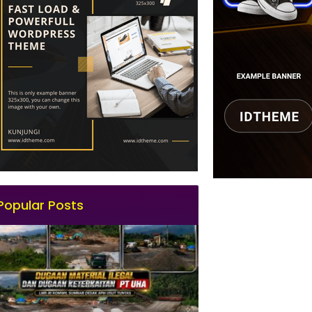
Popular Posts