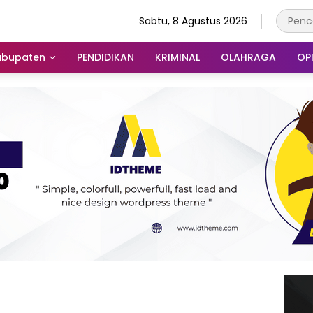
Sabtu, 8 Agustus 2026
abupaten
PENDIDIKAN
KRIMINAL
OLAHRAGA
OPI