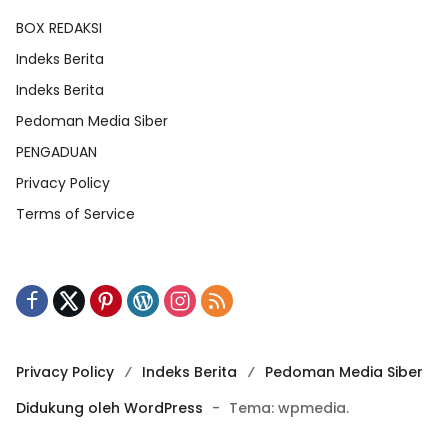
BOX REDAKSI
Indeks Berita
Indeks Berita
Pedoman Media Siber
PENGADUAN
Privacy Policy
Terms of Service
Privacy Policy
Indeks Berita
Pedoman Media Siber
Didukung oleh WordPress
-
Tema: wpmedia.