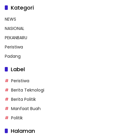
Kategori
NEWS
NASIONAL
PEKANBARU
Peristiwa
Padang
Label
Peristiwa
Berita Teknologi
Berita Politik
Manfaat Buah
Politik
Halaman