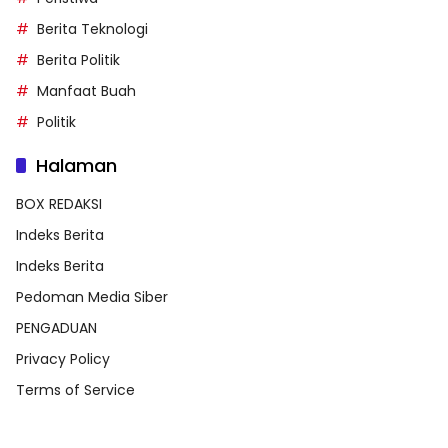
Berita Teknologi
Berita Politik
Manfaat Buah
Politik
Halaman
BOX REDAKSI
Indeks Berita
Indeks Berita
Pedoman Media Siber
PENGADUAN
Privacy Policy
Terms of Service