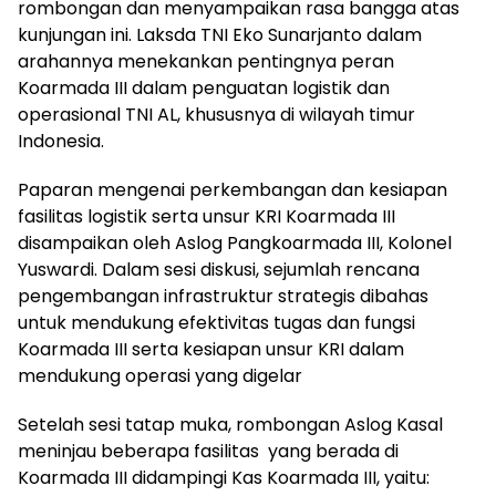
rombongan dan menyampaikan rasa bangga atas
kunjungan ini. Laksda TNI Eko Sunarjanto dalam
arahannya menekankan pentingnya peran
Koarmada III dalam penguatan logistik dan
operasional TNI AL, khususnya di wilayah timur
Indonesia.
Paparan mengenai perkembangan dan kesiapan
fasilitas logistik serta unsur KRI Koarmada III
disampaikan oleh Aslog Pangkoarmada III, Kolonel
Yuswardi. Dalam sesi diskusi, sejumlah rencana
pengembangan infrastruktur strategis dibahas
untuk mendukung efektivitas tugas dan fungsi
Koarmada III serta kesiapan unsur KRI dalam
mendukung operasi yang digelar
Setelah sesi tatap muka, rombongan Aslog Kasal
meninjau beberapa fasilitas yang berada di
Koarmada III didampingi Kas Koarmada III, yaitu: