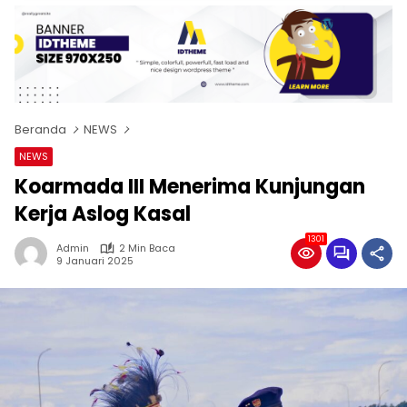
Beranda
NEWS
NEWS
Koarmada III Menerima Kunjungan
Kerja Aslog Kasal
1301
Admin
2 Min Baca
9 Januari 2025