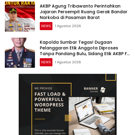
AKBP Agung Tribawanto Perintahkan
Jajaran Persempit Ruang Gerak Bandar
Narkoba di Pasaman Barat
NEWS
1 Agustus 2026
Kapolda Sumbar Tegas! Dugaan
Pelanggaran Etik Anggota Diproses
Tanpa Pandang Bulu, Sidang Etik AKBP F
Dipercepat
NEWS
1 Agustus 2026