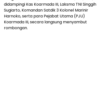
didampingi Kas Koarmada III, Laksma TNI Singgih
Sugiarto, Komandan Satdik 3 Kolonel Marinir
Harnoko, serta para Pejabat Utama (PJU)
Koarmada III, secara langsung menyambut
rombongan.