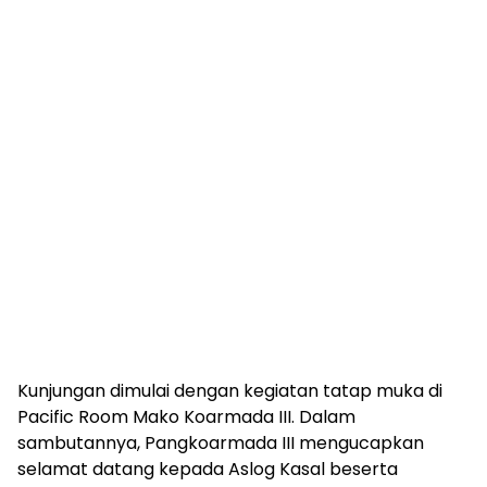
Kunjungan dimulai dengan kegiatan tatap muka di
Pacific Room Mako Koarmada III. Dalam
sambutannya, Pangkoarmada III mengucapkan
selamat datang kepada Aslog Kasal beserta