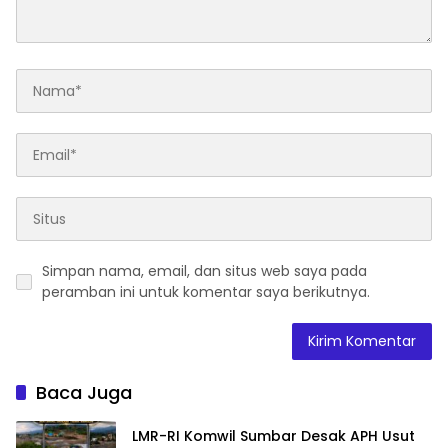
Simpan nama, email, dan situs web saya pada
peramban ini untuk komentar saya berikutnya.
Baca Juga
LMR-RI Komwil Sumbar Desak APH Usut