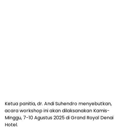
Ketua panitia, dr. Andi Suhendro menyebutkan,
acara workshop ini akan dilaksanakan Kamis-
Minggu, 7-10 Agustus 2025 di Grand Royal Denai
Hotel.