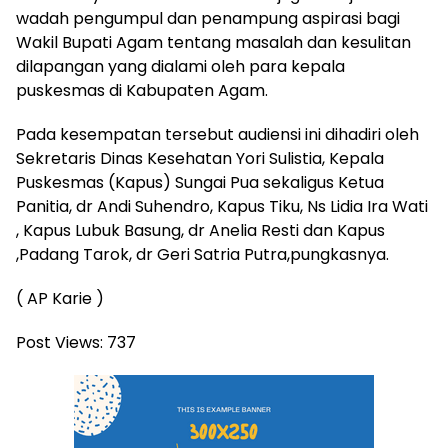
wadah pengumpul dan penampung aspirasi bagi
Wakil Bupati Agam tentang masalah dan kesulitan
dilapangan yang dialami oleh para kepala
puskesmas di Kabupaten Agam.
Pada kesempatan tersebut audiensi ini dihadiri oleh
Sekretaris Dinas Kesehatan Yori Sulistia, Kepala
Puskesmas (Kapus) Sungai Pua sekaligus Ketua
Panitia, dr Andi Suhendro, Kapus Tiku, Ns Lidia Ira Wati
, Kapus Lubuk Basung, dr Anelia Resti dan Kapus
,Padang Tarok, dr Geri Satria Putra,pungkasnya.
( AP Karie )
Post Views:
737