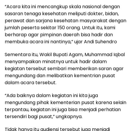
“Acara kita ini mencangkup skala nasional dengan
sasaran tenaga kesehatan meliputi dokter, bidan,
perawat dan sarjana kesehatan masyarakat dengan
jumlah peserta sekitar 150 orang. Untuk itu, kami
berharap agar pimpinan daerah bisa hadir dan
membuka acara ini nantinya,” ujar Andi Suhendro
Sementara itu, Wakil Bupati Agam, Muhammad Iqbal
menyampaikan minatnya untuk hadir dalam
kegiatan tersebut sembari memberikan saran agar
mengundang dan melibatkan kementrian pusat
dalam acara tersebut.
“Ada baiknya dalam kegiatan ini kita juga
mengundang pihak kementerian pusat karena selain
terpantau, kegiatan ini juga bisa menjadi perhatian
tersendiri bagi pusat,” ungkapnya.
Tidak hanya itu audiensi tersebut juga menjadi