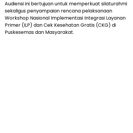
Audiensi ini bertujuan untuk memperkuat silaturahmi
sekaligus penyampaian rencana pelaksanaan
Workshop Nasional Implementasi Integrasi Layanan
Primer (ILP) dan Cek Kesehatan Gratis (CKG) di
Puskesemas dan Masyarakat.