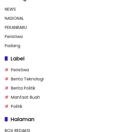
NEWS
NASIONAL
PEKANBARU
Peristiwa
Padang
Label
Peristiwa
Berita Teknologi
Berita Politik
Manfaat Buah
Politik
Halaman
BOX REDAKSI