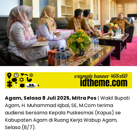
Agam, Selasa 8 Juli 2025, Mitra Pos
| Wakil Bupati
Agam, H. Muhammad Iqbal, SE, M.Com terima
audiensi bersama Kepala Puskesmas (Kapus) se
Kabupaten Agam di Ruang Kerja Wabup Agam,
Selasa (8/7).