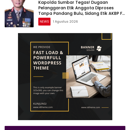
Kapolda Sumbar Tegas! Dugaan
Pelanggaran Etik Anggota Diproses
Tanpa Pandang Bulu, Sidang Etik AKBP F
Dipercepat
NEWS
1 Agustus 2026