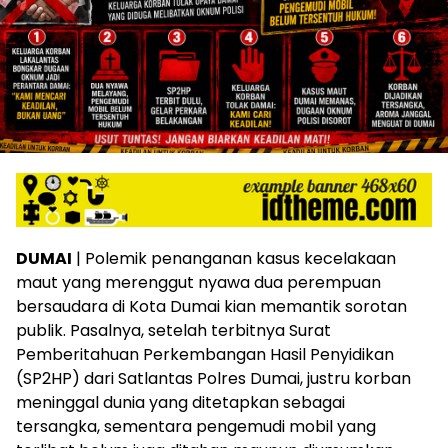
DUMAI
| Polemik penanganan kasus kecelakaan
maut yang merenggut nyawa dua perempuan
bersaudara di Kota Dumai kian memantik sorotan
publik. Pasalnya, setelah terbitnya Surat
Pemberitahuan Perkembangan Hasil Penyidikan
(SP2HP) dari Satlantas Polres Dumai, justru korban
meninggal dunia yang ditetapkan sebagai
tersangka, sementara pengemudi mobil yang