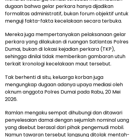
dugaan bahwa gelar perkara hanya dijadikan
formalitas administratif, bukan forum objektif untuk
menguji fakta-fakta kecelakaan secara terbuka.
Mereka juga mempertanyakan pelaksanaan gelar
perkara yang dilakukan di ruangan Satlantas Polres
Dumai, bukan di lokasi kejadian perkara (TKP),
sehingga dinilai tidak memberikan gambaran utuh
terkait kronologi kecelakaan maut tersebut.
Tak berhenti di situ, keluarga korban juga
mengungkap dugaan adanya upaya mediasi oleh
oknum anggota Polres Dumai pada Rabu, 20 Mei
2026.
Ramlan mengaku sempat dihubungi dan ditawari
penyelesaian damai dengan sejumlah nominal uang
yang disebut berasal dari pihak pengemudi mobil.
Namun tawaran tersebut langsung ditolak mentah-