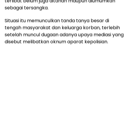
terlibat belum juga ditahan maupun diumumkan
sebagai tersangka.
Situasi itu memunculkan tanda tanya besar di
tengah masyarakat dan keluarga korban, terlebih
setelah muncul dugaan adanya upaya mediasi yang
disebut melibatkan oknum aparat kepolisian.