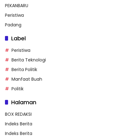
PEKANBARU
Peristiwa
Padang
Label
Peristiwa
Berita Teknologi
Berita Politik
Manfaat Buah
Politik
Halaman
BOX REDAKSI
Indeks Berita
Indeks Berita