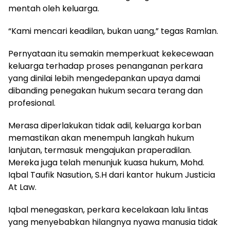
mentah oleh keluarga.
“Kami mencari keadilan, bukan uang,” tegas Ramlan.
Pernyataan itu semakin memperkuat kekecewaan
keluarga terhadap proses penanganan perkara
yang dinilai lebih mengedepankan upaya damai
dibanding penegakan hukum secara terang dan
profesional.
Merasa diperlakukan tidak adil, keluarga korban
memastikan akan menempuh langkah hukum
lanjutan, termasuk mengajukan praperadilan.
Mereka juga telah menunjuk kuasa hukum, Mohd.
Iqbal Taufik Nasution, S.H dari kantor hukum Justicia
At Law.
Iqbal menegaskan, perkara kecelakaan lalu lintas
yang menyebabkan hilangnya nyawa manusia tidak