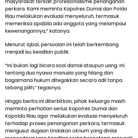
masyarakat terkait profesionalisme penanganan
perkara. Kami meminta Kapolres Dumai dan Polda
Riau melakukan evaluasi menyeluruh, termasuk
memeriksa apabila ada anggota yang melampaui
kewenangannya,” katanya.
Menurut Iqbal, persoalan ini telah berkembang
menjadi isu keadilan publik.
“Ini bukan lagi bicara soal damai ataupun uang. Ini
tentang dua nyawa manusia yang hilang dan
bagaimana hukum ditegakkan secara adil tanpa
tebang pilih,” tegasnya.
Hingga berita ini diterbitkan, pihak keluarga masih
meminta perhatian serius Kapolres Dumai dan
Kapolda Riau agar melakukan evaluasi menyeluruh
terhadap proses penanganan perkara, termasuk
mengusut dugaan tindakan oknum yang dinilai