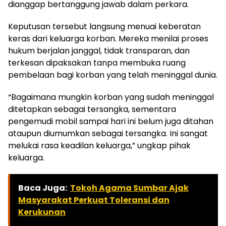
dianggap bertanggung jawab dalam perkara.
Keputusan tersebut langsung menuai keberatan
keras dari keluarga korban. Mereka menilai proses
hukum berjalan janggal, tidak transparan, dan
terkesan dipaksakan tanpa membuka ruang
pembelaan bagi korban yang telah meninggal dunia.
“Bagaimana mungkin korban yang sudah meninggal
ditetapkan sebagai tersangka, sementara
pengemudi mobil sampai hari ini belum juga ditahan
ataupun diumumkan sebagai tersangka. Ini sangat
melukai rasa keadilan keluarga,” ungkap pihak
keluarga.
Baca Juga:
Tokoh Agama Sumbar Ajak
Masyarakat Perkuat Toleransi dan
Kerukunan