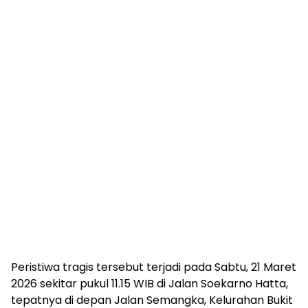
Peristiwa tragis tersebut terjadi pada Sabtu, 21 Maret
2026 sekitar pukul 11.15 WIB di Jalan Soekarno Hatta,
tepatnya di depan Jalan Semangka, Kelurahan Bukit