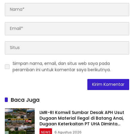
Simpan nama, email, dan situs web saya pada
peramban ini untuk komentar saya berikutnya.
Baca Juga
LMR-RI Komwil Sumbar Desak APH Usut
Dugaan Material Ilegal di Batang Anai,
Dugaan Keterkaitan PT UHA Diminta
Diselidiki Tuntas
NEWS
6 Agustus 2026