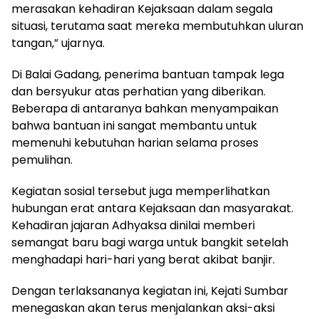
merasakan kehadiran Kejaksaan dalam segala
situasi, terutama saat mereka membutuhkan uluran
tangan,” ujarnya.
Di Balai Gadang, penerima bantuan tampak lega
dan bersyukur atas perhatian yang diberikan.
Beberapa di antaranya bahkan menyampaikan
bahwa bantuan ini sangat membantu untuk
memenuhi kebutuhan harian selama proses
pemulihan.
Kegiatan sosial tersebut juga memperlihatkan
hubungan erat antara Kejaksaan dan masyarakat.
Kehadiran jajaran Adhyaksa dinilai memberi
semangat baru bagi warga untuk bangkit setelah
menghadapi hari-hari yang berat akibat banjir.
Dengan terlaksananya kegiatan ini, Kejati Sumbar
menegaskan akan terus menjalankan aksi-aksi