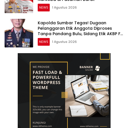
NEWS
1 Agustus 2026
Kapolda Sumbar Tegas! Dugaan
Pelanggaran Etik Anggota Diproses
Tanpa Pandang Bulu, Sidang Etik AKBP F
Dipercepat
NEWS
1 Agustus 2026