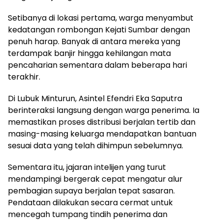
Setibanya di lokasi pertama, warga menyambut
kedatangan rombongan Kejati Sumbar dengan
penuh harap. Banyak di antara mereka yang
terdampak banjir hingga kehilangan mata
pencaharian sementara dalam beberapa hari
terakhir.
Di Lubuk Minturun, Asintel Efendri Eka Saputra
berinteraksi langsung dengan warga penerima. Ia
memastikan proses distribusi berjalan tertib dan
masing-masing keluarga mendapatkan bantuan
sesuai data yang telah dihimpun sebelumnya.
Sementara itu, jajaran intelijen yang turut
mendampingi bergerak cepat mengatur alur
pembagian supaya berjalan tepat sasaran.
Pendataan dilakukan secara cermat untuk
mencegah tumpang tindih penerima dan