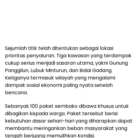
Sejumlah titik telah ditentukan sebagai lokasi
prioritas penyaluran. Tiga kawasan yang terdampak
cukup serius menjadi sasaran utama, yakni Gunung
Panggilun, Lubuk Minturun, dan Balai Gadang.
Ketiganya termasuk wilayah yang mengalami
dampak sosial ekonomi paling nyata setelah
bencana.
Sebanyak 100 paket sembako dibawa khusus untuk
dibagikan kepada warga. Paket tersebut berisi
kebutuhan dasar sehari-hari yang diharapkan dapat
membantu meringankan beban masyarakat yang
tengah berjuang memulihkan kondisi.