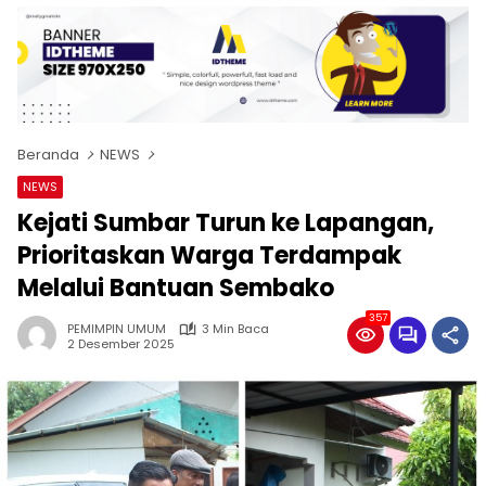
Beranda
NEWS
NEWS
Kejati Sumbar Turun ke Lapangan,
Prioritaskan Warga Terdampak
Melalui Bantuan Sembako
357
PEMIMPIN UMUM
3 Min Baca
2 Desember 2025