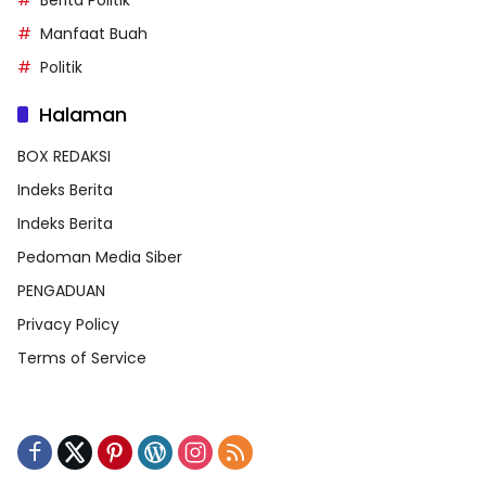
Berita Politik
Manfaat Buah
Politik
Halaman
BOX REDAKSI
Indeks Berita
Indeks Berita
Pedoman Media Siber
PENGADUAN
Privacy Policy
Terms of Service