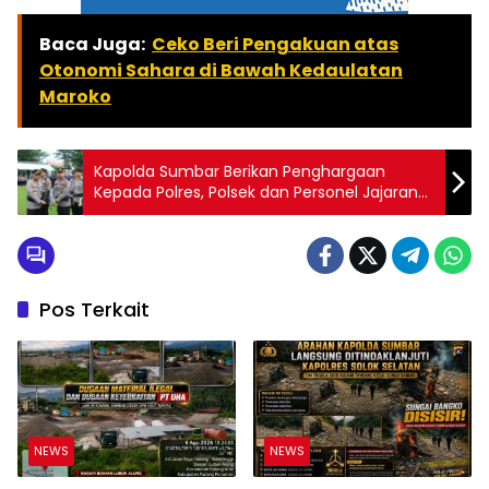
Baca Juga:
Ceko Beri Pengakuan atas
Otonomi Sahara di Bawah Kedaulatan
Maroko
Kapolda Sumbar Berikan Penghargaan
Kepada Polres, Polsek dan Personel Jajaran
Polda Sumbar
Pos Terkait
NEWS
NEWS