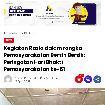
Beranda
NEWS
NEWS
Kegiatan Razia dalam rangka
Pemasyarakatan Bersih Bersih:
Peringatan Hari Bhakti
Pemasyarakatan ke-61
800
PEMIMPIN UMUM
2 Min Baca
17 April 2025