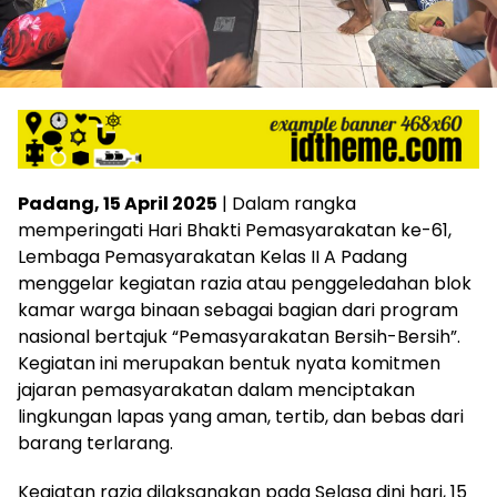
Padang, 15 April 2025
| Dalam rangka
memperingati Hari Bhakti Pemasyarakatan ke-61,
Lembaga Pemasyarakatan Kelas II A Padang
menggelar kegiatan razia atau penggeledahan blok
kamar warga binaan sebagai bagian dari program
nasional bertajuk “Pemasyarakatan Bersih-Bersih”.
Kegiatan ini merupakan bentuk nyata komitmen
jajaran pemasyarakatan dalam menciptakan
lingkungan lapas yang aman, tertib, dan bebas dari
barang terlarang.
Kegiatan razia dilaksanakan pada Selasa dini hari, 15