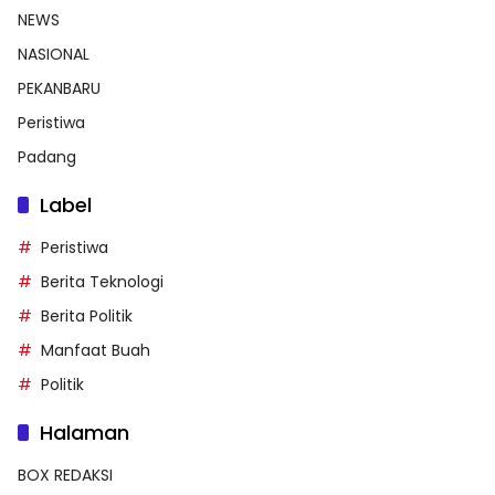
NEWS
NASIONAL
PEKANBARU
Peristiwa
Padang
Label
Peristiwa
Berita Teknologi
Berita Politik
Manfaat Buah
Politik
Halaman
BOX REDAKSI