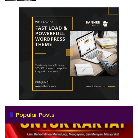
Popular Posts