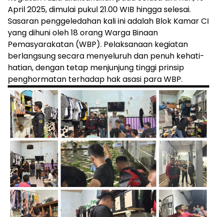
April 2025, dimulai pukul 21.00 WIB hingga selesai.
Sasaran penggeledahan kali ini adalah Blok Kamar CI
yang dihuni oleh 18 orang Warga Binaan
Pemasyarakatan (WBP). Pelaksanaan kegiatan
berlangsung secara menyeluruh dan penuh kehati-
hatian, dengan tetap menjunjung tinggi prinsip
penghormatan terhadap hak asasi para WBP.