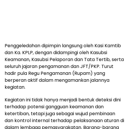
Penggeledahan dipimpin langsung oleh Kasi Kamtib
dan Ka. KPLP, dengan didampingi oleh Kasubsi
Keamanan, Kasubsi Pelaporan dan Tata Tertib, serta
seluruh jajaran pengamanan dan JFT/PKP. Turut
hadir pula Regu Pengamanan (Rupam) yang
berperan aktif dalam mengamankan jalannya
kegiatan.
Kegiatan ini tidak hanya menjadi bentuk deteksi dini
terhadap potensi gangguan keamanan dan
ketertiban, tetapi juga sebagai wujud pembinaan
dan kontrol internal terhadap pelaksanaan aturan di
dalam lembaga pemasyarakatan. Barang-barang