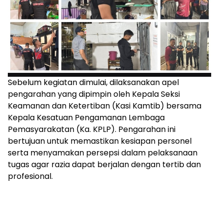
Sebelum kegiatan dimulai, dilaksanakan apel
pengarahan yang dipimpin oleh Kepala Seksi
Keamanan dan Ketertiban (Kasi Kamtib) bersama
Kepala Kesatuan Pengamanan Lembaga
Pemasyarakatan (Ka. KPLP). Pengarahan ini
bertujuan untuk memastikan kesiapan personel
serta menyamakan persepsi dalam pelaksanaan
tugas agar razia dapat berjalan dengan tertib dan
profesional.