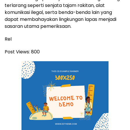
terlarang seperti senjata tajam rakitan, alat
komunikasi ilegal, serta benda-benda lain yang
dapat membahayakan lingkungan lapas menjadi
sasaran utama pemeriksaan.
Rel
Post Views:
800