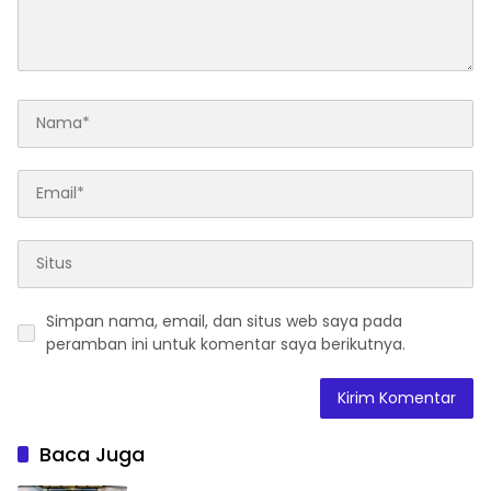
Simpan nama, email, dan situs web saya pada
peramban ini untuk komentar saya berikutnya.
Baca Juga