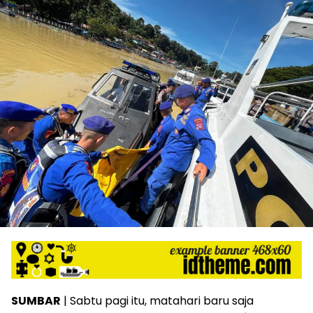
SUMBAR
| Sabtu pagi itu, matahari baru saja