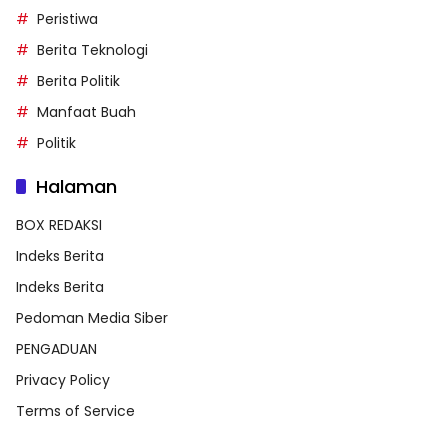
Peristiwa
Berita Teknologi
Berita Politik
Manfaat Buah
Politik
Halaman
BOX REDAKSI
Indeks Berita
Indeks Berita
Pedoman Media Siber
PENGADUAN
Privacy Policy
Terms of Service