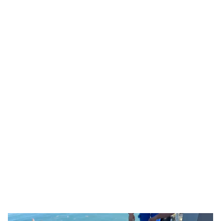
Pemutar