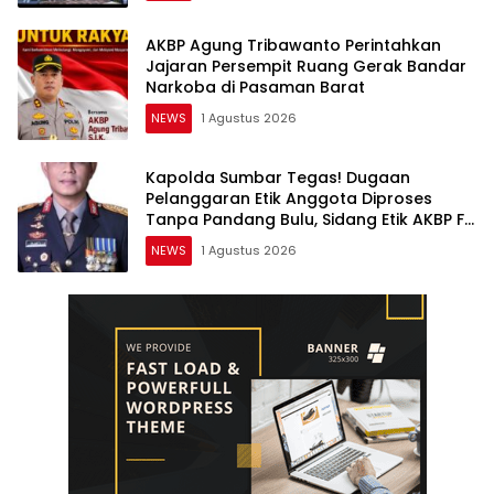
AKBP Agung Tribawanto Perintahkan
Jajaran Persempit Ruang Gerak Bandar
Narkoba di Pasaman Barat
NEWS
1 Agustus 2026
Kapolda Sumbar Tegas! Dugaan
Pelanggaran Etik Anggota Diproses
Tanpa Pandang Bulu, Sidang Etik AKBP F
Dipercepat
NEWS
1 Agustus 2026