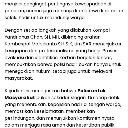
menjadi pengingat pentingnya kewaspadaan di
perairan, namun juga menunjukkan bahwa kepolisian
selalu hadir untuk melindungi warga.
Dengan setiap langkah yang dilakukan Kompol
Yandrianus Chan, SH, MH, dibimbing arahan
Kombespol Marsdianto SH, SIK, tim SAR menunjukkan
kesigapan dan profesionalisme yang tinggi. Proses
evakuasi dan identifikasi korban berjalan lancar,
membuktikan bahwa polisi hadir bukan hanya untuk
menegakkan hukum, tetapi juga untuk melayani
masyarakat.
Kejadian ini menegaskan bahwa
Polisi untuk
Masyarakat
bukan sekadar slogan. Di setiap detik
yang menentukan, kepolisian hadir di tengah warga,
memastikan keselamatan, memberikan
perlindungan, dan menunjukkan komitmen nyata
dalam menjaga rasa aman dan ketertiban publik.