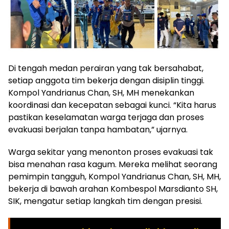
Di tengah medan perairan yang tak bersahabat,
setiap anggota tim bekerja dengan disiplin tinggi.
Kompol Yandrianus Chan, SH, MH menekankan
koordinasi dan kecepatan sebagai kunci. “Kita harus
pastikan keselamatan warga terjaga dan proses
evakuasi berjalan tanpa hambatan,” ujarnya.
Warga sekitar yang menonton proses evakuasi tak
bisa menahan rasa kagum. Mereka melihat seorang
pemimpin tangguh, Kompol Yandrianus Chan, SH, MH,
bekerja di bawah arahan Kombespol Marsdianto SH,
SIK, mengatur setiap langkah tim dengan presisi.