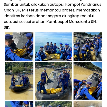
Sumbar untuk dilakukan autopsi. Kompol Yandrianus
Chan, SH, MH terus memantau proses, memastikan
identitas korban dapat segera diungkap melalui
autopsi, sesuai arahan Kombespol Marsdianto SH,
SIK.