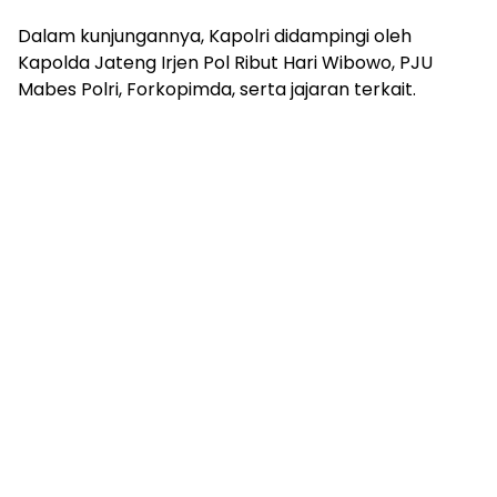
Dalam kunjungannya, Kapolri didampingi oleh
Kapolda Jateng Irjen Pol Ribut Hari Wibowo, PJU
Mabes Polri, Forkopimda, serta jajaran terkait.