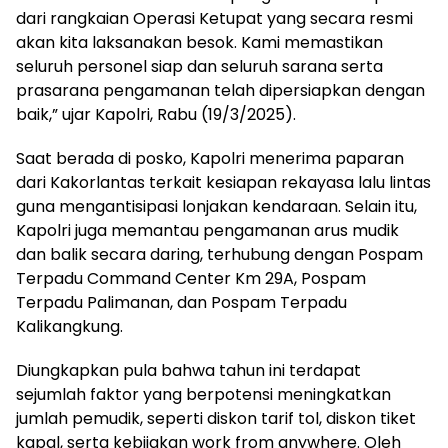
dari rangkaian Operasi Ketupat yang secara resmi
akan kita laksanakan besok. Kami memastikan
seluruh personel siap dan seluruh sarana serta
prasarana pengamanan telah dipersiapkan dengan
baik,” ujar Kapolri, Rabu (19/3/2025).
Saat berada di posko, Kapolri menerima paparan
dari Kakorlantas terkait kesiapan rekayasa lalu lintas
guna mengantisipasi lonjakan kendaraan. Selain itu,
Kapolri juga memantau pengamanan arus mudik
dan balik secara daring, terhubung dengan Pospam
Terpadu Command Center Km 29A, Pospam
Terpadu Palimanan, dan Pospam Terpadu
Kalikangkung.
Diungkapkan pula bahwa tahun ini terdapat
sejumlah faktor yang berpotensi meningkatkan
jumlah pemudik, seperti diskon tarif tol, diskon tiket
kapal, serta kebijakan work from anywhere. Oleh