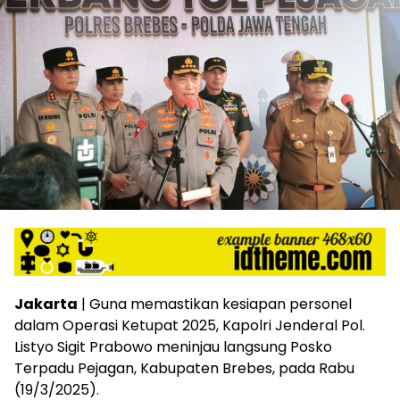
Jakarta
| Guna memastikan kesiapan personel
dalam Operasi Ketupat 2025, Kapolri Jenderal Pol.
Listyo Sigit Prabowo meninjau langsung Posko
Terpadu Pejagan, Kabupaten Brebes, pada Rabu
(19/3/2025).