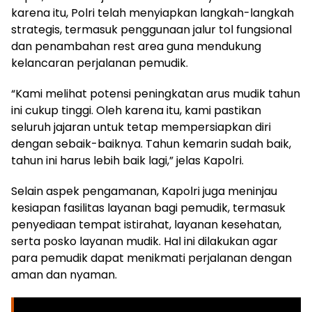
karena itu, Polri telah menyiapkan langkah-langkah
strategis, termasuk penggunaan jalur tol fungsional
dan penambahan rest area guna mendukung
kelancaran perjalanan pemudik.
“Kami melihat potensi peningkatan arus mudik tahun
ini cukup tinggi. Oleh karena itu, kami pastikan
seluruh jajaran untuk tetap mempersiapkan diri
dengan sebaik-baiknya. Tahun kemarin sudah baik,
tahun ini harus lebih baik lagi,” jelas Kapolri.
Selain aspek pengamanan, Kapolri juga meninjau
kesiapan fasilitas layanan bagi pemudik, termasuk
penyediaan tempat istirahat, layanan kesehatan,
serta posko layanan mudik. Hal ini dilakukan agar
para pemudik dapat menikmati perjalanan dengan
aman dan nyaman.