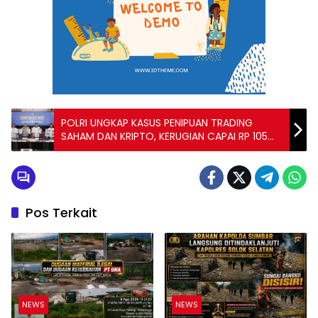
POLRI UNGKAP KASUS PENIPUAN TRADING
SAHAM DAN KRIPTO, KERUGIAN CAPAI RP 105
MILIAR
Pos Terkait
NEWS
NEWS