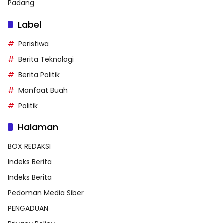
Padang
Label
Peristiwa
Berita Teknologi
Berita Politik
Manfaat Buah
Politik
Halaman
BOX REDAKSI
Indeks Berita
Indeks Berita
Pedoman Media Siber
PENGADUAN