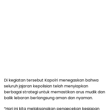
Di kegiatan tersebut Kapolri menegaskan bahwa
seluruh jajaran kepolisian telah menyiapkan
berbagai strategi untuk memastikan arus mudik dan
balik lebaran berlangsung aman dan nyaman.
“Hari ini kita melaksanakan pengecekan kesiapan