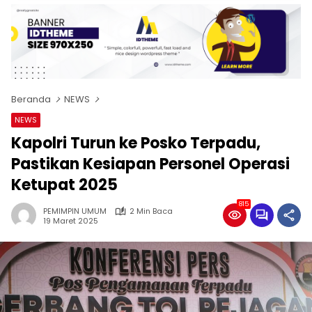
Beranda
NEWS
NEWS
Kapolri Turun ke Posko Terpadu,
Pastikan Kesiapan Personel Operasi
Ketupat 2025
815
PEMIMPIN UMUM
2 Min Baca
19 Maret 2025