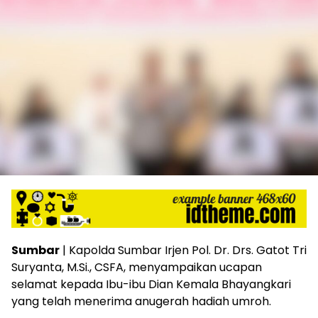
Sumbar
| Kapolda Sumbar Irjen Pol. Dr. Drs. Gatot Tri
Suryanta, M.Si., CSFA, menyampaikan ucapan
selamat kepada Ibu-ibu Dian Kemala Bhayangkari
yang telah menerima anugerah hadiah umroh.