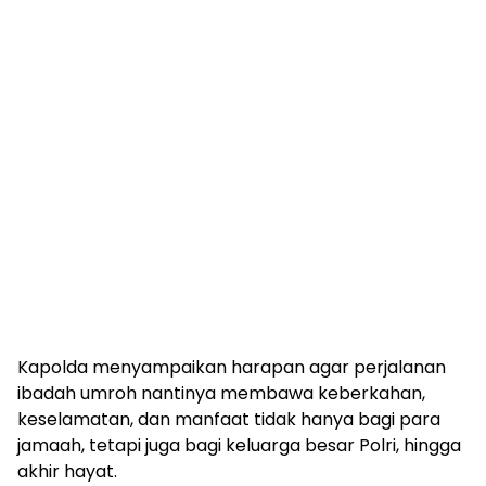
Kapolda menyampaikan harapan agar perjalanan
ibadah umroh nantinya membawa keberkahan,
keselamatan, dan manfaat tidak hanya bagi para
jamaah, tetapi juga bagi keluarga besar Polri, hingga
akhir hayat.