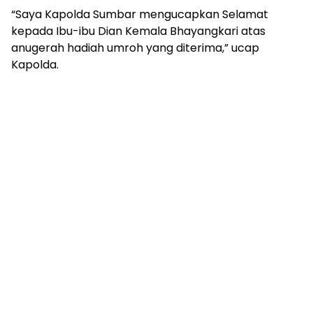
“Saya Kapolda Sumbar mengucapkan Selamat
kepada Ibu-ibu Dian Kemala Bhayangkari atas
anugerah hadiah umroh yang diterima,” ucap
Kapolda.