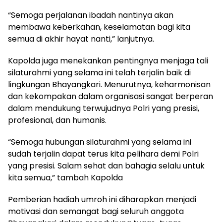
“Semoga perjalanan ibadah nantinya akan
membawa keberkahan, keselamatan bagi kita
semua di akhir hayat nanti,” lanjutnya.
Kapolda juga menekankan pentingnya menjaga tali
silaturahmi yang selama ini telah terjalin baik di
lingkungan Bhayangkari. Menurutnya, keharmonisan
dan kekompakan dalam organisasi sangat berperan
dalam mendukung terwujudnya Polri yang presisi,
profesional, dan humanis.
“Semoga hubungan silaturahmi yang selama ini
sudah terjalin dapat terus kita pelihara demi Polri
yang presisi. Salam sehat dan bahagia selalu untuk
kita semua,” tambah Kapolda
Pemberian hadiah umroh ini diharapkan menjadi
motivasi dan semangat bagi seluruh anggota