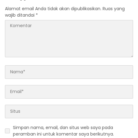
Alamat email Anda tidak akan dipublikasikan.
Ruas yang
wajib ditandai
*
Simpan nama, email, dan situs web saya pada
peramban ini untuk komentar saya berikutnya.