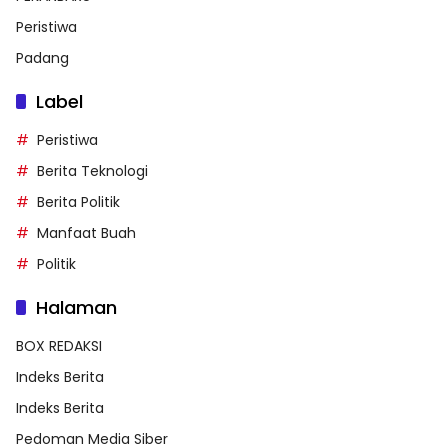
Peristiwa
Padang
Label
Peristiwa
Berita Teknologi
Berita Politik
Manfaat Buah
Politik
Halaman
BOX REDAKSI
Indeks Berita
Indeks Berita
Pedoman Media Siber