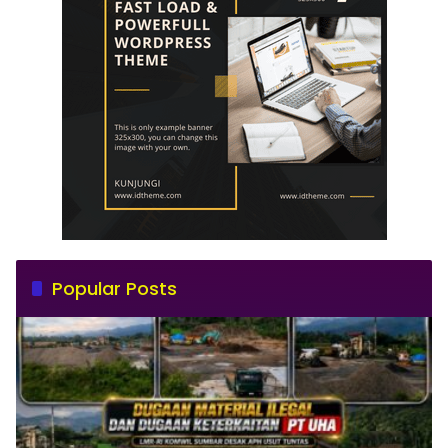
Popular Posts