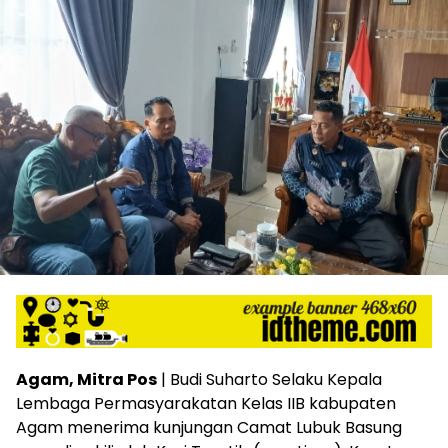
Agam, Mitra Pos
| Budi Suharto Selaku Kepala
Lembaga Permasyarakatan Kelas IIB kabupaten
Agam menerima kunjungan Camat Lubuk Basung