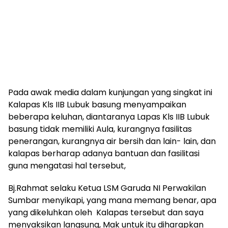
Pada awak media dalam kunjungan yang singkat ini
Kalapas Kls IIB Lubuk basung menyampaikan
beberapa keluhan, diantaranya Lapas Kls IIB Lubuk
basung tidak memiliki Aula, kurangnya fasilitas
penerangan, kurangnya air bersih dan lain- lain, dan
kalapas berharap adanya bantuan dan fasilitasi
guna mengatasi hal tersebut,
Bj.Rahmat selaku Ketua LSM Garuda NI Perwakilan
Sumbar menyikapi, yang mana memang benar, apa
yang dikeluhkan oleh Kalapas tersebut dan saya
menyaksikan langsung, Mak untuk itu diharapkan