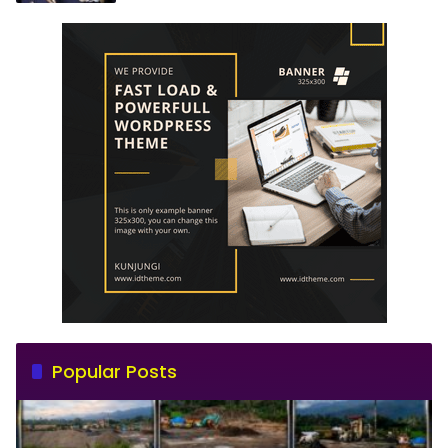
Popular Posts