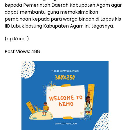
kepada Pemerintah Daerah Kabupaten Agam agar
dapat membantu, guna memaksimalkan
pembinaan kepada para warga binaan di Lapas kls
IIB Lubuk basung Kabupaten Agam ini, tegasnya.
(ap Karie )
Post Views:
488