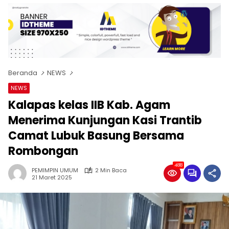
Beranda
NEWS
NEWS
Kalapas kelas IIB Kab. Agam
Menerima Kunjungan Kasi Trantib
Camat Lubuk Basung Bersama
Rombongan
488
PEMIMPIN UMUM
2 Min Baca
21 Maret 2025