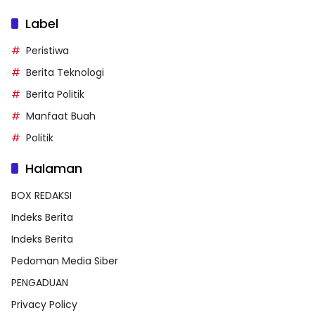
Label
Peristiwa
Berita Teknologi
Berita Politik
Manfaat Buah
Politik
Halaman
BOX REDAKSI
Indeks Berita
Indeks Berita
Pedoman Media Siber
PENGADUAN
Privacy Policy